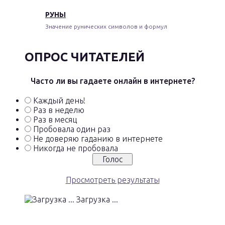
РУНЫ
Значение рунических символов и формул
ОПРОС ЧИТАТЕЛЕЙ
Часто ли вы гадаете онлайн в интернете?
Каждый день!
Раз в неделю
Раз в месяц
Пробовала один раз
Не доверяю гаданию в интернете
Никогда не пробовала
Просмотреть результаты
Загрузка ...