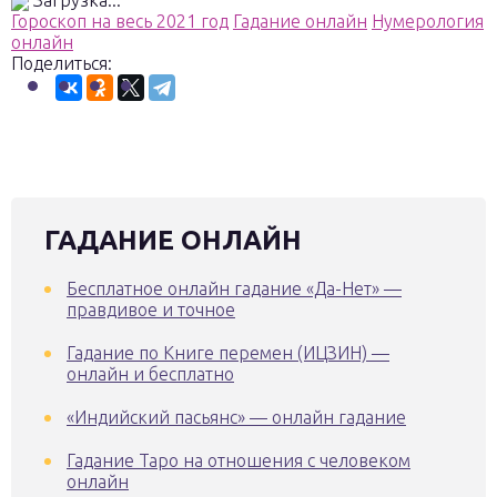
Загрузка...
Гороскоп на весь 2021 год
Гадание онлайн
Нумерология
онлайн
Поделиться:
ГАДАНИЕ ОНЛАЙН
Бесплатное онлайн гадание «Да-Нет» —
правдивое и точное
Гадание по Книге перемен (ИЦЗИН) —
онлайн и бесплатно
«Индийский пасьянс» — онлайн гадание
Гадание Таро на отношения с человеком
онлайн