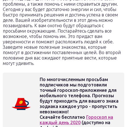
проблемы, а также помочь с ними справиться другим.
Сегодня у вас будет достаточно энергии и сил, чтобы
быстро принимать решения и достичь успеха в своем
деле. Вашей изобретательности в этот день можно
позавидовать. К вам охотно будут обращаться с
просьбами окружающие. Постарайтесь сделать все
возможное, чтобы помочь им. Это придаст вам
уверенности и поможет расположить людей к себе.
Заведите новые полезные знакомства, которые
помогут в достижении поставленных целей. Во второй
половине дня вас ожидают приятные вести, которые
могут удивить.
По многочисленным просьбам
подписчиков мы подготовили
точный гороскоп-приложение для
мобильного телефона. Прогнозы
будут приходить для вашего знака
зодиака каждое утро - пропустить
невозможно!
Скачайте бесплатно
Гороскоп на
каждый день 2020
(доступно на