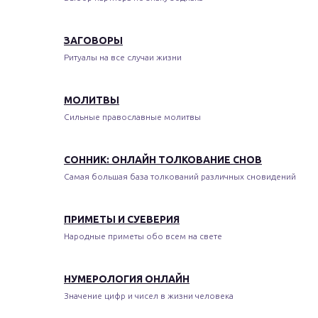
ЗАГОВОРЫ
Ритуалы на все случаи жизни
МОЛИТВЫ
Сильные православные молитвы
СОННИК: ОНЛАЙН ТОЛКОВАНИЕ СНОВ
Самая большая база толкований различных сновидений
ПРИМЕТЫ И СУЕВЕРИЯ
Народные приметы обо всем на свете
НУМЕРОЛОГИЯ ОНЛАЙН
Значение цифр и чисел в жизни человека