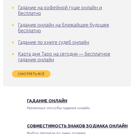
Гадание на кофейной гуще онлайн и
бесплатно
Гадание онлайн на ближайшее будущее
бесплатно
Гадание по книге судеб онлайн
Карта дня Таро на сегодня — бесплатное
гадание онлайн
СМОТРЕТЬ ВСЁ
ГАДАНИЕ ОНЛАЙН
Различные способы гадания онлайн
СОВМЕСТИМОСТЬ ЗНАКОВ ЗОДИАКА ОНЛАЙН
Выбор партнера по знаку зодиака