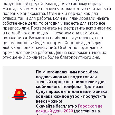
окружающей средой. Благодаря активному образу
жизни, вы сможете наладить новые контакты и завести
полезные знакомства. Отличный период как для
отдыха, так и для работы. Если вы планировали начать
собственное дело, то сегодня у вас есть для этого все
предпосылки. Постарайтесь не растратить всю энергию
в первой половине дня — вечером она вам также
понадобится. Возможна наибольшая усталость, но в
целом здоровье будет в норме. Хороший день для
любых деловых начинаний. Особенно подходящее
время для поиска работы. Для начала романтических
отношений дождитесь более благоприятного дня.
По многочисленным просьбам
подписчиков мы подготовили
точный гороскоп-приложение для
мобильного телефона. Прогнозы
будут приходить для вашего знака
зодиака каждое утро - пропустить
невозможно!
Скачайте бесплатно
Гороскоп на
каждый день 2020
(доступно на