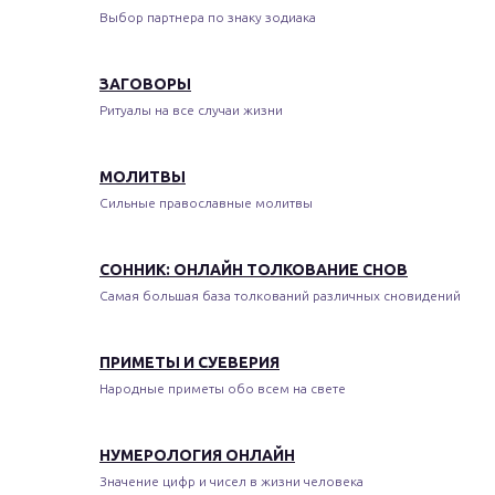
Выбор партнера по знаку зодиака
ЗАГОВОРЫ
Ритуалы на все случаи жизни
МОЛИТВЫ
Сильные православные молитвы
СОННИК: ОНЛАЙН ТОЛКОВАНИЕ СНОВ
Самая большая база толкований различных сновидений
ПРИМЕТЫ И СУЕВЕРИЯ
Народные приметы обо всем на свете
НУМЕРОЛОГИЯ ОНЛАЙН
Значение цифр и чисел в жизни человека