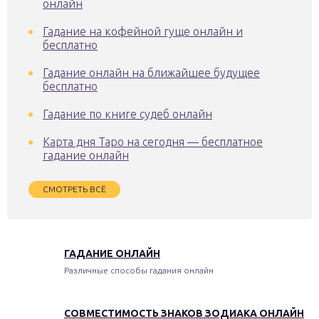
онлайн
Гадание на кофейной гуще онлайн и
бесплатно
Гадание онлайн на ближайшее будущее
бесплатно
Гадание по книге судеб онлайн
Карта дня Таро на сегодня — бесплатное
гадание онлайн
СМОТРЕТЬ ВСЁ
ГАДАНИЕ ОНЛАЙН
Различные способы гадания онлайн
СОВМЕСТИМОСТЬ ЗНАКОВ ЗОДИАКА ОНЛАЙН