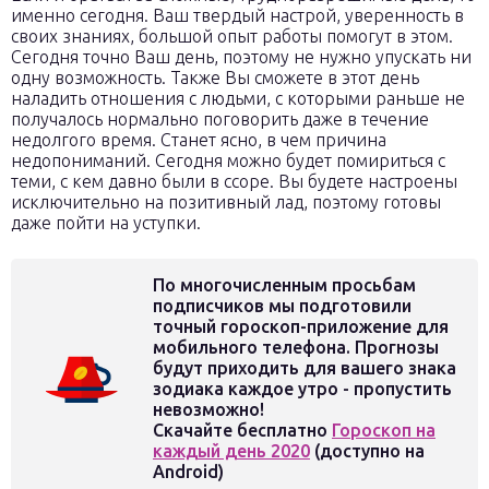
именно сегодня. Ваш твердый настрой, уверенность в
своих знаниях, большой опыт работы помогут в этом.
Сегодня точно Ваш день, поэтому не нужно упускать ни
одну возможность. Также Вы сможете в этот день
наладить отношения с людьми, с которыми раньше не
получалось нормально поговорить даже в течение
недолгого время. Станет ясно, в чем причина
недопониманий. Сегодня можно будет помириться с
теми, с кем давно были в ссоре. Вы будете настроены
исключительно на позитивный лад, поэтому готовы
даже пойти на уступки.
По многочисленным просьбам
подписчиков мы подготовили
точный гороскоп-приложение для
мобильного телефона. Прогнозы
будут приходить для вашего знака
зодиака каждое утро - пропустить
невозможно!
Скачайте бесплатно
Гороскоп на
каждый день 2020
(доступно на
Android)