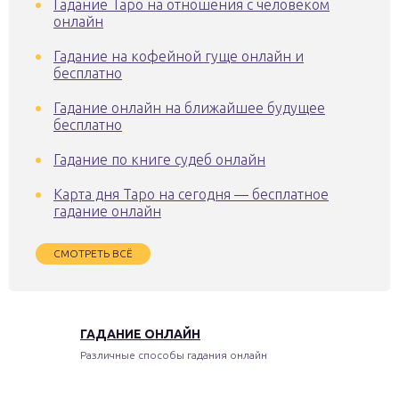
Гадание Таро на отношения с человеком
онлайн
Гадание на кофейной гуще онлайн и
бесплатно
Гадание онлайн на ближайшее будущее
бесплатно
Гадание по книге судеб онлайн
Карта дня Таро на сегодня — бесплатное
гадание онлайн
СМОТРЕТЬ ВСЁ
ГАДАНИЕ ОНЛАЙН
Различные способы гадания онлайн