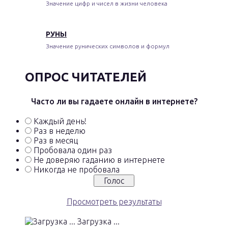
Значение цифр и чисел в жизни человека
РУНЫ
Значение рунических символов и формул
ОПРОС ЧИТАТЕЛЕЙ
Часто ли вы гадаете онлайн в интернете?
Каждый день!
Раз в неделю
Раз в месяц
Пробовала один раз
Не доверяю гаданию в интернете
Никогда не пробовала
Просмотреть результаты
Загрузка ...