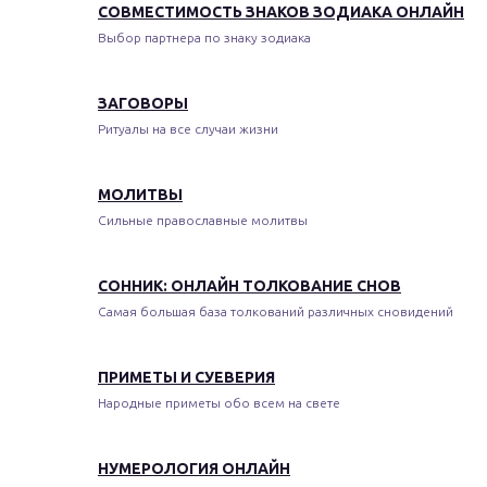
СОВМЕСТИМОСТЬ ЗНАКОВ ЗОДИАКА ОНЛАЙН
Выбор партнера по знаку зодиака
ЗАГОВОРЫ
Ритуалы на все случаи жизни
МОЛИТВЫ
Сильные православные молитвы
СОННИК: ОНЛАЙН ТОЛКОВАНИЕ СНОВ
Самая большая база толкований различных сновидений
ПРИМЕТЫ И СУЕВЕРИЯ
Народные приметы обо всем на свете
НУМЕРОЛОГИЯ ОНЛАЙН