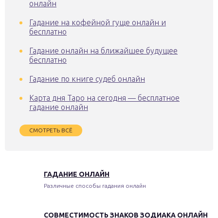
онлайн
Гадание на кофейной гуще онлайн и
бесплатно
Гадание онлайн на ближайшее будущее
бесплатно
Гадание по книге судеб онлайн
Карта дня Таро на сегодня — бесплатное
гадание онлайн
СМОТРЕТЬ ВСЁ
ГАДАНИЕ ОНЛАЙН
Различные способы гадания онлайн
СОВМЕСТИМОСТЬ ЗНАКОВ ЗОДИАКА ОНЛАЙН