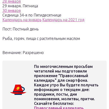
28 января
29 января. Пятница
30 января
Седмица 34-я по Пятидесятнице
Календарь на январь
Календарь на 2021 год
Пост: Постный день
Рыба, горяч. пища с растительным маслом
Венчание: Разрешено
По многочисленным просьбам
читателей мы подготовили
приложение "Православный
календарь" для смартфона.
Каждое утро Вы будете получать
информацию о текущем дне:
праздники, посты, дни
поминовения, молитвы, притчи.
Скачайте бесплатно:
Православный календарь