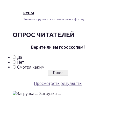
РУНЫ
Значение рунических символов и формул
ОПРОС ЧИТАТЕЛЕЙ
Верите ли вы гороскопам?
Да
Нет
Смотря каким!
Просмотреть результаты
Загрузка ...