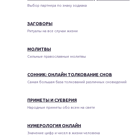
Выбор партнера по знаку зодиака
ЗАГОВОРЫ
Ритуалы на все случаи жизни
МОЛИТВЫ
Сильные православные молитвы
СОННИК: ОНЛАЙН ТОЛКОВАНИЕ СНОВ
Самая большая база толкований различных сновидений
ПРИМЕТЫ И СУЕВЕРИЯ
Народные приметы обо всем на свете
НУМЕРОЛОГИЯ ОНЛАЙН
Значение цифр и чисел в жизни человека