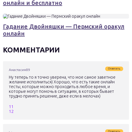
онлайн и бесплатно
Гадание Двойняшки — Пермский оракул
онлайн
КОММЕНТАРИИ
Ответить
Анастасия89
Ну теперь то я точно уверена, что мое самое заветное
желание исполниться) Хорошо, что есть такие онлайн
тесты, которые можно проходить в любое время, и
которые могут помочь в ситуациях, в которых бывает
трудно принять решение, даже если в мелочах)
11
12
Ответить