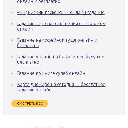
онлайн и бесплатно
«Индийский пасьянс» — онлайн гадание
Гадание Таро на отношения с человеком
онлайн
Гадание на кофейной гуще онлайн и
бесплатно
Гадание онлайн на ближайшее будущее
бесплатно
Гадание по книге судеб онлайн
Карта дня Таро на сегодня — бесплатное
гадание онлайн
СМОТРЕТЬ ВСЁ