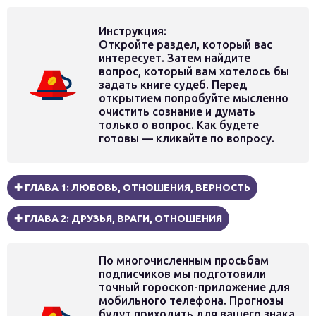
Инструкция:
Откройте раздел, который вас
интересует. Затем найдите
вопрос, который вам хотелось бы
задать книге судеб. Перед
открытием попробуйте мысленно
очистить сознание и думать
только о вопрос. Как будете
готовы — кликайте по вопросу.
✚ ГЛАВА 1: ЛЮБОВЬ, ОТНОШЕНИЯ, ВЕРНОСТЬ
✚ ГЛАВА 2: ДРУЗЬЯ, ВРАГИ, ОТНОШЕНИЯ
По многочисленным просьбам
подписчиков мы подготовили
точный гороскоп-приложение для
мобильного телефона. Прогнозы
будут приходить для вашего знака