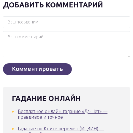
ДОБАВИТЬ КОММЕНТАРИЙ
ГАДАНИЕ ОНЛАЙН
Бесплатное онлайн гадание «Да-Нет» —
правдивое и точное
Гадание по Книге перемен (ИЦЗИН) —