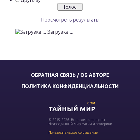
Другому
Просмотреть результаты
Загрузка ...
ОБРАТНАЯ СВЯЗЬ / ОБ АВТОРЕ
ПОЛИТИКА КОНФИДЕНЦИАЛЬНОСТИ
COM
ТАЙНЫЙ МИР
© 2015–2026. Все права защищены
Неизведанный мир магии и эзотерики
Пользовательское соглашение