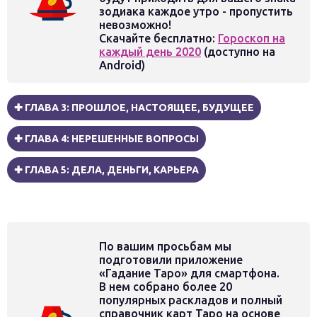
зодиака каждое утро - пропустить
невозможно!
Скачайте бесплатно:
Гороскоп на
каждый день 2020
(доступно на
Android)
✚ ГЛАВА 3: ПРОШЛОЕ, НАСТОЯЩЕЕ, БУДУЩЕЕ
✚ ГЛАВА 4: НЕРЕШЕННЫЕ ВОПРОСЫ
✚ ГЛАВА 5: ДЕЛА, ДЕНЬГИ, КАРЬЕРА
По вашим просьбам мы
подготовили приложение
«Гадание Таро» для смартфона
.
В нем собрано более 20
популярных раскладов и полный
справочник карт Таро на основе