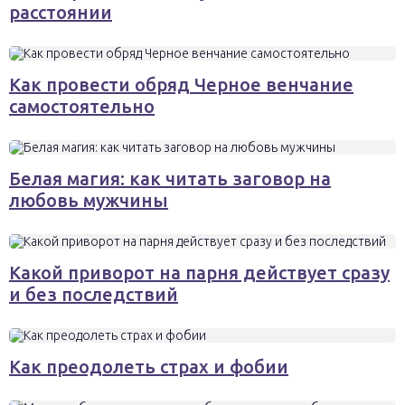
расстоянии
Как провести обряд Черное венчание
самостоятельно
Белая магия: как читать заговор на
любовь мужчины
Какой приворот на парня действует сразу
и без последствий
Как преодолеть страх и фобии