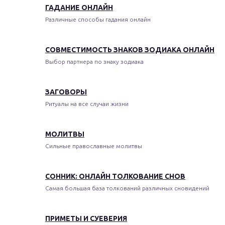
ГАДАНИЕ ОНЛАЙН
Различные способы гадания онлайн
СОВМЕСТИМОСТЬ ЗНАКОВ ЗОДИАКА ОНЛАЙН
Выбор партнера по знаку зодиака
ЗАГОВОРЫ
Ритуалы на все случаи жизни
МОЛИТВЫ
Сильные православные молитвы
СОННИК: ОНЛАЙН ТОЛКОВАНИЕ СНОВ
Самая большая база толкований различных сновидений
ПРИМЕТЫ И СУЕВЕРИЯ