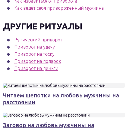
Как избавиться от приворота
Как ведет себя привороженный мужчина
ДРУГИЕ РИТУАЛЫ
Рунический приворот
Приворот на удачу
Приворот на тоску
Приворот на подарок
Приворот на деньги
Читаем шепотки на любовь мужчины на
расстоянии
Заговор на любовь мужчины на