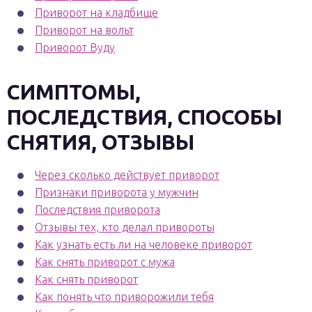
Приворот на кладбище
Приворот на вольт
Приворот Вуду
СИМПТОМЫ,
ПОСЛЕДСТВИЯ, СПОСОБЫ
СНЯТИЯ, ОТЗЫВЫ
Через сколько действует приворот
Признаки приворота у мужчин
Последствия приворота
Отзывы тех, кто делал привороты
Как узнать есть ли на человеке приворот
Как снять приворот с мужа
Как снять приворот
Как понять что приворожили тебя