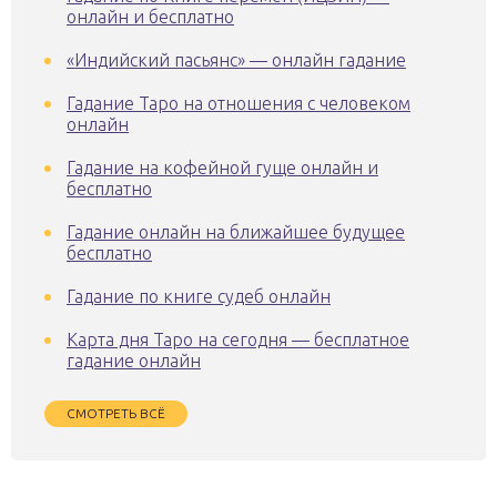
онлайн и бесплатно
«Индийский пасьянс» — онлайн гадание
Гадание Таро на отношения с человеком
онлайн
Гадание на кофейной гуще онлайн и
бесплатно
Гадание онлайн на ближайшее будущее
бесплатно
Гадание по книге судеб онлайн
Карта дня Таро на сегодня — бесплатное
гадание онлайн
СМОТРЕТЬ ВСЁ