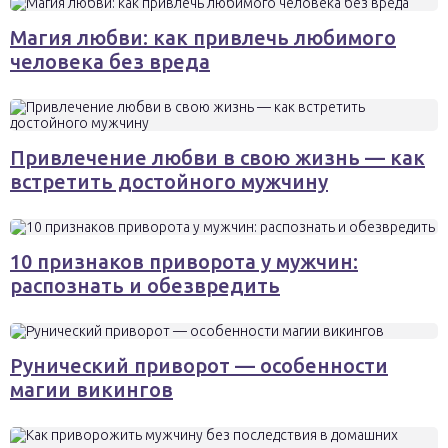
Магия любви: как привлечь любимого
человека без вреда
Привлечение любви в свою жизнь — как
встретить достойного мужчину
10 признаков приворота у мужчин:
распознать и обезвредить
Рунический приворот — особенности
магии викингов