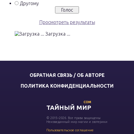
Другому
Просмотреть результаты
Загрузка ...
ОБРАТНАЯ СВЯЗЬ / ОБ АВТОРЕ
ПОЛИТИКА КОНФИДЕНЦИАЛЬНОСТИ
COM
ТАЙНЫЙ МИР
© 2015–2026. Все права защищены
Неизведанный мир магии и эзотерики
Пользовательское соглашение