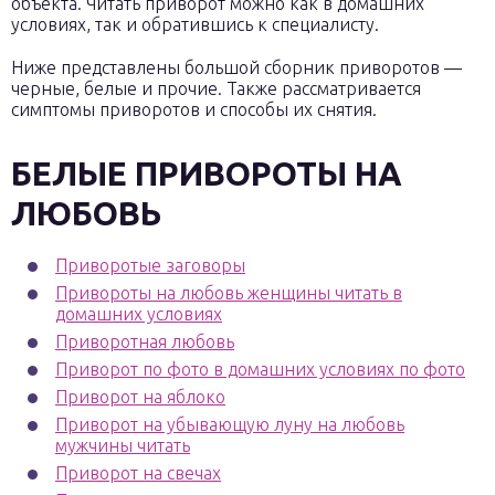
объекта. Читать приворот можно как в домашних
условиях, так и обратившись к специалисту.
Ниже представлены большой сборник приворотов —
черные, белые и прочие. Также рассматривается
симптомы приворотов и способы их снятия.
БЕЛЫЕ ПРИВОРОТЫ НА
ЛЮБОВЬ
Приворотые заговоры
Привороты на любовь женщины читать в
домашних условиях
Приворотная любовь
Приворот по фото в домашних условиях по фото
Приворот на яблоко
Приворот на убывающую луну на любовь
мужчины читать
Приворот на свечах