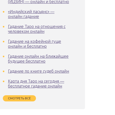
(ИЦЗИН) — онлайн и бесплатно
«Индийский пасьянс» —
онлайн гадание
Гадание Таро на отношения с
человеком онлайн
Гадание на кофейной гуще
онлайн и бесплатно
Гадание онлайн на ближайшее
будущее бесплатно
Гадание по книге судеб онлайн
Карта дня Таро на сегодня —
бесплатное гадание онлайн
СМОТРЕТЬ ВСЁ