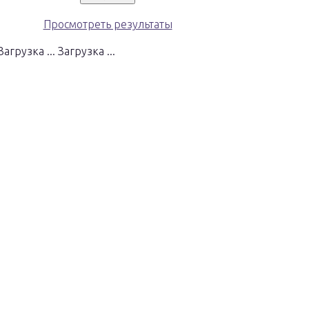
Просмотреть результаты
Загрузка ...