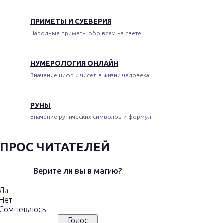
ПРИМЕТЫ И СУЕВЕРИЯ
Народные приметы обо всем на свете
НУМЕРОЛОГИЯ ОНЛАЙН
Значение цифр и чисел в жизни человека
РУНЫ
Значение рунических символов и формул
ПРОС ЧИТАТЕЛЕЙ
Верите ли вы в магию?
Да
Нет
Сомневаюсь