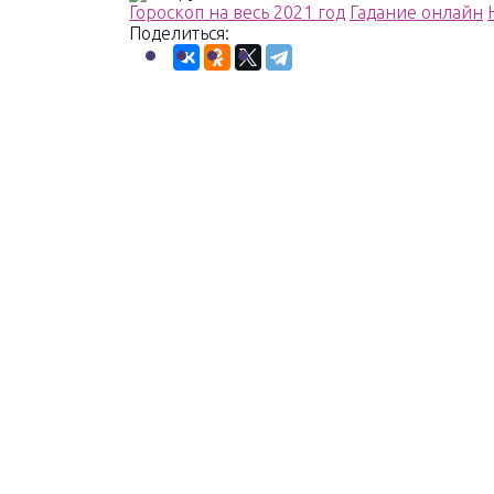
Гороскоп на весь 2021 год
Гадание онлайн
Поделиться: