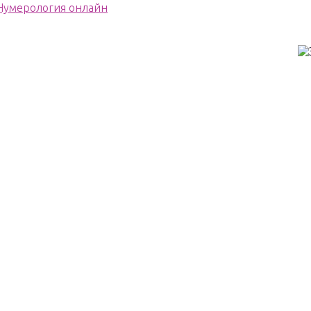
Нумерология онлайн