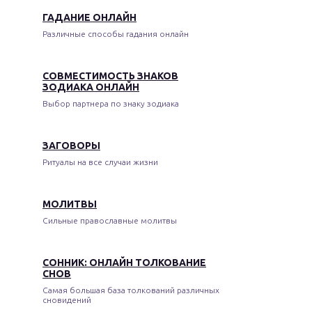
ГАДАНИЕ ОНЛАЙН
Различные способы гадания онлайн
СОВМЕСТИМОСТЬ ЗНАКОВ
ЗОДИАКА ОНЛАЙН
Выбор партнера по знаку зодиака
ЗАГОВОРЫ
Ритуалы на все случаи жизни
МОЛИТВЫ
Сильные православные молитвы
СОННИК: ОНЛАЙН ТОЛКОВАНИЕ
СНОВ
Самая большая база толкований различных
сновидений