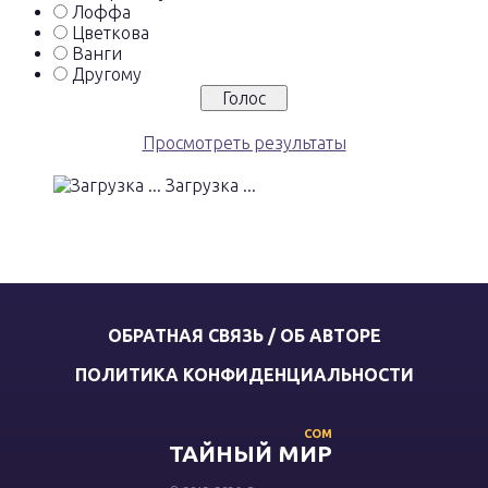
Лоффа
Цветкова
Ванги
Другому
Просмотреть результаты
Загрузка ...
ОБРАТНАЯ СВЯЗЬ / ОБ АВТОРЕ
ПОЛИТИКА КОНФИДЕНЦИАЛЬНОСТИ
COM
ТАЙНЫЙ МИР