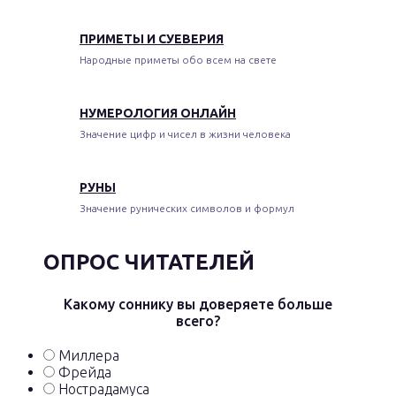
ПРИМЕТЫ И СУЕВЕРИЯ
Народные приметы обо всем на свете
НУМЕРОЛОГИЯ ОНЛАЙН
Значение цифр и чисел в жизни человека
РУНЫ
Значение рунических символов и формул
ОПРОС ЧИТАТЕЛЕЙ
Какому соннику вы доверяете больше
всего?
Миллера
Фрейда
Нострадамуса