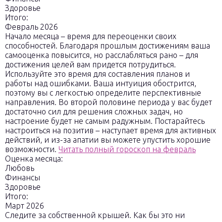
Здоровье
Итого:
Февраль 2026
Начало месяца – время для переоценки своих
способностей. Благодаря прошлым достижениям ваша
самооценка повысится, но расслабляться рано – для
достижения целей вам придется потрудиться.
Используйте это время для составления планов и
работы над ошибками. Ваша интуиция обострится,
поэтому вы с легкостью определите перспективные
направления. Во второй половине периода у вас будет
достаточно сил для решения сложных задач, но
настроение будет не самым радужным. Постарайтесь
настроиться на позитив – наступает время для активных
действий, и из-за апатии вы можете упустить хорошие
возможности.
Читать полный гороскоп на февраль
Оценка месяца:
Любовь
Финансы
Здоровье
Итого:
Март 2026
Следите за собственной крышей. Как бы это ни