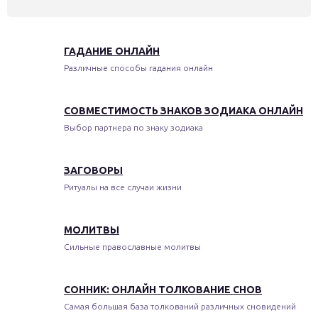
ГАДАНИЕ ОНЛАЙН
Различные способы гадания онлайн
СОВМЕСТИМОСТЬ ЗНАКОВ ЗОДИАКА ОНЛАЙН
Выбор партнера по знаку зодиака
ЗАГОВОРЫ
Ритуалы на все случаи жизни
МОЛИТВЫ
Сильные православные молитвы
СОННИК: ОНЛАЙН ТОЛКОВАНИЕ СНОВ
Самая большая база толкований различных сновидений