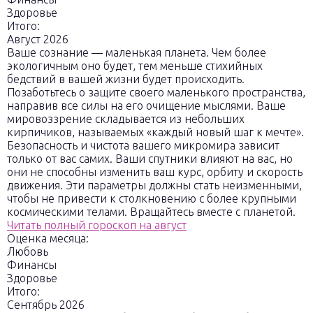
Здоровье
Итого:
Август 2026
Ваше сознание — маленькая планета. Чем более
экологичным оно будет, тем меньше стихийных
бедствий в вашей жизни будет происходить.
Позаботьтесь о защите своего маленького пространства,
направив все силы на его очищение мыслями. Ваше
мировоззрение складывается из небольших
кирпичиков, называемых «каждый новый шаг к мечте».
Безопасность и чистота вашего микромира зависит
только от вас самих. Ваши спутники влияют на вас, но
они не способны изменить ваш курс, орбиту и скорость
движения. Эти параметры должны стать неизменными,
чтобы не привести к столкновению с более крупными
космическими телами. Вращайтесь вместе с планетой.
Читать полный гороскоп на август
Оценка месяца:
Любовь
Финансы
Здоровье
Итого:
Сентябрь 2026