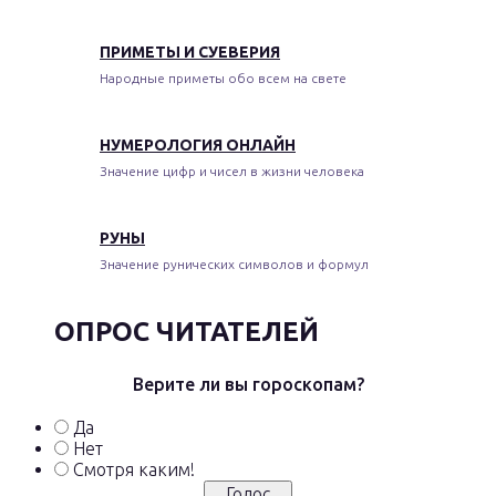
ПРИМЕТЫ И СУЕВЕРИЯ
Народные приметы обо всем на свете
НУМЕРОЛОГИЯ ОНЛАЙН
Значение цифр и чисел в жизни человека
РУНЫ
Значение рунических символов и формул
ОПРОС ЧИТАТЕЛЕЙ
Верите ли вы гороскопам?
Да
Нет
Смотря каким!