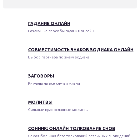
ГАДАНИЕ ОНЛАЙН
Различные способы гадания онлайн
СОВМЕСТИМОСТЬ ЗНАКОВ ЗОДИАКА ОНЛАЙН
Выбор партнера по знаку зодиака
ЗАГОВОРЫ
Ритуалы на все случаи жизни
МОЛИТВЫ
Сильные православные молитвы
СОННИК: ОНЛАЙН ТОЛКОВАНИЕ СНОВ
Самая большая база толкований различных сновидений