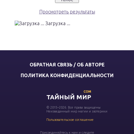
Просмотреть результаты
Загрузка ...
ОБРАТНАЯ СВЯЗЬ / ОБ АВТОРЕ
ПОЛИТИКА КОНФИДЕНЦИАЛЬНОСТИ
COM
ТАЙНЫЙ МИР
© 2015–2026. Все права защищены
Неизведанный мир магии и эзотерики
Пользовательское соглашение
Присоединяйтесь к нам и следите