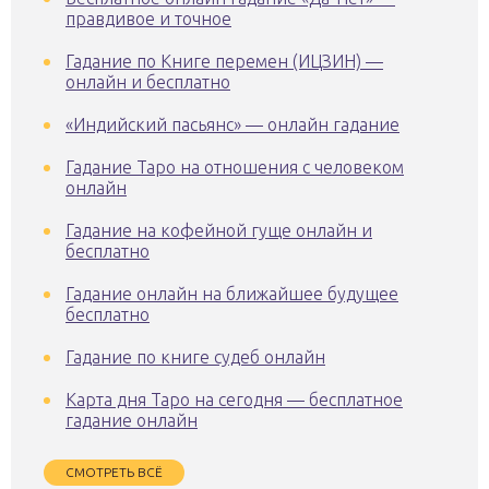
правдивое и точное
Гадание по Книге перемен (ИЦЗИН) —
онлайн и бесплатно
«Индийский пасьянс» — онлайн гадание
Гадание Таро на отношения с человеком
онлайн
Гадание на кофейной гуще онлайн и
бесплатно
Гадание онлайн на ближайшее будущее
бесплатно
Гадание по книге судеб онлайн
Карта дня Таро на сегодня — бесплатное
гадание онлайн
СМОТРЕТЬ ВСЁ