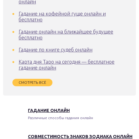
онлайн
Гадание на кофейной гуще онлайн и
бесплатно
Гадание онлайн на ближайшее будущее
бесплатно
Гадание по книге судеб онлайн
Карта дня Таро на сегодня — бесплатное
гадание онлайн
СМОТРЕТЬ ВСЁ
ГАДАНИЕ ОНЛАЙН
Различные способы гадания онлайн
СОВМЕСТИМОСТЬ ЗНАКОВ ЗОДИАКА ОНЛАЙН