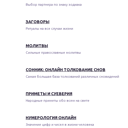
Выбор партнера по знаку зодиака
ЗАГОВОРЫ
Ритуалы на все случаи жизни
МОЛИТВЫ
Сильные православные молитвы
СОННИК: ОНЛАЙН ТОЛКОВАНИЕ СНОВ
Самая большая база толкований различных сновидений
ПРИМЕТЫ И СУЕВЕРИЯ
Народные приметы обо всем на свете
НУМЕРОЛОГИЯ ОНЛАЙН
Значение цифр и чисел в жизни человека