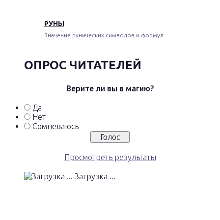
РУНЫ
Значение рунических символов и формул
ОПРОС ЧИТАТЕЛЕЙ
Верите ли вы в магию?
Да
Нет
Сомневаюсь
Просмотреть результаты
Загрузка ...