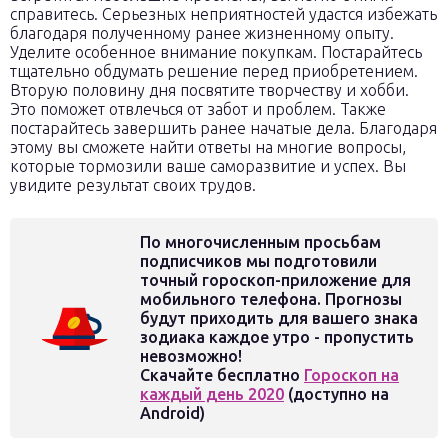
справитесь. Серьезных неприятностей удастся избежать
благодаря полученному ранее жизненному опыту.
Уделите особенное внимание покупкам. Постарайтесь
тщательно обдумать решение перед приобретением.
Вторую половину дня посвятите творчеству и хобби.
Это поможет отвлечься от забот и проблем. Также
постарайтесь завершить ранее начатые дела. Благодаря
этому вы сможете найти ответы на многие вопросы,
которые тормозили ваше саморазвитие и успех. Вы
увидите результат своих трудов.
По многочисленным просьбам
подписчиков мы подготовили
точный гороскоп-приложение для
мобильного телефона. Прогнозы
будут приходить для вашего знака
зодиака каждое утро - пропустить
невозможно!
Скачайте бесплатно
Гороскоп на
каждый день 2020
(доступно на
Android)