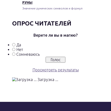
РУНЫ
Значение рунических символов и формул
ОПРОС ЧИТАТЕЛЕЙ
Верите ли вы в магию?
Да
Нет
Сомневаюсь
Просмотреть результаты
Загрузка ...