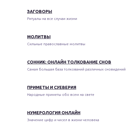
ЗАГОВОРЫ
Ритуалы на все случаи жизни
МОЛИТВЫ
Сильные православные молитвы
СОННИК: ОНЛАЙН ТОЛКОВАНИЕ СНОВ
Самая большая база толкований различных сновидений
ПРИМЕТЫ И СУЕВЕРИЯ
Народные приметы обо всем на свете
НУМЕРОЛОГИЯ ОНЛАЙН
Значение цифр и чисел в жизни человека