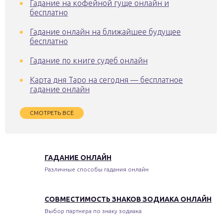
Гадание на кофейной гуще онлайн и
бесплатно
Гадание онлайн на ближайшее будущее
бесплатно
Гадание по книге судеб онлайн
Карта дня Таро на сегодня — бесплатное
гадание онлайн
СМОТРЕТЬ ВСЁ
ГАДАНИЕ ОНЛАЙН
Различные способы гадания онлайн
СОВМЕСТИМОСТЬ ЗНАКОВ ЗОДИАКА ОНЛАЙН
Выбор партнера по знаку зодиака