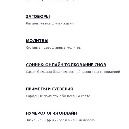
ЗАГОВОРЫ
Ритуалы на все случаи жизни
МОЛИТВЫ
Сильные православные молитвы
СОННИК: ОНЛАЙН ТОЛКОВАНИЕ СНОВ
Самая большая база толкований различных сновидений
ПРИМЕТЫ И СУЕВЕРИЯ
Народные приметы обо всем на свете
НУМЕРОЛОГИЯ ОНЛАЙН
Значение цифр и чисел в жизни человека