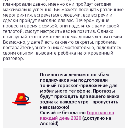
планировали давно, именно они пройдут сегодня
максимально успешно. Вы можете посещать различные
мероприятия, встречаться с людьми, все встречи и
сделки пройдут выгодно для вас. Вечером лучше
провести время с семьей, они поделятся с вами своей
теплотой, смогут настроить вас на позитив. Однако
прислушайтесь внимательно к младшим членам семьи.
Возможно, у детей есть какие-то секреты, проблемы,
постарайтесь узнать о них самостоятельно, поделитесь
своим опытом, вызовите ребёнка на откровенный
разговор.
По многочисленным просьбам
подписчиков мы подготовили
точный гороскоп-приложение для
мобильного телефона. Прогнозы
будут приходить для вашего знака
зодиака каждое утро - пропустить
невозможно!
Скачайте бесплатно
Гороскоп на
каждый день 2020
(доступно на
Android)