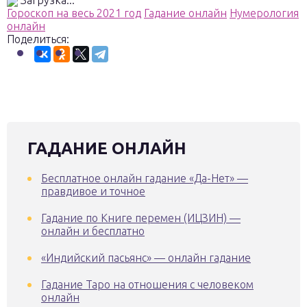
Загрузка...
Гороскоп на весь 2021 год
Гадание онлайн
Нумерология
онлайн
Поделиться:
ГАДАНИЕ ОНЛАЙН
Бесплатное онлайн гадание «Да-Нет» —
правдивое и точное
Гадание по Книге перемен (ИЦЗИН) —
онлайн и бесплатно
«Индийский пасьянс» — онлайн гадание
Гадание Таро на отношения с человеком
онлайн