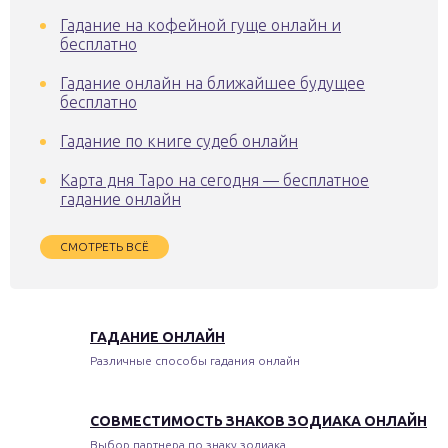
Гадание на кофейной гуще онлайн и
бесплатно
Гадание онлайн на ближайшее будущее
бесплатно
Гадание по книге судеб онлайн
Карта дня Таро на сегодня — бесплатное
гадание онлайн
СМОТРЕТЬ ВСЁ
ГАДАНИЕ ОНЛАЙН
Различные способы гадания онлайн
СОВМЕСТИМОСТЬ ЗНАКОВ ЗОДИАКА ОНЛАЙН
Выбор партнера по знаку зодиака