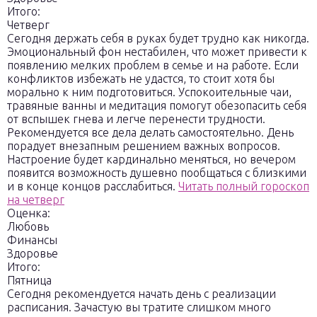
Итого:
Четверг
Сегодня держать себя в руках будет трудно как никогда.
Эмоциональный фон нестабилен, что может привести к
появлению мелких проблем в семье и на работе. Если
конфликтов избежать не удастся, то стоит хотя бы
морально к ним подготовиться. Успокоительные чаи,
травяные ванны и медитация помогут обезопасить себя
от вспышек гнева и легче перенести трудности.
Рекомендуется все дела делать самостоятельно. День
порадует внезапным решением важных вопросов.
Настроение будет кардинально меняться, но вечером
появится возможность душевно пообщаться с близкими
и в конце концов расслабиться.
Читать полный гороскоп
на четверг
Оценка:
Любовь
Финансы
Здоровье
Итого:
Пятница
Сегодня рекомендуется начать день с реализации
расписания. Зачастую вы тратите слишком много