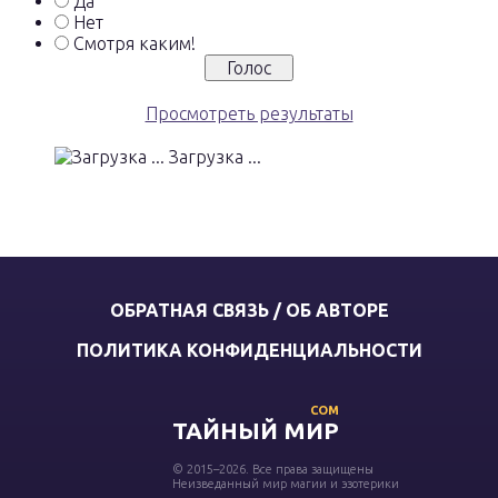
Да
Нет
Смотря каким!
Просмотреть результаты
Загрузка ...
ОБРАТНАЯ СВЯЗЬ / ОБ АВТОРЕ
ПОЛИТИКА КОНФИДЕНЦИАЛЬНОСТИ
COM
ТАЙНЫЙ МИР
© 2015–2026. Все права защищены
Неизведанный мир магии и эзотерики