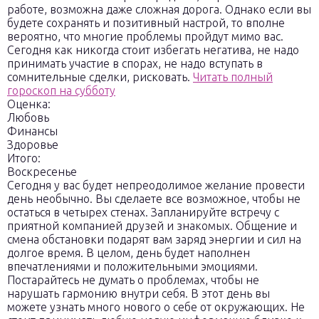
работе, возможна даже сложная дорога. Однако если вы
будете сохранять и позитивный настрой, то вполне
вероятно, что многие проблемы пройдут мимо вас.
Сегодня как никогда стоит избегать негатива, не надо
принимать участие в спорах, не надо вступать в
сомнительные сделки, рисковать.
Читать полный
гороскоп на субботу
Оценка:
Любовь
Финансы
Здоровье
Итого:
Воскресенье
Сегодня у вас будет непреодолимое желание провести
день необычно. Вы сделаете все возможное, чтобы не
остаться в четырех стенах. Запланируйте встречу с
приятной компанией друзей и знакомых. Общение и
смена обстановки подарят вам заряд энергии и сил на
долгое время. В целом, день будет наполнен
впечатлениями и положительными эмоциями.
Постарайтесь не думать о проблемах, чтобы не
нарушать гармонию внутри себя. В этот день вы
можете узнать много нового о себе от окружающих. Не