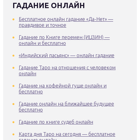
ГАДАНИЕ ОНЛАЙН
Бесплатное онлайн гадание «Да-Нет» —
правдивое и точное
Гадание по Книге перемен (ИЦЗИН) —
онлайн и бесплатно
«Индийский пасьянс» — онлайн гадание
Гадание Таро на отношения с человеком
онлайн
Гадание на кофейной гуще онлайн и
бесплатно
Гадание онлайн на ближайшее будущее
бесплатно
Гадание по книге судеб онлайн
Карта дня Таро на сегодня — бесплатное