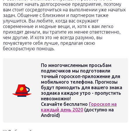
позволит начать долгосрочное предприятие, поэтому
вам стоит сосредоточиться на выполнении уже начатых
задач. Общение с близкими и партнером также
улучшится. Вы любите, когда вас окружают
современные и модные вещи, и, хотя к вам легко
приходят деньги, вы тратите их менее ответственно,
чем другие. И хотя это не всегда разумно, вы
почувствуете себя лучше, предлагая свою
бескорыстную помощь.
По многочисленным просьбам
подписчиков мы подготовили
точный гороскоп-приложение для
мобильного телефона. Прогнозы
будут приходить для вашего знака
зодиака каждое утро - пропустить
невозможно!
Скачайте бесплатно
Гороскоп на
каждый день 2020
(доступно на
Android)