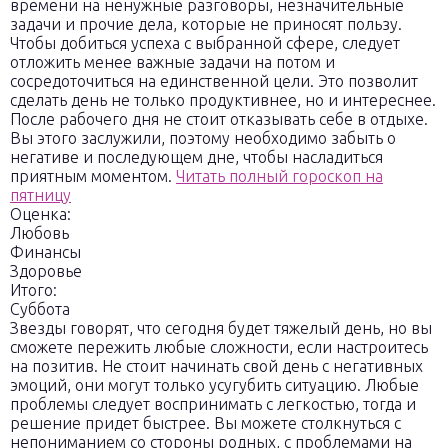
времени на ненужные разговоры, незначительные
задачи и прочие дела, которые не приносят пользу.
Чтобы добиться успеха с выбранной сфере, следует
отложить менее важные задачи на потом и
сосредоточиться на единственной цели. Это позволит
сделать день не только продуктивнее, но и интереснее.
После рабочего дня не стоит отказывать себе в отдыхе.
Вы этого заслужили, поэтому необходимо забыть о
негативе и последующем дне, чтобы насладиться
приятным моментом.
Читать полный гороскоп на
пятницу
Оценка:
Любовь
Финансы
Здоровье
Итого:
Суббота
Звезды говорят, что сегодня будет тяжелый день, но вы
сможете пережить любые сложности, если настроитесь
на позитив. Не стоит начинать свой день с негативных
эмоций, они могут только усугубить ситуацию. Любые
проблемы следует воспринимать с легкостью, тогда и
решение придет быстрее. Вы можете столкнуться с
непониманием со стороны родных, с проблемами на