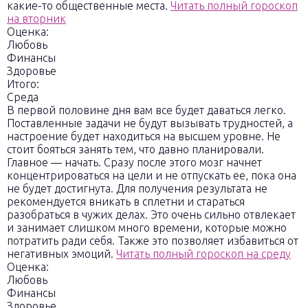
какие-то общественные места.
Читать полный гороскоп
на вторник
Оценка:
Любовь
Финансы
Здоровье
Итого:
Среда
В первой половине дня вам все будет даваться легко.
Поставленные задачи не будут вызывать трудностей, а
настроение будет находиться на высшем уровне. Не
стоит бояться занять тем, что давно планировали.
Главное — начать. Сразу после этого мозг начнет
концентрироваться на цели и не отпускать ее, пока она
не будет достигнута. Для получения результата не
рекомендуется вникать в сплетни и стараться
разобраться в чужих делах. Это очень сильно отвлекает
и занимает слишком много времени, которые можно
потратить ради себя. Также это позволяет избавиться от
негативных эмоций.
Читать полный гороскоп на среду
Оценка:
Любовь
Финансы
Здоровье