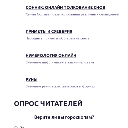
СОННИК: ОНЛАЙН ТОЛКОВАНИЕ СНОВ
Самая большая база толкований различных сновидений
ПРИМЕТЫ И СУЕВЕРИЯ
Народные приметы обо всем на свете
НУМЕРОЛОГИЯ ОНЛАЙН
Значение цифр и чисел в жизни человека
РУНЫ
Значение рунических символов и формул
ОПРОС ЧИТАТЕЛЕЙ
Верите ли вы гороскопам?