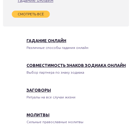
гадание онлайн
СМОТРЕТЬ ВСЁ
ГАДАНИЕ ОНЛАЙН
Различные способы гадания онлайн
СОВМЕСТИМОСТЬ ЗНАКОВ ЗОДИАКА ОНЛАЙН
Выбор партнера по знаку зодиака
ЗАГОВОРЫ
Ритуалы на все случаи жизни
МОЛИТВЫ
Сильные православные молитвы