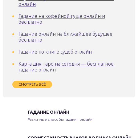
онлайн
Гадание на кофейной гуще онлайн и
бесплатно
Гадание онлайн на ближайшее будущее
бесплатно
Гадание по книге судеб онлайн
Карта дня Таро на сегодня — бесплатное
гадание онлайн
СМОТРЕТЬ ВСЁ
ГАДАНИЕ ОНЛАЙН
Различные способы гадания онлайн