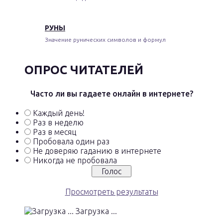
РУНЫ
Значение рунических символов и формул
ОПРОС ЧИТАТЕЛЕЙ
Часто ли вы гадаете онлайн в интернете?
Каждый день!
Раз в неделю
Раз в месяц
Пробовала один раз
Не доверяю гаданию в интернете
Никогда не пробовала
Просмотреть результаты
Загрузка ...