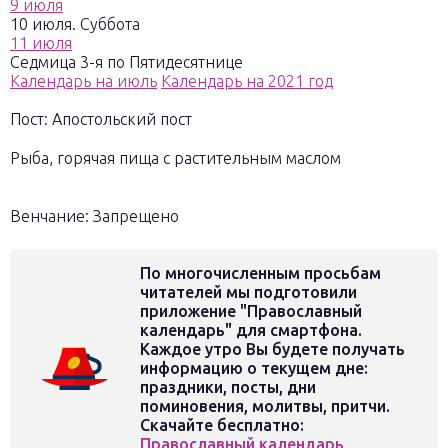
9 июля
10 июля. Суббота
11 июля
Седмица 3-я по Пятидесятнице
Календарь на июль
Календарь на 2021 год
Пост: Апостольский пост
Рыба, горячая пища с растительным маслом
Венчание: Запрещено
По многочисленным просьбам
читателей мы подготовили
приложение "Православный
календарь" для смартфона.
Каждое утро Вы будете получать
информацию о текущем дне:
праздники, посты, дни
поминовения, молитвы, притчи.
Скачайте бесплатно:
Православный календарь