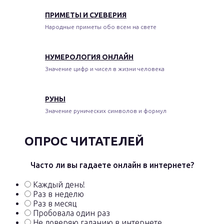
ПРИМЕТЫ И СУЕВЕРИЯ
Народные приметы обо всем на свете
НУМЕРОЛОГИЯ ОНЛАЙН
Значение цифр и чисел в жизни человека
РУНЫ
Значение рунических символов и формул
ОПРОС ЧИТАТЕЛЕЙ
Часто ли вы гадаете онлайн в интернете?
Каждый день!
Раз в неделю
Раз в месяц
Пробовала один раз
Не доверяю гаданию в интернете