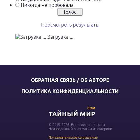
Никогда не пробовала
Просмотреть результаты
Загрузка ...
ОБРАТНАЯ СВЯЗЬ / ОБ АВТОРЕ
ПОЛИТИКА КОНФИДЕНЦИАЛЬНОСТИ
COM
ТАЙНЫЙ МИР
© 2015–2026. Все права защищены
Неизведанный мир магии и эзотерики
Пользовательское соглашение