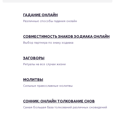
ГАДАНИЕ ОНЛАЙН
Различные способы гадания онлайн
СОВМЕСТИМОСТЬ ЗНАКОВ ЗОДИАКА ОНЛАЙН
Выбор партнера по знаку зодиака
ЗАГОВОРЫ
Ритуалы на все случаи жизни
МОЛИТВЫ
Сильные православные молитвы
СОННИК: ОНЛАЙН ТОЛКОВАНИЕ СНОВ
Самая большая база толкований различных сновидений