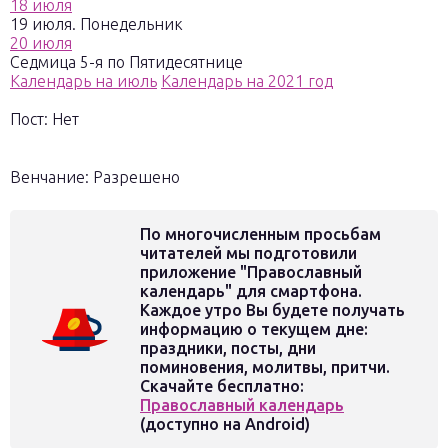
18 июля
19 июля. Понедельник
20 июля
Седмица 5-я по Пятидесятнице
Календарь на июль
Календарь на 2021 год
Пост: Нет
Венчание: Разрешено
По многочисленным просьбам
читателей мы подготовили
приложение "Православный
календарь" для смартфона.
Каждое утро Вы будете получать
информацию о текущем дне:
праздники, посты, дни
поминовения, молитвы, притчи.
Скачайте бесплатно:
Православный календарь
(доступно на Android)