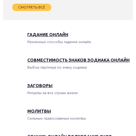
СМОТРЕТЬ ВСЁ
ГАДАНИЕ ОНЛАЙН
Различные способы гадания онлайн
СОВМЕСТИМОСТЬ ЗНАКОВ ЗОДИАКА ОНЛАЙН
Выбор партнера по знаку зодиака
ЗАГОВОРЫ
Ритуалы на все случаи жизни
МОЛИТВЫ
Сильные православные молитвы