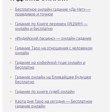
Бесплатное онлайн гадание «Да-Нет» —
правдивое и точное
Гадание по Книге перемен (ИЦЗИН) —
онлайн и бесплатно
«Индийский пасьянс» — онлайн гадание
Гадание Таро на отношения с человеком
онлайн
Гадание на кофейной гуще онлайн и
бесплатно
Гадание онлайн на ближайшее будущее
бесплатно
Гадание по книге судеб онлайн
Карта дня Таро на сегодня — бесплатное
гадание онлайн