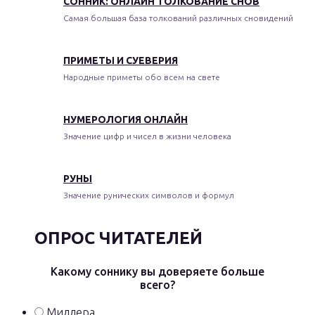
СОННИК: ОНЛАЙН ТОЛКОВАНИЕ СНОВ
Самая большая база толкований различных сновидений
ПРИМЕТЫ И СУЕВЕРИЯ
Народные приметы обо всем на свете
НУМЕРОЛОГИЯ ОНЛАЙН
Значение цифр и чисел в жизни человека
РУНЫ
Значение рунических символов и формул
ОПРОС ЧИТАТЕЛЕЙ
Какому соннику вы доверяете больше
всего?
Миллера