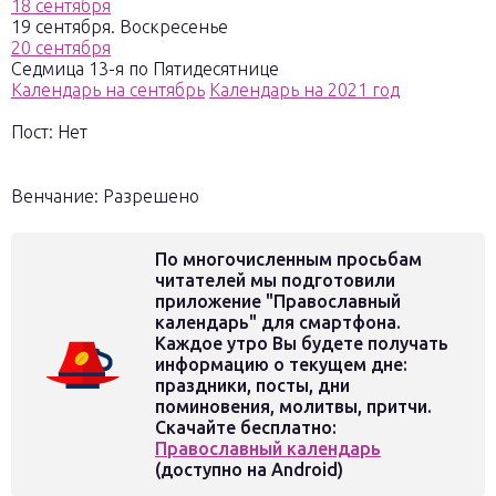
18 сентября
19 сентября. Воскресенье
20 сентября
Седмица 13-я по Пятидесятнице
Календарь на сентябрь
Календарь на 2021 год
Пост: Нет
Венчание: Разрешено
По многочисленным просьбам
читателей мы подготовили
приложение "Православный
календарь" для смартфона.
Каждое утро Вы будете получать
информацию о текущем дне:
праздники, посты, дни
поминовения, молитвы, притчи.
Скачайте бесплатно:
Православный календарь
(доступно на Android)