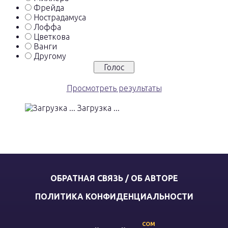
Фрейда
Нострадамуса
Лоффа
Цветкова
Ванги
Другому
Просмотреть результаты
Загрузка ...
ОБРАТНАЯ СВЯЗЬ / ОБ АВТОРЕ
ПОЛИТИКА КОНФИДЕНЦИАЛЬНОСТИ
COM