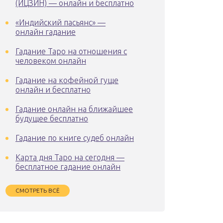
(ИЦЗИН) — онлайн и бесплатно
«Индийский пасьянс» —
онлайн гадание
Гадание Таро на отношения с
человеком онлайн
Гадание на кофейной гуще
онлайн и бесплатно
Гадание онлайн на ближайшее
будущее бесплатно
Гадание по книге судеб онлайн
Карта дня Таро на сегодня —
бесплатное гадание онлайн
СМОТРЕТЬ ВСЁ