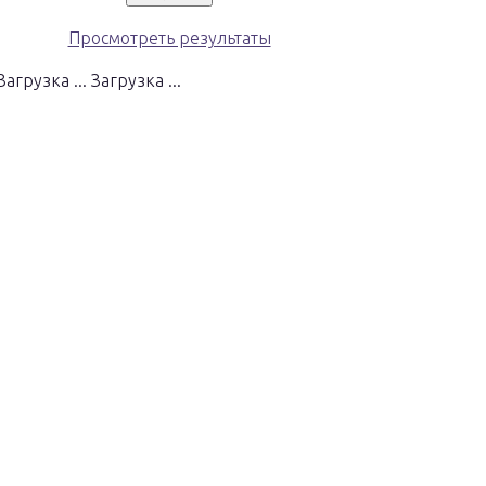
Просмотреть результаты
Загрузка ...