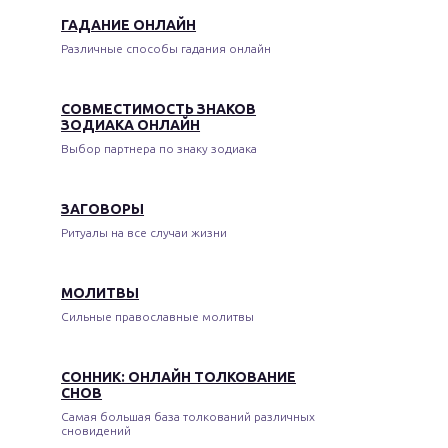
ГАДАНИЕ ОНЛАЙН
Различные способы гадания онлайн
СОВМЕСТИМОСТЬ ЗНАКОВ
ЗОДИАКА ОНЛАЙН
Выбор партнера по знаку зодиака
ЗАГОВОРЫ
Ритуалы на все случаи жизни
МОЛИТВЫ
Сильные православные молитвы
СОННИК: ОНЛАЙН ТОЛКОВАНИЕ
СНОВ
Самая большая база толкований различных
сновидений