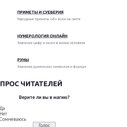
ПРИМЕТЫ И СУЕВЕРИЯ
Народные приметы обо всем на свете
НУМЕРОЛОГИЯ ОНЛАЙН
Значение цифр и чисел в жизни человека
РУНЫ
Значение рунических символов и формул
ПРОС ЧИТАТЕЛЕЙ
Верите ли вы в магию?
Да
Нет
Сомневаюсь