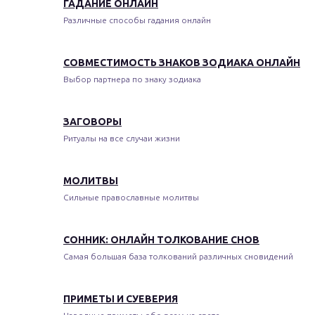
ГАДАНИЕ ОНЛАЙН
Различные способы гадания онлайн
СОВМЕСТИМОСТЬ ЗНАКОВ ЗОДИАКА ОНЛАЙН
Выбор партнера по знаку зодиака
ЗАГОВОРЫ
Ритуалы на все случаи жизни
МОЛИТВЫ
Сильные православные молитвы
СОННИК: ОНЛАЙН ТОЛКОВАНИЕ СНОВ
Самая большая база толкований различных сновидений
ПРИМЕТЫ И СУЕВЕРИЯ