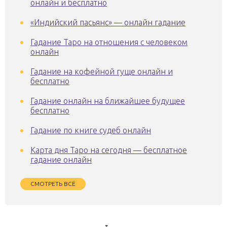
онлайн и бесплатно
«Индийский пасьянс» — онлайн гадание
Гадание Таро на отношения с человеком
онлайн
Гадание на кофейной гуще онлайн и
бесплатно
Гадание онлайн на ближайшее будущее
бесплатно
Гадание по книге судеб онлайн
Карта дня Таро на сегодня — бесплатное
гадание онлайн
СМОТРЕТЬ ВСЁ