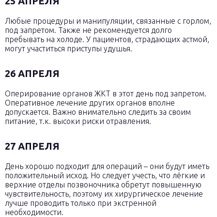
25 АПРЕЛЯ
Любые процедуры и манипуляции, связанные с горлом,
под запретом. Также не рекомендуется долго
пребывать на холоде. У пациентов, страдающих астмой,
могут участиться приступы удушья.
26 АПРЕЛЯ
Оперирование органов ЖКТ в этот день под запретом.
Оперативное лечение других органов вполне
допускается. Важно внимательно следить за своим
питание, т.к. высоки риски отравления.
27 АПРЕЛЯ
День хорошо подходит для операций – они будут иметь
положительный исход. Но следует учесть, что лёгкие и
верхние отделы позвоночника обретут повышенную
чувствительность, поэтому их хирургическое лечение
лучше проводить только при экстренной
необходимости.