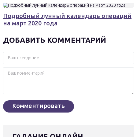
Подробный лунный календарь операций
на март 2020 года
ДОБАВИТЬ КОММЕНТАРИЙ
ГАДАНИЕ ОНЛАЙН