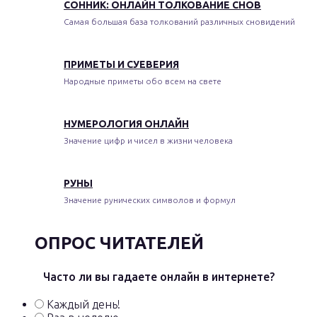
СОННИК: ОНЛАЙН ТОЛКОВАНИЕ СНОВ
Самая большая база толкований различных сновидений
ПРИМЕТЫ И СУЕВЕРИЯ
Народные приметы обо всем на свете
НУМЕРОЛОГИЯ ОНЛАЙН
Значение цифр и чисел в жизни человека
РУНЫ
Значение рунических символов и формул
ОПРОС ЧИТАТЕЛЕЙ
Часто ли вы гадаете онлайн в интернете?
Каждый день!