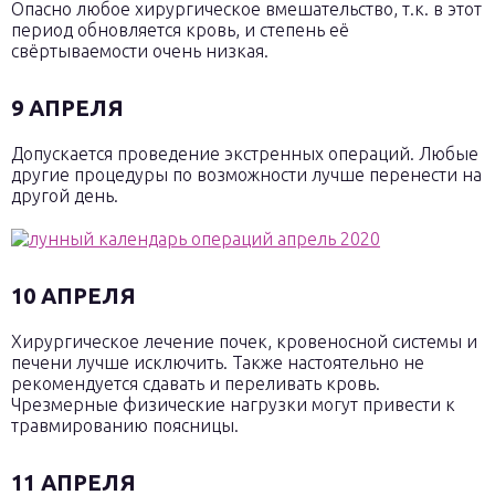
Опасно любое хирургическое вмешательство, т.к. в этот
период обновляется кровь, и степень её
свёртываемости очень низкая.
9 АПРЕЛЯ
Допускается проведение экстренных операций. Любые
другие процедуры по возможности лучше перенести на
другой день.
10 АПРЕЛЯ
Хирургическое лечение почек, кровеносной системы и
печени лучше исключить. Также настоятельно не
рекомендуется сдавать и переливать кровь.
Чрезмерные физические нагрузки могут привести к
травмированию поясницы.
11 АПРЕЛЯ