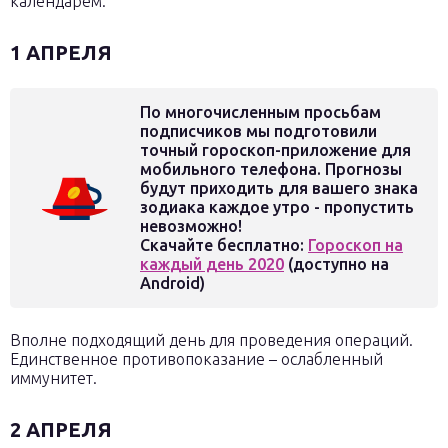
календарём.
1 АПРЕЛЯ
По многочисленным просьбам
подписчиков мы подготовили
точный гороскоп-приложение для
мобильного телефона. Прогнозы
будут приходить для вашего знака
зодиака каждое утро - пропустить
невозможно!
Скачайте бесплатно:
Гороскоп на
каждый день 2020
(доступно на
Android)
Вполне подходящий день для проведения операций.
Единственное противопоказание – ослабленный
иммунитет.
2 АПРЕЛЯ