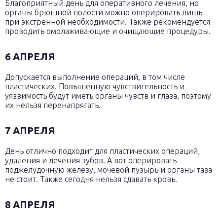
Благоприятный день для оперативного лечения, но
органы брюшной полости можно оперировать лишь
при экстренной необходимости. Также рекомендуется
проводить омолаживающие и очищающие процедуры.
6 АПРЕЛЯ
Допускается выполнение операций, в том числе
пластических. Повышенную чувствительность и
уязвимость будут иметь органы чувств и глаза, поэтому
их нельзя перенапрягать.
7 АПРЕЛЯ
День отлично подходит для пластических операций,
удаления и лечения зубов. А вот оперировать
поджелудочную железу, мочевой пузырь и органы таза
не стоит. Также сегодня нельзя сдавать кровь.
8 АПРЕЛЯ