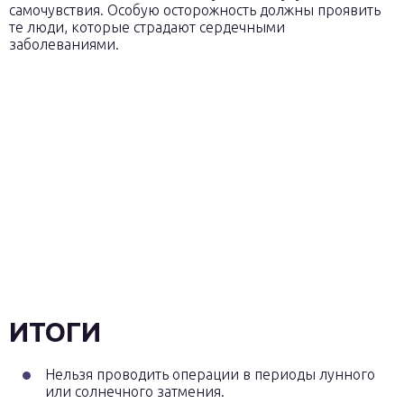
самочувствия. Особую осторожность должны проявить
те люди, которые страдают сердечными
заболеваниями.
ИТОГИ
Нельзя проводить операции в периоды лунного
или солнечного затмения.