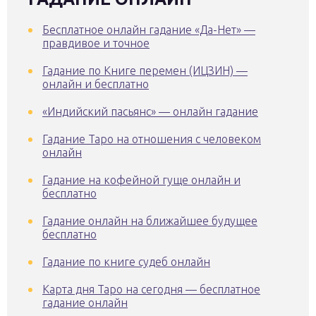
Бесплатное онлайн гадание «Да-Нет» —
правдивое и точное
Гадание по Книге перемен (ИЦЗИН) —
онлайн и бесплатно
«Индийский пасьянс» — онлайн гадание
Гадание Таро на отношения с человеком
онлайн
Гадание на кофейной гуще онлайн и
бесплатно
Гадание онлайн на ближайшее будущее
бесплатно
Гадание по книге судеб онлайн
Карта дня Таро на сегодня — бесплатное
гадание онлайн