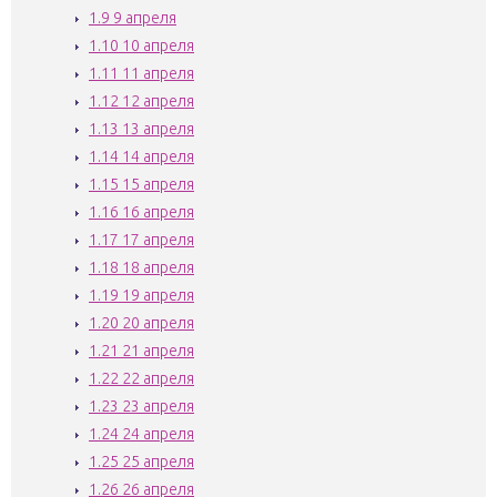
1.9
9 апреля
1.10
10 апреля
1.11
11 апреля
1.12
12 апреля
1.13
13 апреля
1.14
14 апреля
1.15
15 апреля
1.16
16 апреля
1.17
17 апреля
1.18
18 апреля
1.19
19 апреля
1.20
20 апреля
1.21
21 апреля
1.22
22 апреля
1.23
23 апреля
1.24
24 апреля
1.25
25 апреля
1.26
26 апреля