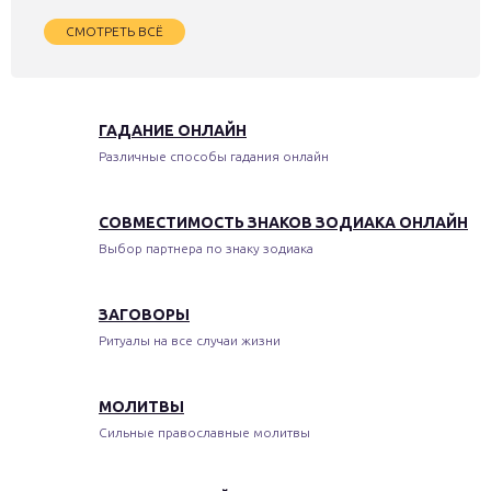
СМОТРЕТЬ ВСЁ
ГАДАНИЕ ОНЛАЙН
Различные способы гадания онлайн
СОВМЕСТИМОСТЬ ЗНАКОВ ЗОДИАКА ОНЛАЙН
Выбор партнера по знаку зодиака
ЗАГОВОРЫ
Ритуалы на все случаи жизни
МОЛИТВЫ
Сильные православные молитвы