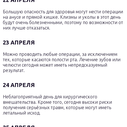
Большую опасность для здоровья могут нести операции
на анусе и прямой кишке. Клизмы и уколы в этот день
будут очень болезненными, поэтому по возможности от
них лучше отказаться.
23 АПРЕЛЯ
Можно проводить любые операции, за исключением
тех, которые касаются полости рта. Лечение зубов или
челюсти сегодня может иметь непредсказуемый
результат.
24 АПРЕЛЯ
Неблагоприятный день для хирургического
вмешательства. Кроме того, сегодня высоки риски
получения серьёзных травм, которые могут иметь
летальный исход.