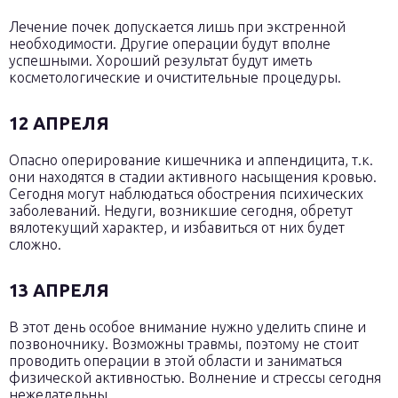
Лечение почек допускается лишь при экстренной
необходимости. Другие операции будут вполне
успешными. Хороший результат будут иметь
косметологические и очистительные процедуры.
12 АПРЕЛЯ
Опасно оперирование кишечника и аппендицита, т.к.
они находятся в стадии активного насыщения кровью.
Сегодня могут наблюдаться обострения психических
заболеваний. Недуги, возникшие сегодня, обретут
вялотекущий характер, и избавиться от них будет
сложно.
13 АПРЕЛЯ
В этот день особое внимание нужно уделить спине и
позвоночнику. Возможны травмы, поэтому не стоит
проводить операции в этой области и заниматься
физической активностью. Волнение и стрессы сегодня
нежелательны.