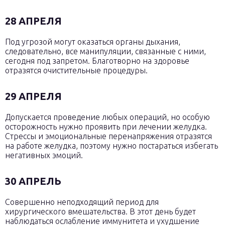
28 АПРЕЛЯ
Под угрозой могут оказаться органы дыхания,
следовательно, все манипуляции, связанные с ними,
сегодня под запретом. Благотворно на здоровье
отразятся очистительные процедуры.
29 АПРЕЛЯ
Допускается проведение любых операций, но особую
осторожность нужно проявить при лечении желудка.
Стрессы и эмоциональные перенапряжения отразятся
на работе желудка, поэтому нужно постараться избегать
негативных эмоций.
30 АПРЕЛЬ
Совершенно неподходящий период для
хирургического вмешательства. В этот день будет
наблюдаться ослабление иммунитета и ухудшение