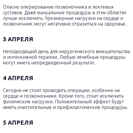
Опасно оперирование позвоночника и локтевых
суставов. Даже мануальные процедуры в этих областях
лучше исключить. Чрезмерные нагрузки на сердце и
позвоночник могут негативно отразиться на здоровье.
3 АПРЕЛЯ
Неподходящий день для хирургического вмешательства
и интенсивной терапии. Любые лечебные процедуры
могут иметь непредвиденный результат.
4 АПРЕЛЯ
Сегодня не стоит проводить операции, особенно на
сердце и позвоночнике. Кроме того, стоит исключить
физические нагрузки. Положительный эффект будут
иметь очистительные и профилактические процедуры.
5 АПРЕЛЯ