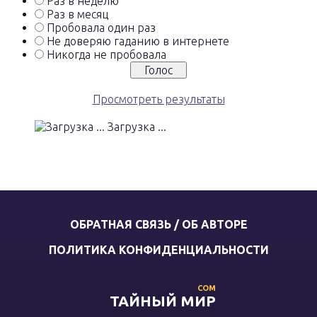
Раз в неделю
Раз в месяц
Пробовала один раз
Не доверяю гаданию в интернете
Никогда не пробовала
Просмотреть результаты
Загрузка ...
ОБРАТНАЯ СВЯЗЬ / ОБ АВТОРЕ
ПОЛИТИКА КОНФИДЕНЦИАЛЬНОСТИ
COM
ТАЙНЫЙ МИР