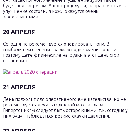
они касаются ног. Лечение и удаление зубов также
будет под запретом. А вот процедуры, направленные на
улучшение состояния кожи окажутся очень
эффективными.
20 АПРЕЛЯ
Сегодня не рекомендуется оперировать ноги. В
наибольшей степени травмам подвержены голени,
поэтому даже физические нагрузки в этот день стоит
ограничить.
21 АПРЕЛЯ
День подходит для оперативного вмешательства, но не
рекомендуется лечить головной мозг и глаза.
Гипертоникам следует быть осторожными, т.к. сегодня у
них будут наблюдаться резкие скачки давления.
22 АПРЕЛЯ