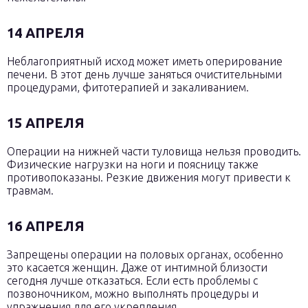
14 АПРЕЛЯ
Неблагоприятный исход может иметь оперирование
печени. В этот день лучше заняться очистительными
процедурами, фитотерапией и закаливанием.
15 АПРЕЛЯ
Операции на нижней части туловища нельзя проводить.
Физические нагрузки на ноги и поясницу также
противопоказаны. Резкие движения могут привести к
травмам.
16 АПРЕЛЯ
Запрещены операции на половых органах, особенно
это касается женщин. Даже от интимной близости
сегодня лучше отказаться. Если есть проблемы с
позвоночником, можно выполнять процедуры и
упражнения для его укрепления.