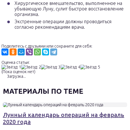
Хирургическое вмешательство, выполненное на
убывающую Луну, сулит быстрое восстановление
организма.
Экстренные операции должны проводиться
согласно рекомендациям врача.
Поделитесь с друзьями или сохраните для себя:
Оценка статьи:
(Пока оценок нет)
Загрузка...
МАТЕРИАЛЫ ПО ТЕМЕ
Лунный календарь операций на февраль
2020 года