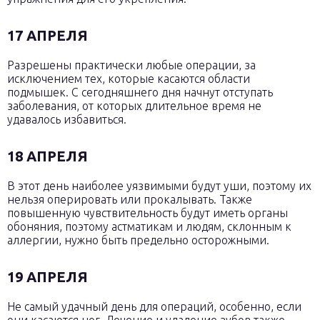
17 АПРЕЛЯ
Разрешены практически любые операции, за
исключением тех, которые касаются области
подмышек. С сегодняшнего дня начнут отступать
заболевания, от которых длительное время не
удавалось избавиться.
18 АПРЕЛЯ
В этот день наиболее уязвимыми будут уши, поэтому их
нельзя оперировать или прокалывать. Также
повышенную чувствительность будут иметь органы
обоняния, поэтому астматикам и людям, склонным к
аллергии, нужно быть предельно осторожными.
19 АПРЕЛЯ
Не самый удачный день для операций, особенно, если