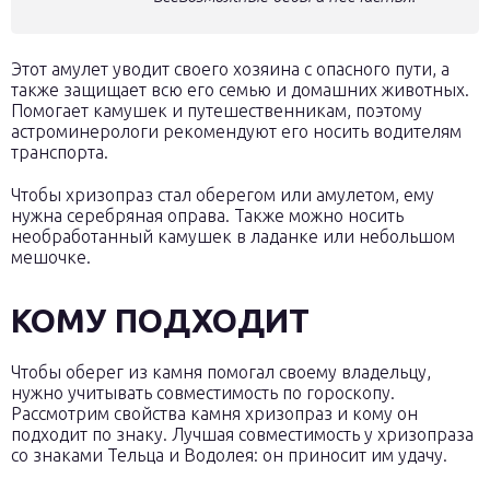
Этот амулет уводит своего хозяина с опасного пути, а
также защищает всю его семью и домашних животных.
Помогает камушек и путешественникам, поэтому
астроминерологи рекомендуют его носить водителям
транспорта.
Чтобы хризопраз стал оберегом или амулетом, ему
нужна серебряная оправа. Также можно носить
необработанный камушек в ладанке или небольшом
мешочке.
КОМУ ПОДХОДИТ
Чтобы оберег из камня помогал своему владельцу,
нужно учитывать совместимость по гороскопу.
Рассмотрим свойства камня хризопраз и кому он
подходит по знаку. Лучшая совместимость у хризопраза
со знаками Тельца и Водолея: он приносит им удачу.