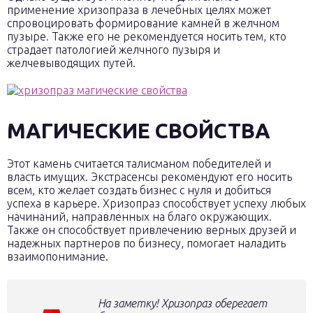
применение хризопраза в лечебных целях может
спровоцировать формирование камней в желчном
пузыре. Также его не рекомендуется носить тем, кто
страдает патологией желчного пузыря и
желчевыводящих путей.
МАГИЧЕСКИЕ СВОЙСТВА
Этот камень считается талисманом победителей и
власть имущих. Экстрасенсы рекомендуют его носить
всем, кто желает создать бизнес с нуля и добиться
успеха в карьере. Хризопраз способствует успеху любых
начинаний, направленных на благо окружающих.
Также он способствует привлечению верных друзей и
надежных партнеров по бизнесу, помогает наладить
взаимопонимание.
На заметку! Хризопраз оберегает