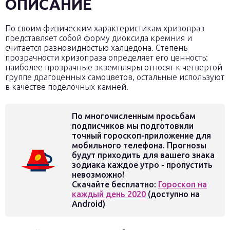
ОПИСАНИЕ
По своим физическим характеристикам хризопраз
представляет собой форму диоксида кремния и
считается разновидностью халцедона. Степень
прозрачности хризопраза определяет его ценность:
наиболее прозрачные экземпляры относят к четвертой
группе драгоценных самоцветов, остальные используют
в качестве поделочных камней.
По многочисленным просьбам
подписчиков мы подготовили
точный гороскоп-приложение для
мобильного телефона. Прогнозы
будут приходить для вашего знака
зодиака каждое утро - пропустить
невозможно!
Скачайте бесплатно:
Гороскоп на
каждый день 2020
(доступно на
Android)