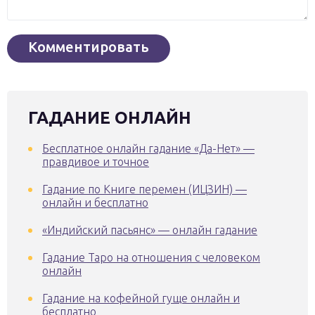
ГАДАНИЕ ОНЛАЙН
Бесплатное онлайн гадание «Да-Нет» —
правдивое и точное
Гадание по Книге перемен (ИЦЗИН) —
онлайн и бесплатно
«Индийский пасьянс» — онлайн гадание
Гадание Таро на отношения с человеком
онлайн
Гадание на кофейной гуще онлайн и
бесплатно