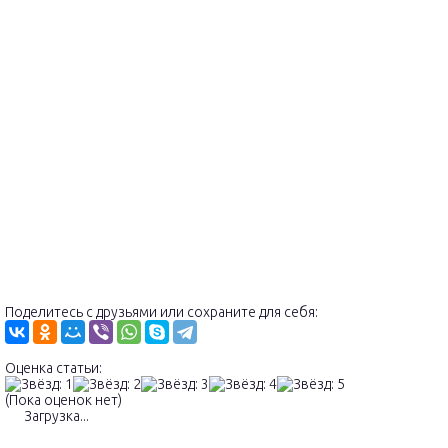
Поделитесь с друзьями или сохраните для себя:
Оценка статьи:
(Пока оценок нет)
Загрузка...