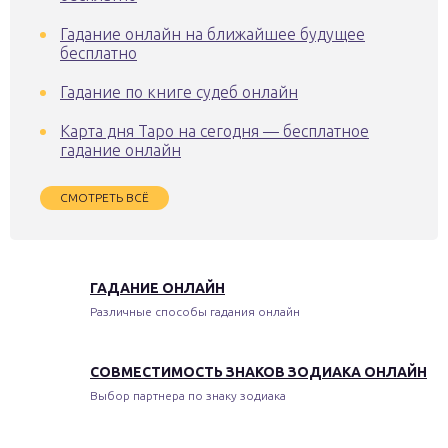
Гадание онлайн на ближайшее будущее
бесплатно
Гадание по книге судеб онлайн
Карта дня Таро на сегодня — бесплатное
гадание онлайн
СМОТРЕТЬ ВСЁ
ГАДАНИЕ ОНЛАЙН
Различные способы гадания онлайн
СОВМЕСТИМОСТЬ ЗНАКОВ ЗОДИАКА ОНЛАЙН
Выбор партнера по знаку зодиака