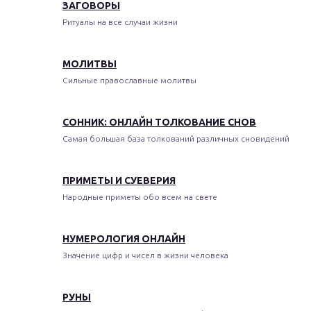
ЗАГОВОРЫ
Ритуалы на все случаи жизни
МОЛИТВЫ
Сильные православные молитвы
СОННИК: ОНЛАЙН ТОЛКОВАНИЕ СНОВ
Самая большая база толкований различных сновидений
ПРИМЕТЫ И СУЕВЕРИЯ
Народные приметы обо всем на свете
НУМЕРОЛОГИЯ ОНЛАЙН
Значение цифр и чисел в жизни человека
РУНЫ