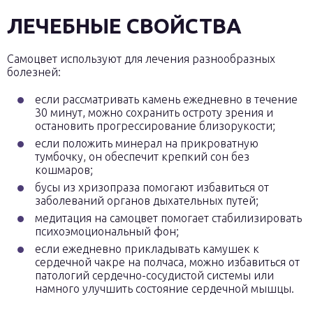
ЛЕЧЕБНЫЕ СВОЙСТВА
Самоцвет используют для лечения разнообразных
болезней:
если рассматривать камень ежедневно в течение
30 минут, можно сохранить остроту зрения и
остановить прогрессирование близорукости;
если положить минерал на прикроватную
тумбочку, он обеспечит крепкий сон без
кошмаров;
бусы из хризопраза помогают избавиться от
заболеваний органов дыхательных путей;
медитация на самоцвет помогает стабилизировать
психоэмоциональный фон;
если ежедневно прикладывать камушек к
сердечной чакре на полчаса, можно избавиться от
патологий сердечно-сосудистой системы или
намного улучшить состояние сердечной мышцы.