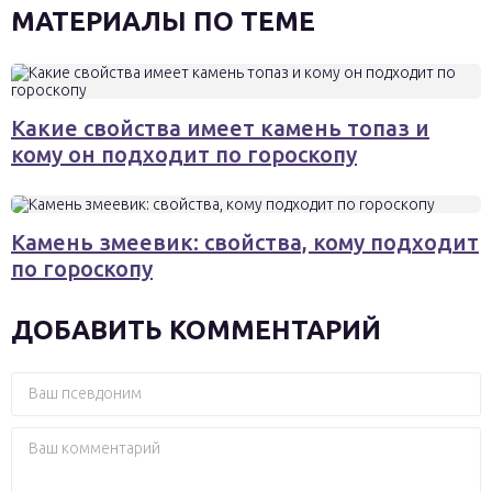
МАТЕРИАЛЫ ПО ТЕМЕ
Какие свойства имеет камень топаз и
кому он подходит по гороскопу
Камень змеевик: свойства, кому подходит
по гороскопу
ДОБАВИТЬ КОММЕНТАРИЙ