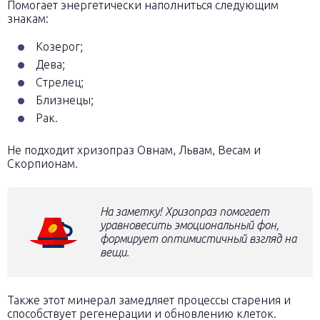
Помогает энергетически наполниться следующим
знакам:
Козерог;
Дева;
Стрелец;
Близнецы;
Рак.
Не подходит хризопраз Овнам, Львам, Весам и
Скорпионам.
На заметку! Хризопраз помогает
уравновесить эмоциональный фон,
формирует оптимистичный взгляд на
вещи.
Также этот минерал замедляет процессы старения и
способствует регенерации и обновлению клеток.