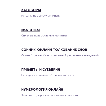
ЗАГОВОРЫ
Ритуалы на все случаи жизни
МОЛИТВЫ
Сильные православные молитвы
СОННИК: ОНЛАЙН ТОЛКОВАНИЕ СНОВ
Самая большая база толкований различных сновидений
ПРИМЕТЫ И СУЕВЕРИЯ
Народные приметы обо всем на свете
НУМЕРОЛОГИЯ ОНЛАЙН
Значение цифр и чисел в жизни человека