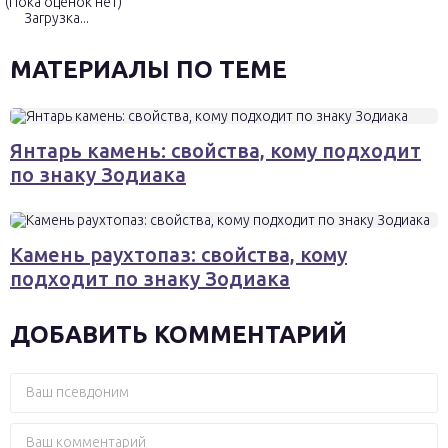
(Пока оценок нет)
Загрузка...
МАТЕРИАЛЫ ПО ТЕМЕ
Янтарь камень: свойства, кому подходит
по знаку Зодиака
Камень раухтопаз: свойства, кому
подходит по знаку Зодиака
ДОБАВИТЬ КОММЕНТАРИЙ