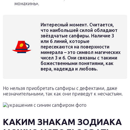
монахинь».
Интересный момент. Считается,
что наибольшей силой обладают
звёздчатые сапфиры. Наличие 3
или 6 линий, которые
пересекаются на поверхности
минерала – это символ магических
чисел 3 и 6. Они связаны с такими
божественными понятиями, как
вера, надежда и любовь.
Но нельзя приобретать сапфиры с дефектами, даже
незначительными, так как они приведут к несчастьям.
КАКИМ ЗНАКАМ ЗОДИАКА