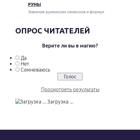
РУНЫ
Значение рунических символов и формул
ОПРОС ЧИТАТЕЛЕЙ
Верите ли вы в магию?
Да
Нет
Сомневаюсь
Просмотреть результаты
Загрузка ...