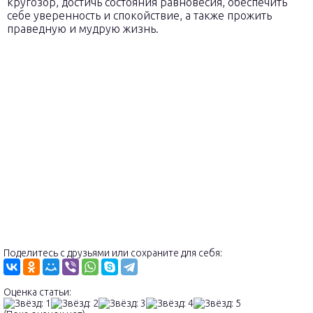
кругозор, достичь состояния равновесия, обеспечить
себе уверенность и спокойствие, а также прожить
праведную и мудрую жизнь.
Поделитесь с друзьями или сохраните для себя:
Оценка статьи: