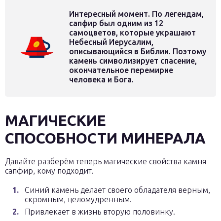
Интересный момент. По легендам,
сапфир был одним из 12
самоцветов, которые украшают
Небесный Иерусалим,
описывающийся в Библии. Поэтому
камень символизирует спасение,
окончательное перемирие
человека и Бога.
МАГИЧЕСКИЕ
СПОСОБНОСТИ МИНЕРАЛА
Давайте разберём теперь магические свойства камня
сапфир, кому подходит.
Синий камень делает своего обладателя верным,
скромным, целомудренным.
Привлекает в жизнь вторую половинку.