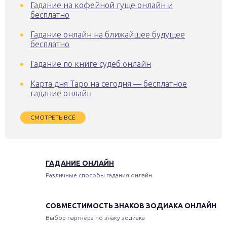
Гадание на кофейной гуще онлайн и
бесплатно
Гадание онлайн на ближайшее будущее
бесплатно
Гадание по книге судеб онлайн
Карта дня Таро на сегодня — бесплатное
гадание онлайн
СМОТРЕТЬ ВСЁ
ГАДАНИЕ ОНЛАЙН
Различные способы гадания онлайн
СОВМЕСТИМОСТЬ ЗНАКОВ ЗОДИАКА ОНЛАЙН
Выбор партнера по знаку зодиака