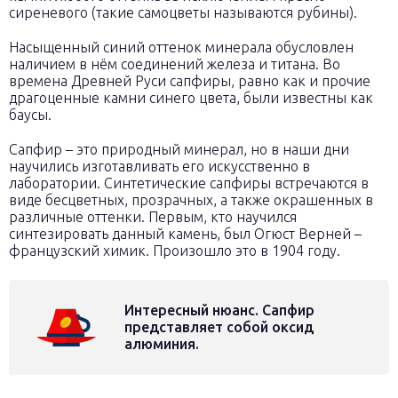
сиреневого (такие самоцветы называются рубины).
Насыщенный синий оттенок минерала обусловлен
наличием в нём соединений железа и титана. Во
времена Древней Руси сапфиры, равно как и прочие
драгоценные камни синего цвета, были известны как
баусы.
Сапфир – это природный минерал, но в наши дни
научились изготавливать его искусственно в
лаборатории. Синтетические сапфиры встречаются в
виде бесцветных, прозрачных, а также окрашенных в
различные оттенки. Первым, кто научился
синтезировать данный камень, был Огюст Верней –
французский химик. Произошло это в 1904 году.
Интересный нюанс. Сапфир
представляет собой оксид
алюминия.