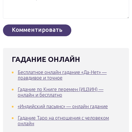
ГАДАНИЕ ОНЛАЙН
Бесплатное онлайн гадание «Да-Нет» —
правдивое и точное
Гадание по Книге перемен (ИЦЗИН) —
онлайн и бесплатно
«Индийский пасьянс» — онлайн гадание
Гадание Таро на отношения с человеком
онлайн