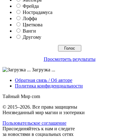
Фрейда
Нострадамуса
Лоффа
Цветкова
Ванги
Другому
Просмотреть результаты
Загрузка ...
Обратная связь / Об авторе
Политика конфиденциальности
Тайный Мир
com
© 2015–2026. Все права защищены
Неизведанный мир магии и эзотерики
Пользовательское соглашение
Присоединяйтесь к нам и следите
за новостями в социальных сетях