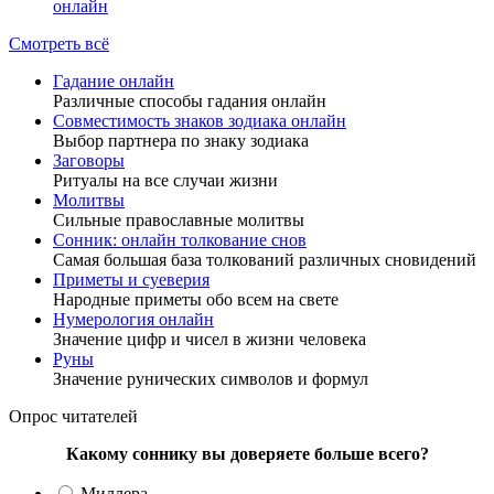
онлайн
Смотреть всё
Гадание онлайн
Различные способы гадания онлайн
Совместимость знаков зодиака онлайн
Выбор партнера по знаку зодиака
Заговоры
Ритуалы на все случаи жизни
Молитвы
Сильные православные молитвы
Сонник: онлайн толкование снов
Самая большая база толкований различных сновидений
Приметы и суеверия
Народные приметы обо всем на свете
Нумерология онлайн
Значение цифр и чисел в жизни человека
Руны
Значение рунических символов и формул
Опрос читателей
Какому соннику вы доверяете больше всего?
Миллера