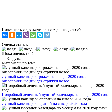
Поделитесь с друзьями или сохраните для себя:
Оценка статьи:
(Пока оценок нет)
Загрузка...
Материалы по теме
Лунный календарь стрижек на январь 2020 года:
благоприятные дни для стрижки волос
Подробный денежный лунный календарь на январь 2020 года
Лунный календарь операций на январь 2020 года