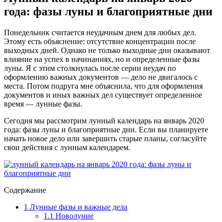
года: фазы луны и благоприятные дни
Понедельник считается неудачным днем для любых дел.
Этому есть объяснение: отсутствие концентрации после
выходных дней. Однако не только выходные дни оказывают
влияние на успех в начинаниях, но и определенные фазы
луны. Я с этим столкнулась после серии неудач по
оформлению важных документов — дело не двигалось с
места. Потом подруга мне объяснила, что для оформления
документов и иных важных дел существует определенное
время — лунные фазы.
Сегодня мы рассмотрим лунный календарь на январь 2020
года: фазы луны и благоприятные дни. Если вы планируете
начать новое дело или завершить старые планы, согласуйте
свои действия с лунным календарем.
Содержание
1
Лунные фазы и важные дела
1.1
Новолуние