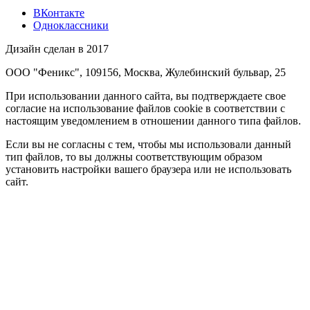
ВКонтакте
Одноклассники
Дизайн сделан в 2017
ООО "Феникс", 109156, Москва, Жулебинский бульвар, 25
При использовании данного сайта, вы подтверждаете свое
согласие на использование файлов cookie в соответствии с
настоящим уведомлением в отношении данного типа файлов.
Если вы не согласны с тем, чтобы мы использовали данный
тип файлов, то вы должны соответствующим образом
установить настройки вашего браузера или не использовать
сайт.