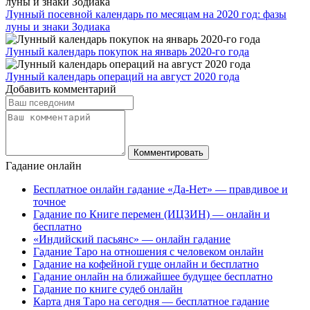
Лунный посевной календарь по месяцам на 2020 год: фазы
луны и знаки Зодиака
Лунный календарь покупок на январь 2020-го года
Лунный календарь операций на август 2020 года
Добавить комментарий
Гадание онлайн
Бесплатное онлайн гадание «Да-Нет» — правдивое и
точное
Гадание по Книге перемен (ИЦЗИН) — онлайн и
бесплатно
«Индийский пасьянс» — онлайн гадание
Гадание Таро на отношения с человеком онлайн
Гадание на кофейной гуще онлайн и бесплатно
Гадание онлайн на ближайшее будущее бесплатно
Гадание по книге судеб онлайн
Карта дня Таро на сегодня — бесплатное гадание