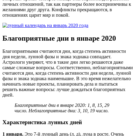
личных отношений, так как партнеры более восприимчивы к
желаниями друг друга. Конфликты прекращаются, в
отношениях царит мир и покой.
Благоприятные дни в январе 2020
Благоприятными считаются дни, когда степень активности
дня недели, лунной фазы и знака зодиака совпадает.
Астрологи уверяют, что в такие дни легко решаются даже
самые сложные вопросы. Соответственно, неблагоприятными
считаются дни, когда степень активности дня недели, лунной
фазы и знака зодиака наименьшие. В это время нежелательно
начинать новые проекты, планировать дела и пытаться
решить важные вопросы: лучше дождаться благоприятных
дней.
Благоприятные дни в январе 2020: 1, 8, 15, 29
число. Неблагоприятные дни: 3, 10, 19 число.
Характеристика лунных дней
1 января.
Это 7-й лунный день (л. д), луна в росте. Очень