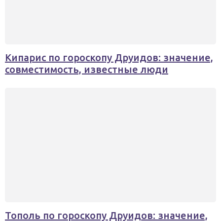
Кипарис по гороскопу Друидов: значение,
совместимость, известные люди
Тополь по гороскопу Друидов: значение,