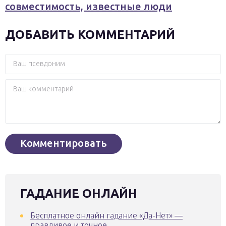
совместимость, известные люди
ДОБАВИТЬ КОММЕНТАРИЙ
ГАДАНИЕ ОНЛАЙН
Бесплатное онлайн гадание «Да-Нет» —
правдивое и точное