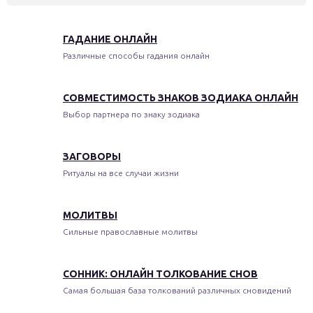
ГАДАНИЕ ОНЛАЙН
Различные способы гадания онлайн
СОВМЕСТИМОСТЬ ЗНАКОВ ЗОДИАКА ОНЛАЙН
Выбор партнера по знаку зодиака
ЗАГОВОРЫ
Ритуалы на все случаи жизни
МОЛИТВЫ
Сильные православные молитвы
СОННИК: ОНЛАЙН ТОЛКОВАНИЕ СНОВ
Самая большая база толкований различных сновидений