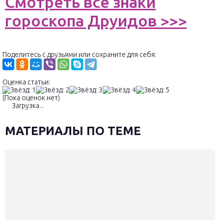
Смотреть все знаки
гороскопа Друидов >>>
Поделитесь с друзьями или сохраните для себя:
Оценка статьи:
(Пока оценок нет)
Загрузка...
МАТЕРИАЛЫ ПО ТЕМЕ