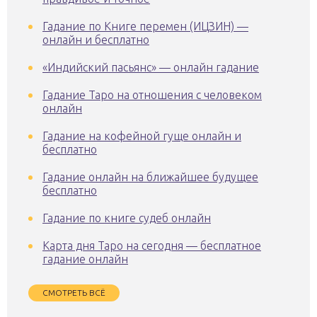
Гадание по Книге перемен (ИЦЗИН) —
онлайн и бесплатно
«Индийский пасьянс» — онлайн гадание
Гадание Таро на отношения с человеком
онлайн
Гадание на кофейной гуще онлайн и
бесплатно
Гадание онлайн на ближайшее будущее
бесплатно
Гадание по книге судеб онлайн
Карта дня Таро на сегодня — бесплатное
гадание онлайн
СМОТРЕТЬ ВСЁ