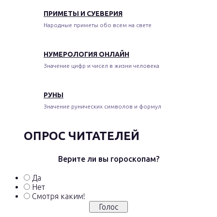
ПРИМЕТЫ И СУЕВЕРИЯ
Народные приметы обо всем на свете
НУМЕРОЛОГИЯ ОНЛАЙН
Значение цифр и чисел в жизни человека
РУНЫ
Значение рунических символов и формул
ОПРОС ЧИТАТЕЛЕЙ
Верите ли вы гороскопам?
Да
Нет
Смотря каким!