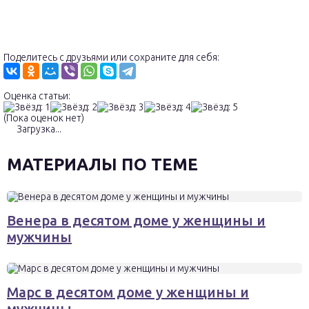
Поделитесь с друзьями или сохраните для себя:
Оценка статьи:
(Пока оценок нет)
Загрузка...
МАТЕРИАЛЫ ПО ТЕМЕ
Венера в десятом доме у женщины и
мужчины
Марс в десятом доме у женщины и
мужчины