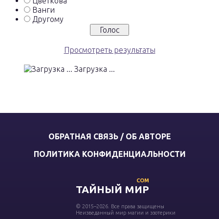
Цветкова
Ванги
Другому
Просмотреть результаты
Загрузка ...
ОБРАТНАЯ СВЯЗЬ / ОБ АВТОРЕ
ПОЛИТИКА КОНФИДЕНЦИАЛЬНОСТИ
COM
ТАЙНЫЙ МИР
© 2015–2026. Все права защищены
Неизведанный мир магии и эзотерики