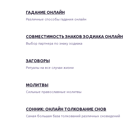
ГАДАНИЕ ОНЛАЙН
Различные способы гадания онлайн
СОВМЕСТИМОСТЬ ЗНАКОВ ЗОДИАКА ОНЛАЙН
Выбор партнера по знаку зодиака
ЗАГОВОРЫ
Ритуалы на все случаи жизни
МОЛИТВЫ
Сильные православные молитвы
СОННИК: ОНЛАЙН ТОЛКОВАНИЕ СНОВ
Самая большая база толкований различных сновидений