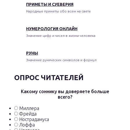
ПРИМЕТЫ И СУЕВЕРИЯ
Народные приметы обо всем на свете
НУМЕРОЛОГИЯ ОНЛАЙН
Значение цифр и чисел в жизни человека
РУНЫ
Значение рунических символов и формул
ОПРОС ЧИТАТЕЛЕЙ
Какому соннику вы доверяете больше
всего?
Миллера
Фрейда
Нострадамуса
Лоффа