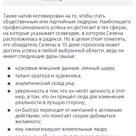
Также натив мотивирован на то, чтобы стать
общественным или партийным лидером. Наибольшего
профессионального успеха он достигает в тех сферах,
на которые указывает созвездие, в котором Селена
расположилась в радиксе. Но в целом стоит отметить,
что обладатель Селены в 10 доме гороскопа может
достичь успеха в любой выбранной области, ведь он
имеет следующие дары свыше:
красивые внешние данные, личный шарм;
талант оратора и художника;
аналитический склад ума;
уверенность в том, что он несёт ценность в этот
мир, в том, что он пришёл сюда для изменения
реальности в лучшую сторону;
он быстро переходит от мечтаний к активным
действиям, что помогает скорее добиваться
желаемого;
ему симпатизируют влиятельные люди;