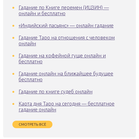
Гадание по Книге перемен (ИЦЗИН) —
онлайн и бесплатно
«Индийский пасьянс» — онлайн гадание
Гадание Таро на отношения с человеком
онлайн
Гадание на кофейной гуще онлайн и
бесплатно
Гадание онлайн на ближайшее будущее
бесплатно
Гадание по книге судеб онлайн
Карта дня Таро на сегодня — бесплатное
гадание онлайн
СМОТРЕТЬ ВСЁ