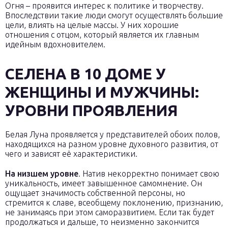
Огня – проявится интерес к политике и творчеству.
Впоследствии такие люди смогут осуществлять большие
цели, влиять на целые массы. У них хорошие
отношения с отцом, который является их главным
идейным вдохновителем.
СЕЛЕНА В 10 ДОМЕ У
ЖЕНЩИНЫ И МУЖЧИНЫ:
УРОВНИ ПРОЯВЛЕНИЯ
Белая Луна проявляется у представителей обоих полов,
находящихся на разном уровне духовного развития, от
чего и зависят её характеристики.
На низшем уровне
. Натив некорректно понимает свою
уникальность, имеет завышенное самомнение. Он
ощущает значимость собственной персоны, но
стремится к славе, всеобщему поклонению, признанию,
не занимаясь при этом саморазвитием. Если так будет
продолжаться и дальше, то неизменно закончится