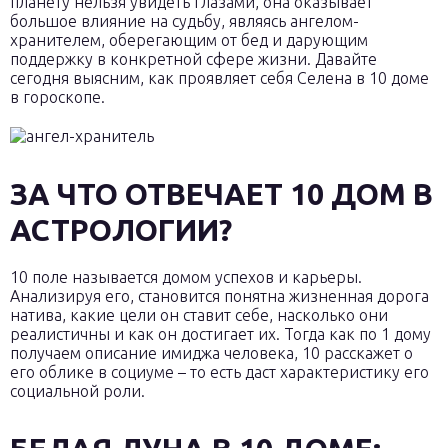
планету нельзя увидеть глазами, она оказывает
большое влияние на судьбу, являясь ангелом-
хранителем, оберегающим от бед и дарующим
поддержку в конкретной сфере жизни. Давайте
сегодня выясним, как проявляет себя Селена в 10 доме
в гороскопе.
ЗА ЧТО ОТВЕЧАЕТ 10 ДОМ В
АСТРОЛОГИИ?
10 поле называется домом успехов и карьеры.
Анализируя его, становится понятна жизненная дорога
натива, какие цели он ставит себе, насколько они
реалистичны и как он достигает их. Тогда как по 1 дому
получаем описание имиджа человека, 10 расскажет о
его облике в социуме – то есть даст характеристику его
социальной роли.