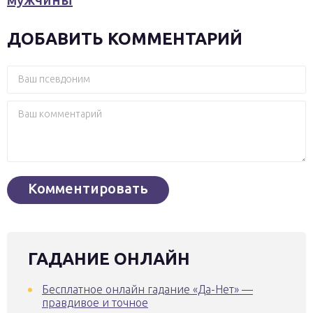
ДОБАВИТЬ КОММЕНТАРИЙ
ГАДАНИЕ ОНЛАЙН
Бесплатное онлайн гадание «Да-Нет» —
правдивое и точное