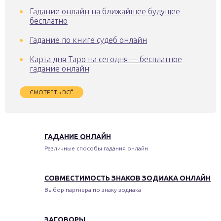
Гадание онлайн на ближайшее будущее
бесплатно
Гадание по книге судеб онлайн
Карта дня Таро на сегодня — бесплатное
гадание онлайн
СМОТРЕТЬ ВСЁ
ГАДАНИЕ ОНЛАЙН
Различные способы гадания онлайн
СОВМЕСТИМОСТЬ ЗНАКОВ ЗОДИАКА ОНЛАЙН
Выбор партнера по знаку зодиака
ЗАГОВОРЫ