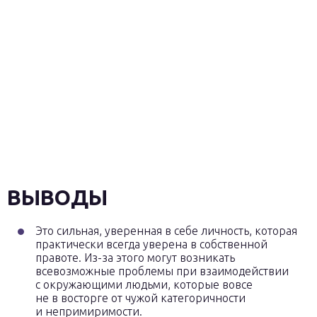
ВЫВОДЫ
Это сильная, уверенная в себе личность, которая
практически всегда уверена в собственной
правоте. Из-за этого могут возникать
всевозможные проблемы при взаимодействии
с окружающими людьми, которые вовсе
не в восторге от чужой категоричности
и непримиримости.