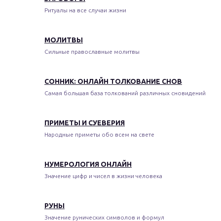
Ритуалы на все случаи жизни
МОЛИТВЫ
Сильные православные молитвы
СОННИК: ОНЛАЙН ТОЛКОВАНИЕ СНОВ
Самая большая база толкований различных сновидений
ПРИМЕТЫ И СУЕВЕРИЯ
Народные приметы обо всем на свете
НУМЕРОЛОГИЯ ОНЛАЙН
Значение цифр и чисел в жизни человека
РУНЫ
Значение рунических символов и формул