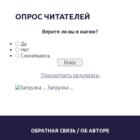
ОПРОС ЧИТАТЕЛЕЙ
Верите ли вы в магию?
Да
Нет
Сомневаюсь
Просмотреть результаты
Загрузка ...
ОБРАТНАЯ СВЯЗЬ / ОБ АВТОРЕ