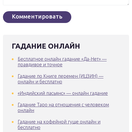
ГАДАНИЕ ОНЛАЙН
Бесплатное онлайн гадание «Да-Нет» —
правдивое и точное
Гадание по Книге перемен (ИЦЗИН) —
онлайн и бесплатно
«Индийский пасьянс» — онлайн гадание
Гадание Таро на отношения с человеком
онлайн
Гадание на кофейной гуще онлайн и
бесплатно