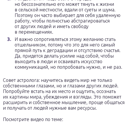
но бессознательно его может тянуть к жизни
в сельской местности, вдали от суеты и шума.
Поэтому он часто выбирает для себя удаленную
работу, чтобы полностью абстрагироваться
от других людей и иметь свободу
в перемещениях.
И важно сопротивляться этому желанию стать
отшельником, потому что это для него самый
прямой путь к деградации и отсутствию счастья.
Да, придется делать усилие над собой, чтобы
выходить в люди и осваивать искусство
коммуникаций, но попробовать нужно, и не раз.
Совет астролога: научитесь видеть мир не только
собственными глазами, но и глазами других людей.
Попробуйте встать на их место и ощутить, осознать
их картины мира, убеждения и взгляды. Это поможет
расширить и собственное мышление, проще общаться
и получать от людей нужные вам ресурсы.
Посмотрите видео по теме: