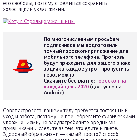
его свободы, поэтому стремиться сохранить
холостяцкий уклад жизни.
По многочисленным просьбам
подписчиков мы подготовили
точный гороскоп-приложение для
мобильного телефона. Прогнозы
будут приходить для вашего знака
зодиака каждое утро - пропустить
невозможно!
Скачайте бесплатно:
Гороскоп на
каждый день 2020
(доступно на
Android)
Совет астролога: вашему телу требуется постоянный
уход и забота, поэтому не пренебрегайте физическими
упражнениями, не злоупотребляйте вредными
привычками и следите за тем, что едите и пьете.
Здоровый образ жизни — самый простой способ