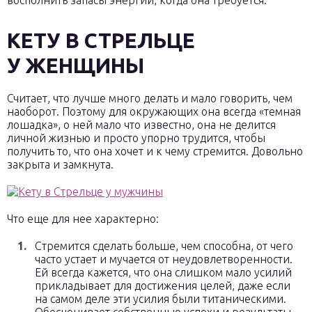
восполнить запасы энергии, когда она требуется.
КЕТУ В СТРЕЛЬЦЕ
У ЖЕНЩИНЫ
Считает, что лучше много делать и мало говорить, чем
наоборот. Поэтому для окружающих она всегда «темная
лошадка», о ней мало что известно, она не делится
личной жизнью и просто упорно трудится, чтобы
получить то, что она хочет и к чему стремится. Довольно
закрыта и замкнута.
Что еще для нее характерно:
Стремится сделать больше, чем способна, от чего
часто устает и мучается от неудовлетворенности.
Ей всегда кажется, что она слишком мало усилий
прикладывает для достижения целей, даже если
на самом деле эти усилия были титаническими.