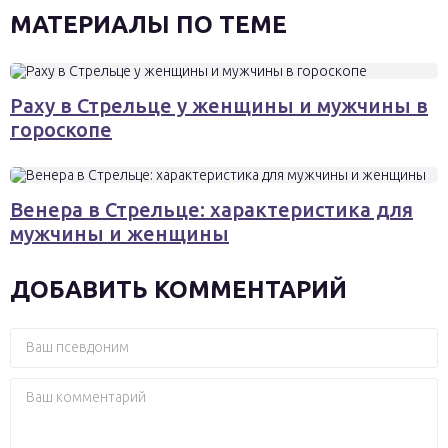
МАТЕРИАЛЫ ПО ТЕМЕ
Раху в Стрельце у женщины и мужчины в
гороскопе
Венера в Стрельце: характеристика для
мужчины и женщины
ДОБАВИТЬ КОММЕНТАРИЙ