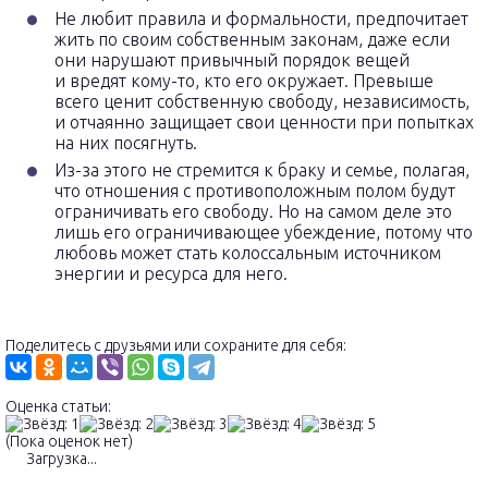
Не любит правила и формальности, предпочитает
жить по своим собственным законам, даже если
они нарушают привычный порядок вещей
и вредят кому-то, кто его окружает. Превыше
всего ценит собственную свободу, независимость,
и отчаянно защищает свои ценности при попытках
на них посягнуть.
Из-за этого не стремится к браку и семье, полагая,
что отношения с противоположным полом будут
ограничивать его свободу. Но на самом деле это
лишь его ограничивающее убеждение, потому что
любовь может стать колоссальным источником
энергии и ресурса для него.
Поделитесь с друзьями или сохраните для себя:
Оценка статьи:
(Пока оценок нет)
Загрузка...