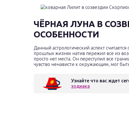
ЧЁРНАЯ ЛУНА В СОЗ
ОСОБЕННОСТИ
Данный астрологический аспект считается о
прошлых жизнях натив пережил все из воз
просто нет места. Он переступил все грани
чувство ненависти к окружающим, мог быт
Узнайте что вас ждет сег
зодиака