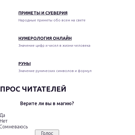
ПРИМЕТЫ И СУЕВЕРИЯ
Народные приметы обо всем на свете
НУМЕРОЛОГИЯ ОНЛАЙН
Значение цифр и чисел в жизни человека
РУНЫ
Значение рунических символов и формул
ПРОС ЧИТАТЕЛЕЙ
Верите ли вы в магию?
Да
Нет
Сомневаюсь