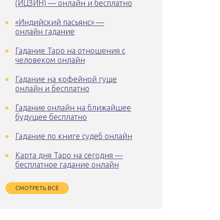
(ИЦЗИН) — онлайн и бесплатно
«Индийский пасьянс» —
онлайн гадание
Гадание Таро на отношения с
человеком онлайн
Гадание на кофейной гуще
онлайн и бесплатно
Гадание онлайн на ближайшее
будущее бесплатно
Гадание по книге судеб онлайн
Карта дня Таро на сегодня —
бесплатное гадание онлайн
СМОТРЕТЬ ВСЁ