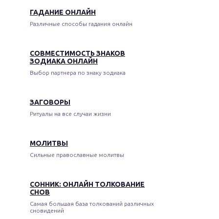
ГАДАНИЕ ОНЛАЙН
Различные способы гадания онлайн
СОВМЕСТИМОСТЬ ЗНАКОВ
ЗОДИАКА ОНЛАЙН
Выбор партнера по знаку зодиака
ЗАГОВОРЫ
Ритуалы на все случаи жизни
МОЛИТВЫ
Сильные православные молитвы
СОННИК: ОНЛАЙН ТОЛКОВАНИЕ
СНОВ
Самая большая база толкований различных
сновидений