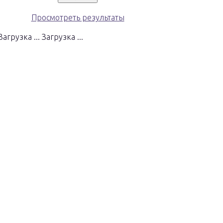
Просмотреть результаты
Загрузка ...