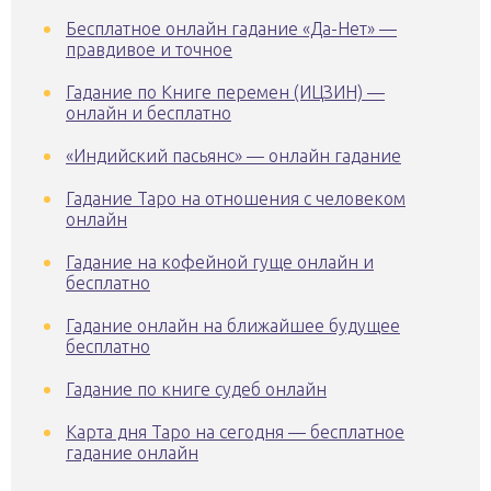
Бесплатное онлайн гадание «Да-Нет» —
правдивое и точное
Гадание по Книге перемен (ИЦЗИН) —
онлайн и бесплатно
«Индийский пасьянс» — онлайн гадание
Гадание Таро на отношения с человеком
онлайн
Гадание на кофейной гуще онлайн и
бесплатно
Гадание онлайн на ближайшее будущее
бесплатно
Гадание по книге судеб онлайн
Карта дня Таро на сегодня — бесплатное
гадание онлайн