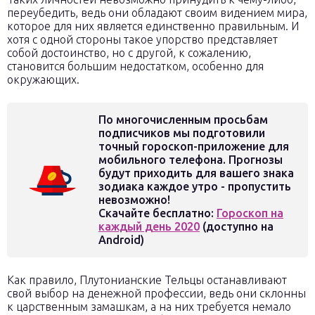
переубедить, ведь они обладают своим видением мира,
которое для них является единственно правильным. И
хотя с одной стороны такое упорство представляет
собой достоинство, но с другой, к сожалению,
становится большим недостатком, особенно для
окружающих.
По многочисленным просьбам
подписчиков мы подготовили
точный гороскоп-приложение для
мобильного телефона. Прогнозы
будут приходить для вашего знака
зодиака каждое утро - пропустить
невозможно!
Скачайте бесплатно:
Гороскоп на
каждый день 2020
(доступно на
Android)
Как правило, Плутонианские Тельцы останавливают
свой выбор на денежной профессии, ведь они склонны
к царственным замашкам, а на них требуется немало