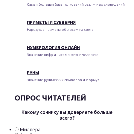
Самая большая база толкований различных сновидений
ПРИМЕТЫ И СУЕВЕРИЯ
Народные приметы обо всем на свете
НУМЕРОЛОГИЯ ОНЛАЙН
Значение цифр и чисел в жизни человека
РУНЫ
Значение рунических символов и формул
ОПРОС ЧИТАТЕЛЕЙ
Какому соннику вы доверяете больше
всего?
Миллера