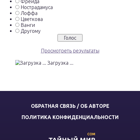
Фрейда
Нострадамуса
Лоффа
Цветкова
Ванги
Другому
Просмотреть результаты
Загрузка ...
ОБРАТНАЯ СВЯЗЬ / ОБ АВТОРЕ
ПОЛИТИКА КОНФИДЕНЦИАЛЬНОСТИ
COM
ТАЙНЫЙ МИР