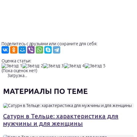
Поделитесь с друзьями или сохраните для себя:
Оценка статьи:
(Пока оценок нет)
Загрузка...
МАТЕРИАЛЫ ПО ТЕМЕ
Сатурн в Тельце: характеристика для
мужчины и для женщины