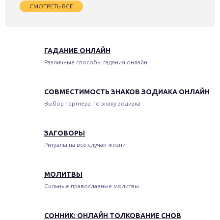
СМОТРЕТЬ ВСЁ
ГАДАНИЕ ОНЛАЙН
Различные способы гадания онлайн
СОВМЕСТИМОСТЬ ЗНАКОВ ЗОДИАКА ОНЛАЙН
Выбор партнера по знаку зодиака
ЗАГОВОРЫ
Ритуалы на все случаи жизни
МОЛИТВЫ
Сильные православные молитвы
СОННИК: ОНЛАЙН ТОЛКОВАНИЕ СНОВ