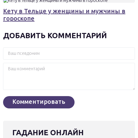
Кету в Тельце у женщины и мужчины в
гороскопе
ДОБАВИТЬ КОММЕНТАРИЙ
ГАДАНИЕ ОНЛАЙН