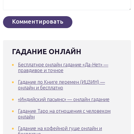
ГАДАНИЕ ОНЛАЙН
Бесплатное онлайн гадание «Да-Нет» —
правдивое и точное
Гадание по Книге перемен (ИЦЗИН) —
онлайн и бесплатно
«Индийский пасьянс» — онлайн гадание
Гадание Таро на отношения с человеком
онлайн
Гадание на кофейной гуще онлайн и
бесплатно