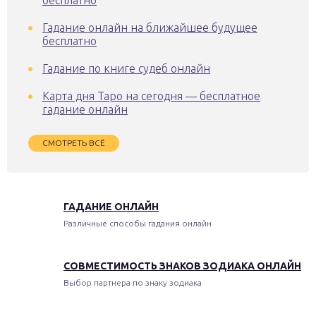
Гадание онлайн на ближайшее будущее
бесплатно
Гадание по книге судеб онлайн
Карта дня Таро на сегодня — бесплатное
гадание онлайн
СМОТРЕТЬ ВСЁ
ГАДАНИЕ ОНЛАЙН
Различные способы гадания онлайн
СОВМЕСТИМОСТЬ ЗНАКОВ ЗОДИАКА ОНЛАЙН
Выбор партнера по знаку зодиака