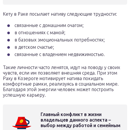
Кету в Раке посылает нативу следующие трудности:
связанные с домашним очагом;
в отношениях с мамой;
в базовых эмоциональных потребностях;
в детском счастье;
связанные с владением недвижимостью.
Такие личности часто ленятся, идут на поводу у своих
чувств, если им позволяет внешняя среда. При этом
Раху в Козероге мотивирует натива покидать
комфортные рамки, реализуясь в социальном мире.
Благодаря этой энергии человек может построить
успешную карьеру.
Главный конфликт в жизни
владельцев данного аспекта –
выбор между работой и семейным