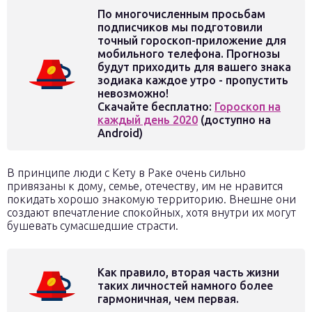
По многочисленным просьбам
подписчиков мы подготовили
точный гороскоп-приложение для
мобильного телефона. Прогнозы
будут приходить для вашего знака
зодиака каждое утро - пропустить
невозможно!
Скачайте бесплатно:
Гороскоп на
каждый день 2020
(доступно на
Android)
В принципе люди с Кету в Раке очень сильно
привязаны к дому, семье, отечеству, им не нравится
покидать хорошо знакомую территорию. Внешне они
создают впечатление спокойных, хотя внутри их могут
бушевать сумасшедшие страсти.
Как правило, вторая часть жизни
таких личностей намного более
гармоничная, чем первая.