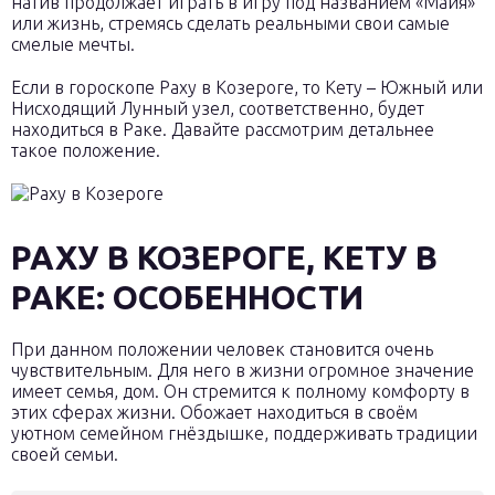
натив продолжает играть в игру под названием «Майя»
или жизнь, стремясь сделать реальными свои самые
смелые мечты.
Если в гороскопе Раху в Козероге, то Кету – Южный или
Нисходящий Лунный узел, соответственно, будет
находиться в Раке. Давайте рассмотрим детальнее
такое положение.
РАХУ В КОЗЕРОГЕ, КЕТУ В
РАКЕ: ОСОБЕННОСТИ
При данном положении человек становится очень
чувствительным. Для него в жизни огромное значение
имеет семья, дом. Он стремится к полному комфорту в
этих сферах жизни. Обожает находиться в своём
уютном семейном гнёздышке, поддерживать традиции
своей семьи.