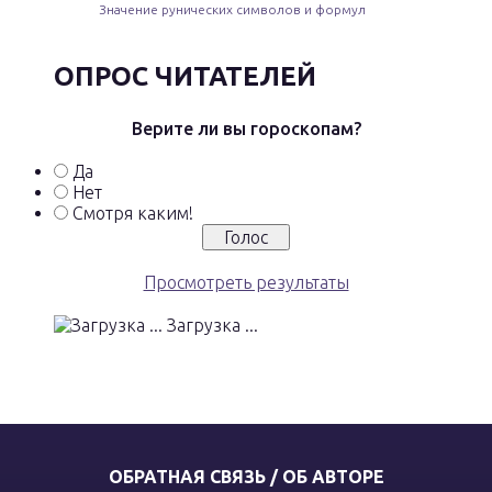
Значение рунических символов и формул
ОПРОС ЧИТАТЕЛЕЙ
Верите ли вы гороскопам?
Да
Нет
Смотря каким!
Просмотреть результаты
Загрузка ...
ОБРАТНАЯ СВЯЗЬ / ОБ АВТОРЕ