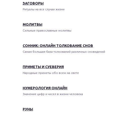
ЗАГОВОРЫ
Ритуалы на все случаи жизни
МОЛИТВЫ
Сильные православные молитвы
СОННИК: ОНЛАЙН ТОЛКОВАНИЕ СНОВ
Самая большая база толкований различных сновидений
ПРИМЕТЫ И СУЕВЕРИЯ
Народные приметы обо всем на свете
НУМЕРОЛОГИЯ ОНЛАЙН
Значение цифр и чисел в жизни человека
РУНЫ