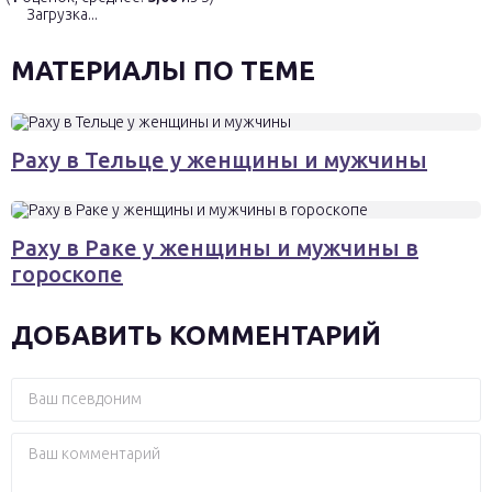
Загрузка...
МАТЕРИАЛЫ ПО ТЕМЕ
Раху в Тельце у женщины и мужчины
Раху в Раке у женщины и мужчины в
гороскопе
ДОБАВИТЬ КОММЕНТАРИЙ