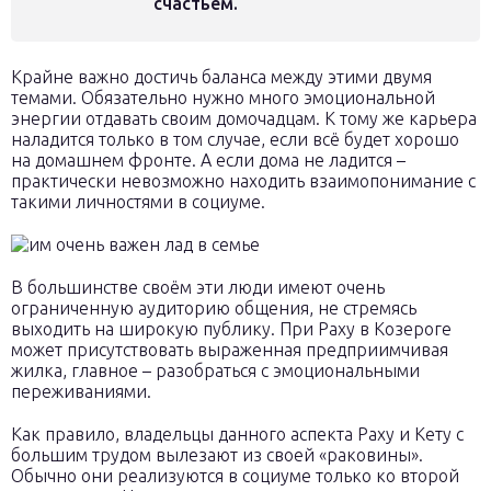
счастьем.
Крайне важно достичь баланса между этими двумя
темами. Обязательно нужно много эмоциональной
энергии отдавать своим домочадцам. К тому же карьера
наладится только в том случае, если всё будет хорошо
на домашнем фронте. А если дома не ладится –
практически невозможно находить взаимопонимание с
такими личностями в социуме.
В большинстве своём эти люди имеют очень
ограниченную аудиторию общения, не стремясь
выходить на широкую публику. При Раху в Козероге
может присутствовать выраженная предприимчивая
жилка, главное – разобраться с эмоциональными
переживаниями.
Как правило, владельцы данного аспекта Раху и Кету с
большим трудом вылезают из своей «раковины».
Обычно они реализуются в социуме только ко второй