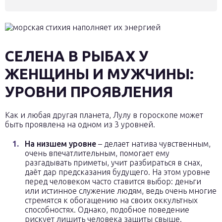
СЕЛЕНА В РЫБАХ У
ЖЕНЩИНЫ И МУЖЧИНЫ:
УРОВНИ ПРОЯВЛЕНИЯ
Как и любая другая планета, Лулу в гороскопе может
быть проявлена на одном из 3 уровней.
На низшем уровне
– делает натива чувственным,
очень впечатлительным, помогает ему
разгадывать приметы, учит разбираться в снах,
даёт дар предсказания будущего. На этом уровне
перед человеком часто ставится выбор: деньги
или истинное служение людям, ведь очень многие
стремятся к обогащению на своих оккультных
способностях. Однако, подобное поведение
рискует лишить человека защиты свыше.