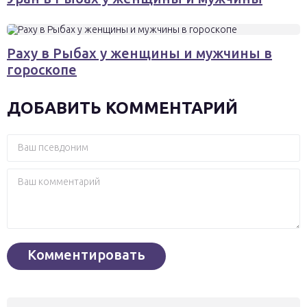
Раху в Рыбах у женщины и мужчины в
гороскопе
ДОБАВИТЬ КОММЕНТАРИЙ