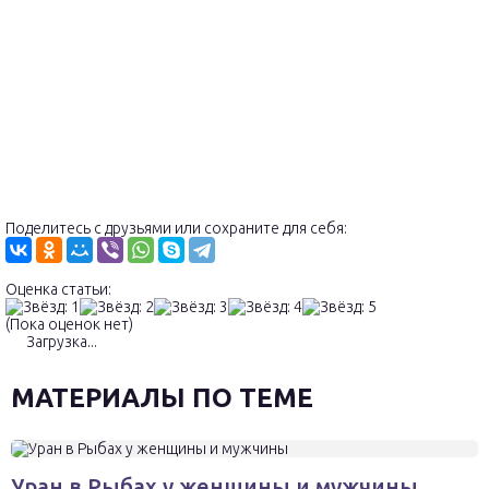
Поделитесь с друзьями или сохраните для себя:
Оценка статьи:
(Пока оценок нет)
Загрузка...
МАТЕРИАЛЫ ПО ТЕМЕ
Уран в Рыбах у женщины и мужчины