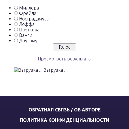
Миллера
Фрейда
Нострадамуса
Лоффа
Цветкова
Ванги
Другому
Просмотреть результаты
Загрузка ...
ОБРАТНАЯ СВЯЗЬ / ОБ АВТОРЕ
ПОЛИТИКА КОНФИДЕНЦИАЛЬНОСТИ