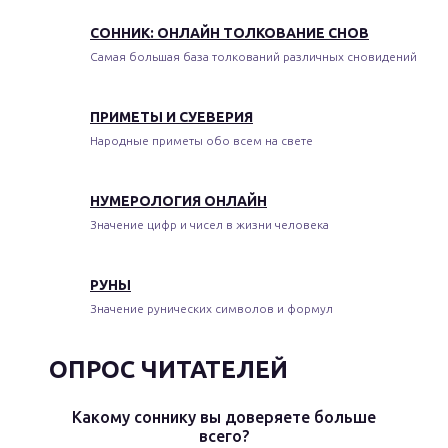
СОННИК: ОНЛАЙН ТОЛКОВАНИЕ СНОВ
Самая большая база толкований различных сновидений
ПРИМЕТЫ И СУЕВЕРИЯ
Народные приметы обо всем на свете
НУМЕРОЛОГИЯ ОНЛАЙН
Значение цифр и чисел в жизни человека
РУНЫ
Значение рунических символов и формул
ОПРОС ЧИТАТЕЛЕЙ
Какому соннику вы доверяете больше
всего?