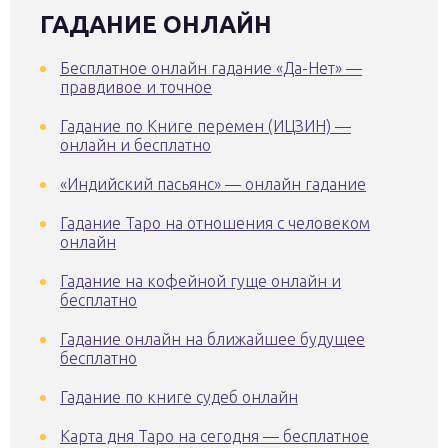
ГАДАНИЕ ОНЛАЙН
Бесплатное онлайн гадание «Да-Нет» —
правдивое и точное
Гадание по Книге перемен (ИЦЗИН) —
онлайн и бесплатно
«Индийский пасьянс» — онлайн гадание
Гадание Таро на отношения с человеком
онлайн
Гадание на кофейной гуще онлайн и
бесплатно
Гадание онлайн на ближайшее будущее
бесплатно
Гадание по книге судеб онлайн
Карта дня Таро на сегодня — бесплатное