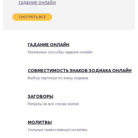
гадание онлайн
СМОТРЕТЬ ВСЁ
ГАДАНИЕ ОНЛАЙН
Различные способы гадания онлайн
СОВМЕСТИМОСТЬ ЗНАКОВ ЗОДИАКА ОНЛАЙН
Выбор партнера по знаку зодиака
ЗАГОВОРЫ
Ритуалы на все случаи жизни
МОЛИТВЫ
Сильные православные молитвы