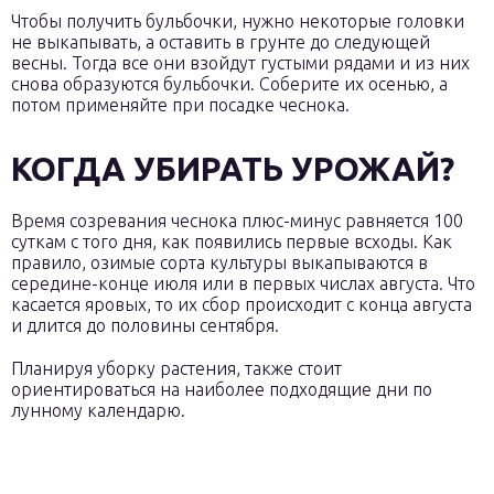
Чтобы получить бульбочки, нужно некоторые головки
не выкапывать, а оставить в грунте до следующей
весны. Тогда все они взойдут густыми рядами и из них
снова образуются бульбочки. Соберите их осенью, а
потом применяйте при посадке чеснока.
КОГДА УБИРАТЬ УРОЖАЙ?
Время созревания чеснока плюс-минус равняется 100
суткам с того дня, как появились первые всходы. Как
правило, озимые сорта культуры выкапываются в
середине-конце июля или в первых числах августа. Что
касается яровых, то их сбор происходит с конца августа
и длится до половины сентября.
Планируя уборку растения, также стоит
ориентироваться на наиболее подходящие дни по
лунному календарю.