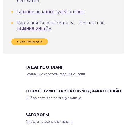
бесплатно
Гадание по книге судеб онлайн
Карта дня Таро на сегодня — бесплатное
гадание онлайн
СМОТРЕТЬ ВСЁ
ГАДАНИЕ ОНЛАЙН
Различные способы гадания онлайн
СОВМЕСТИМОСТЬ ЗНАКОВ ЗОДИАКА ОНЛАЙН
Выбор партнера по знаку зодиака
ЗАГОВОРЫ
Ритуалы на все случаи жизни