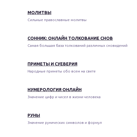
МОЛИТВЫ
Сильные православные молитвы
СОННИК: ОНЛАЙН ТОЛКОВАНИЕ СНОВ
Самая большая база толкований различных сновидений
ПРИМЕТЫ И СУЕВЕРИЯ
Народные приметы обо всем на свете
НУМЕРОЛОГИЯ ОНЛАЙН
Значение цифр и чисел в жизни человека
РУНЫ
Значение рунических символов и формул