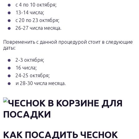
с 4 по 10 октября;
13-14 числа;
с 20 по 23 октября;
26-27 числа месяца.
Повременить с данной процедурой стоит в следующие
даты:
2-3 октября;
16 числа;
24-25 октября;
и 28-30 числа месяца.
КАК ПОСАДИТЬ ЧЕСНОК