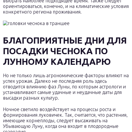
выбрать наиболее подходящее время. Также следует
ориентироваться, конечно, и на климатические условия
конкретного региона проживания.
БЛАГОПРИЯТНЫЕ ДНИ ДЛЯ
ПОСАДКИ ЧЕСНОКА ПО
ЛУННОМУ КАЛЕНДАРЮ
Но не только лишь агрономические факторы влияют на
успех урожая. Далеко не последняя роль здесь
отводится влиянию фаз Луны, по которым астрологи и
устанавливают самые удачные и неудачные даты для
высадки разных культур.
Ночное светило воздействует на процессы роста и
формирования луковичек. Так, считается, что растения,
имеющие корнеплоды, следует высаживать на
Убывающую Луну, когда она входит в плодородные
созвездия.