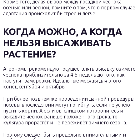
Кроме того, делая выбор между посадкой чеснока
осенью или весной, помните о том, что в первом случае
адаптация происходит быстрее и легче.
КОГДА МОЖНО, А КОГДА
НЕЛЬЗЯ ВЫСАЖИВАТЬ
РАСТЕНИЕ?
Агрономы рекомендуют осуществлять высадку озимого
чеснока приблизительно за 4-5 недель до того, как
наступят заморозки. Идеальные месяцы для этого –
конец сентября и октябрь.
При более позднем же проведении данной процедуры
посевы впоследствии могут погибнуть, если не успеют
пустить корни. А если вы слишком поторопитесь и
высадите чеснок раньше положенного срока, то
культура прорастёт и не переживёт зимнего сезона.
Поэтому следует быть предельно внимательными и