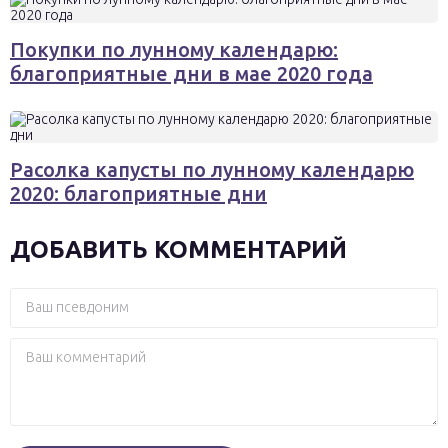
Покупки по лунному календарю:
благоприятные дни в мае 2020 года
Pасолка капусты по лунному календарю
2020: благоприятные дни
ДОБАВИТЬ КОММЕНТАРИЙ