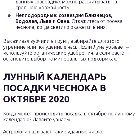
данных созвездиях можно рассчитывать на
среднюю урожайность.
Неплодородные: созвездия Близнецов,
Водолея, Льва и Овна
. Откажитесь от посева
чеснока, когда светило окажется в них.
Высаживая зубчики в грунт, выбирайте для этого
утренние или полуденные часы. Если Луна убывает –
используйте органические удобрения, а если растёт –
остановите выбор на минеральных подкормках.
ЛУННЫЙ КАЛЕНДАРЬ
ПОСАДКИ ЧЕСНОКА В
ОКТЯБРЕ 2020
Когда может происходить посадка в октябре по лунному
календарю? Давайте узнаем.
Астрологи называют такие удачные числа: