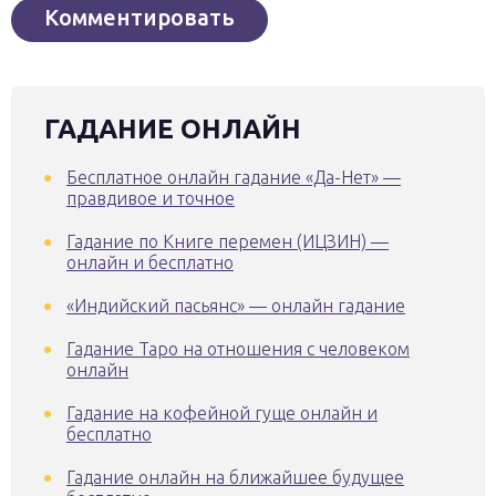
ГАДАНИЕ ОНЛАЙН
Бесплатное онлайн гадание «Да-Нет» —
правдивое и точное
Гадание по Книге перемен (ИЦЗИН) —
онлайн и бесплатно
«Индийский пасьянс» — онлайн гадание
Гадание Таро на отношения с человеком
онлайн
Гадание на кофейной гуще онлайн и
бесплатно
Гадание онлайн на ближайшее будущее