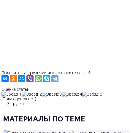
Поделитесь с друзьями или сохраните для себя:
Оценка статьи:
(Пока оценок нет)
Загрузка...
МАТЕРИАЛЫ ПО ТЕМЕ