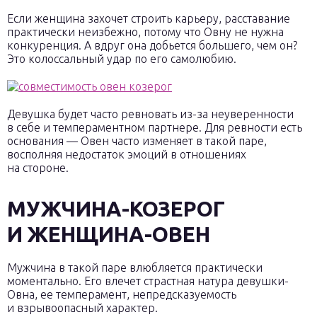
Если женщина захочет строить карьеру, расставание
практически неизбежно, потому что Овну не нужна
конкуренция. А вдруг она добьется большего, чем он?
Это колоссальный удар по его самолюбию.
Девушка будет часто ревновать из-за неуверенности
в себе и темпераментном партнере. Для ревности есть
основания — Овен часто изменяет в такой паре,
восполняя недостаток эмоций в отношениях
на стороне.
МУЖЧИНА-КОЗЕРОГ
И ЖЕНЩИНА-ОВЕН
Мужчина в такой паре влюбляется практически
моментально. Его влечет страстная натура девушки-
Овна, ее темперамент, непредсказуемость
и взрывоопасный характер.