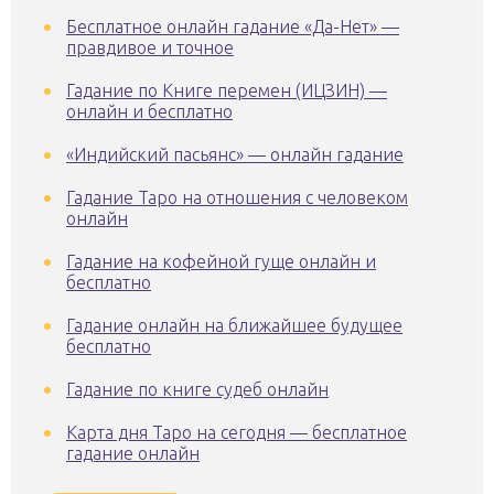
Бесплатное онлайн гадание «Да-Нет» —
правдивое и точное
Гадание по Книге перемен (ИЦЗИН) —
онлайн и бесплатно
«Индийский пасьянс» — онлайн гадание
Гадание Таро на отношения с человеком
онлайн
Гадание на кофейной гуще онлайн и
бесплатно
Гадание онлайн на ближайшее будущее
бесплатно
Гадание по книге судеб онлайн
Карта дня Таро на сегодня — бесплатное
гадание онлайн