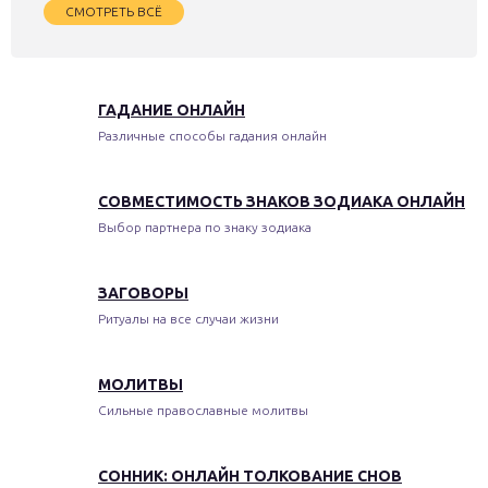
СМОТРЕТЬ ВСЁ
ГАДАНИЕ ОНЛАЙН
Различные способы гадания онлайн
СОВМЕСТИМОСТЬ ЗНАКОВ ЗОДИАКА ОНЛАЙН
Выбор партнера по знаку зодиака
ЗАГОВОРЫ
Ритуалы на все случаи жизни
МОЛИТВЫ
Сильные православные молитвы
СОННИК: ОНЛАЙН ТОЛКОВАНИЕ СНОВ