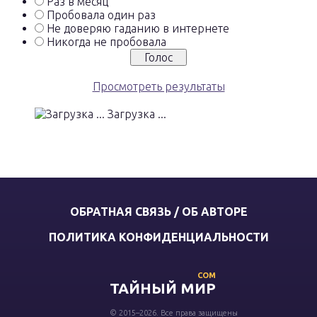
Раз в месяц
Пробовала один раз
Не доверяю гаданию в интернете
Никогда не пробовала
Просмотреть результаты
Загрузка ...
ОБРАТНАЯ СВЯЗЬ / ОБ АВТОРЕ
ПОЛИТИКА КОНФИДЕНЦИАЛЬНОСТИ
COM
ТАЙНЫЙ МИР
© 2015–2026. Все права защищены