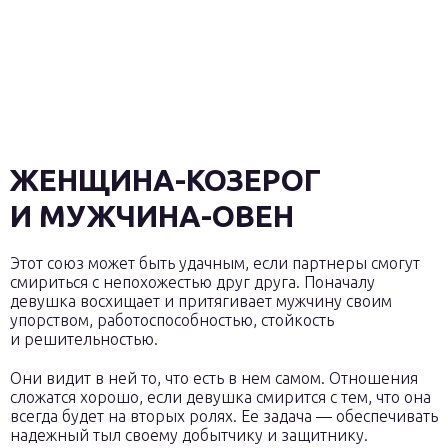
ЖЕНЩИНА-КОЗЕРОГ
И МУЖЧИНА-ОВЕН
Этот союз может быть удачным, если партнеры смогут
смириться с непохожестью друг друга. Поначалу
девушка восхищает и притягивает мужчину своим
упорством, работоспособностью, стойкость
и решительностью.
Они видит в ней то, что есть в нем самом. Отношения
сложатся хорошо, если девушка смирится с тем, что она
всегда будет на вторых ролях. Ее задача — обеспечивать
надежный тыл своему добытчику и защитнику.