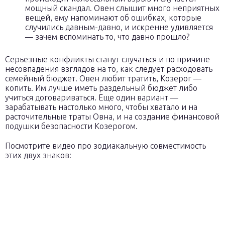
мощный скандал. Овен слышит много неприятных
вещей, ему напоминают об ошибках, которые
случились давным-давно, и искренне удивляется
— зачем вспоминать то, что давно прошло?
Серьезные конфликты станут случаться и по причине
несовпадения взглядов на то, как следует расходовать
семейный бюджет. Овен любит тратить, Козерог —
копить. Им лучше иметь раздельный бюджет либо
учиться договариваться. Еще один вариант —
зарабатывать настолько много, чтобы хватало и на
расточительные траты Овна, и на создание финансовой
подушки безопасности Козерогом.
Посмотрите видео про зодиакальную совместимость
этих двух знаков: