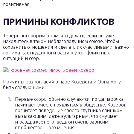
позитивная.
ПРИЧИНЫ КОНФЛИКТОВ
Теперь поговорим о том, что делать, если вы уже
находитесь в таком неблагополучном союзе. Чтобы
сохранить отношения и сделать их счастливыми, важно
понимать, откуда «ноги растут» у конфликтных
ситуаций и ссор.
Причины разногласий в паре Козерога и Овна могут
быть следующими:
Первые ссоры обычно случаются, когда парочка
начинает вместе появляться в обществе. Козерог
посчитает поведение своего спутника слишком
вызывающим, даже вульгарным, что смущает
и раздражает его, ведь он очень зависим
от общественного мнения.