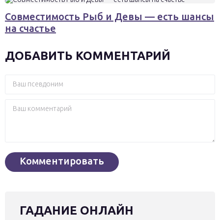
Совместимость Рыб и Девы — есть шансы
на счастье
ДОБАВИТЬ КОММЕНТАРИЙ
ГАДАНИЕ ОНЛАЙН