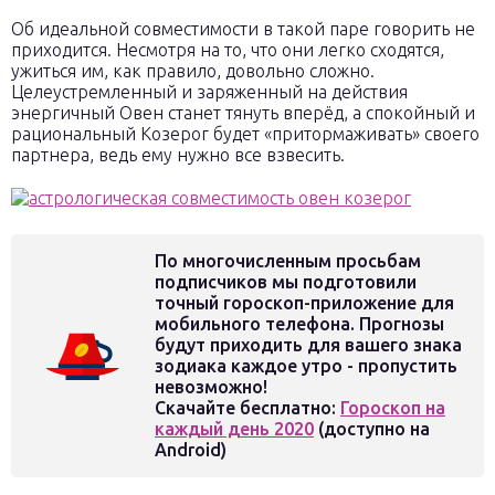
Об идеальной совместимости в такой паре говорить не
приходится. Несмотря на то, что они легко сходятся,
ужиться им, как правило, довольно сложно.
Целеустремленный и заряженный на действия
энергичный Овен станет тянуть вперёд, а спокойный и
рациональный Козерог будет «притормаживать» своего
партнера, ведь ему нужно все взвесить.
По многочисленным просьбам
подписчиков мы подготовили
точный гороскоп-приложение для
мобильного телефона. Прогнозы
будут приходить для вашего знака
зодиака каждое утро - пропустить
невозможно!
Скачайте бесплатно:
Гороскоп на
каждый день 2020
(доступно на
Android)