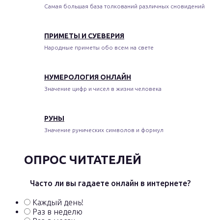
Самая большая база толкований различных сновидений
ПРИМЕТЫ И СУЕВЕРИЯ
Народные приметы обо всем на свете
НУМЕРОЛОГИЯ ОНЛАЙН
Значение цифр и чисел в жизни человека
РУНЫ
Значение рунических символов и формул
ОПРОС ЧИТАТЕЛЕЙ
Часто ли вы гадаете онлайн в интернете?
Каждый день!
Раз в неделю