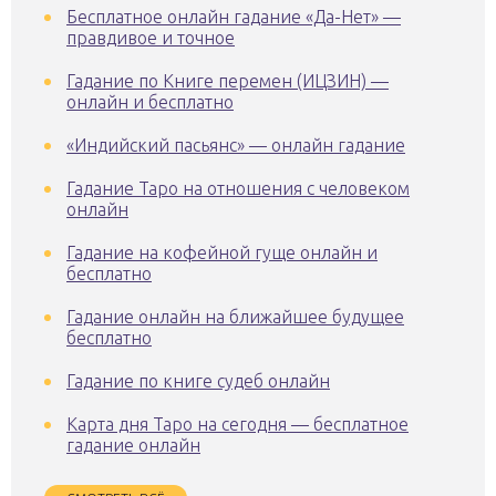
Бесплатное онлайн гадание «Да-Нет» —
правдивое и точное
Гадание по Книге перемен (ИЦЗИН) —
онлайн и бесплатно
«Индийский пасьянс» — онлайн гадание
Гадание Таро на отношения с человеком
онлайн
Гадание на кофейной гуще онлайн и
бесплатно
Гадание онлайн на ближайшее будущее
бесплатно
Гадание по книге судеб онлайн
Карта дня Таро на сегодня — бесплатное
гадание онлайн