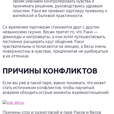
своим умением контролировать чувства и
принимать решения, руководствуясь здравым
смыслом. Раки же привьют партнеру привычку к
житейской и бытовой практичности.
Со временем партнерам становится друг с другом
невыносимо скучно. Весам претит то, что Раки —
домоседы и интроверты, а они хотят путешествовать,
постоянно расширять круг общения. Раки
чувствительны и полагаются на эмоции, а Весы очень
поверхностны в чувствах, предпочитая не разбираться
в их оттенках.
ПРИЧИНЫ КОНФЛИКТОВ
Если вы уже в такой паре, важно понимать, что может
стать источником конфликтов, чтобы научиться
вовремя обходить острые моменты взаимоотношений.
Причины ссор и разногласий в паре Раков и Весов