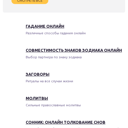
СМОТРЕТЬ ВСЁ
ГАДАНИЕ ОНЛАЙН
Различные способы гадания онлайн
СОВМЕСТИМОСТЬ ЗНАКОВ ЗОДИАКА ОНЛАЙН
Выбор партнера по знаку зодиака
ЗАГОВОРЫ
Ритуалы на все случаи жизни
МОЛИТВЫ
Сильные православные молитвы
СОННИК: ОНЛАЙН ТОЛКОВАНИЕ СНОВ