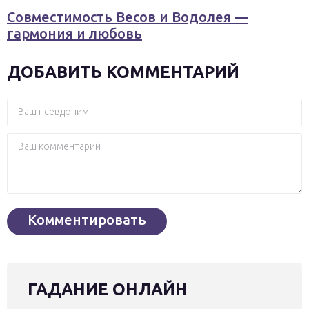
Совместимость Весов и Водолея —
гармония и любовь
ДОБАВИТЬ КОММЕНТАРИЙ
ГАДАНИЕ ОНЛАЙН