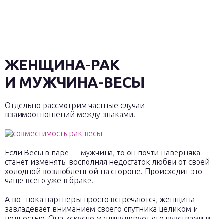
ЖЕНЩИНА-РАК
И МУЖЧИНА-ВЕСЫ
Отдельно рассмотрим частные случаи
взаимоотношений между знаками.
Если Весы в паре — мужчина, то он почти наверняка
станет изменять, восполняя недостаток любви от своей
холодной возлюбленной на стороне. Происходит это
чаще всего уже в браке.
А вот пока партнеры просто встречаются, женщина
завладевает вниманием своего спутника целиком и
полностью. Она искусно манипулирует его чувствами и