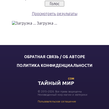
Просмотреть результаты
Загрузка ...
ОБРАТНАЯ СВЯЗЬ / ОБ АВТОРЕ
ПОЛИТИКА КОНФИДЕНЦИАЛЬНОСТИ
COM
ТАЙНЫЙ МИР
© 2015–2026. Все права защищены
Неизведанный мир магии и эзотерики
Пользовательское соглашение