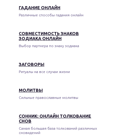
ГАДАНИЕ ОНЛАЙН
Различные способы гадания онлайн
СОВМЕСТИМОСТЬ ЗНАКОВ
ЗОДИАКА ОНЛАЙН
Выбор партнера по знаку зодиака
ЗАГОВОРЫ
Ритуалы на все случаи жизни
МОЛИТВЫ
Сильные православные молитвы
СОННИК: ОНЛАЙН ТОЛКОВАНИЕ
СНОВ
Самая большая база толкований различных
сновидений