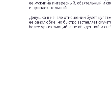
ее мужчина интересный, обаятельный и с
и привлекательный.
Девушка в начале отношений будет купать
ее самолюбие, но быстро заставляет скучать
более ярких эмоций, а не обыденной и ста