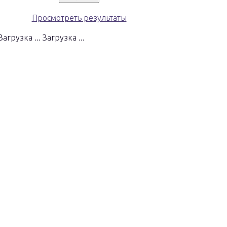
Просмотреть результаты
Загрузка ...