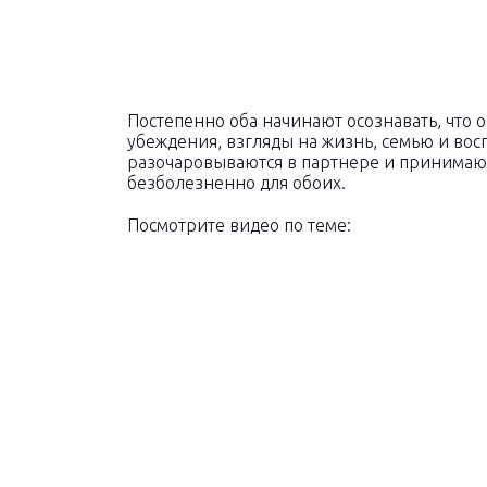
Постепенно оба начинают осознавать, что о
убеждения, взгляды на жизнь, семью и вос
разочаровываются в партнере и принимают
безболезненно для обоих.
Посмотрите видео по теме: