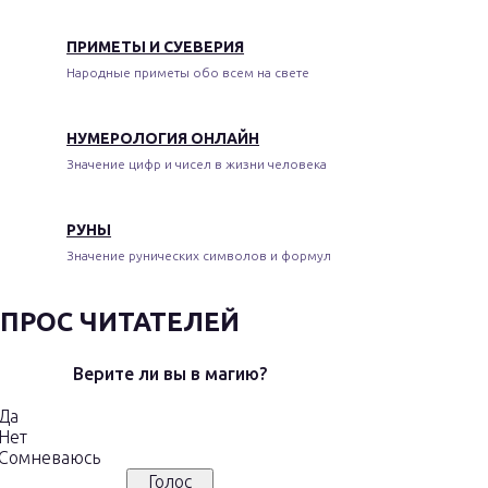
ПРИМЕТЫ И СУЕВЕРИЯ
Народные приметы обо всем на свете
НУМЕРОЛОГИЯ ОНЛАЙН
Значение цифр и чисел в жизни человека
РУНЫ
Значение рунических символов и формул
ПРОС ЧИТАТЕЛЕЙ
Верите ли вы в магию?
Да
Нет
Сомневаюсь