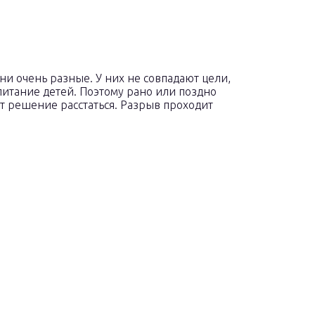
ни очень разные. У них не совпадают цели,
питание детей. Поэтому рано или поздно
 решение расстаться. Разрыв проходит