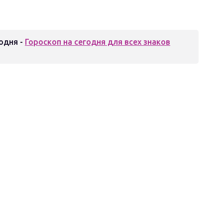
одня -
Гороскоп на сегодня для всех знаков