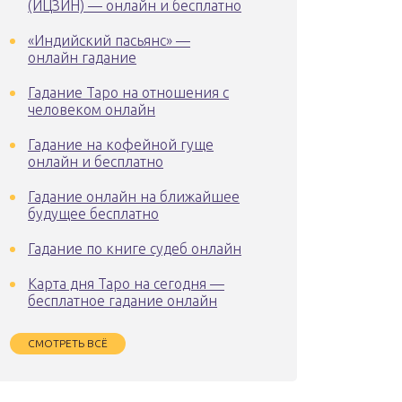
(ИЦЗИН) — онлайн и бесплатно
«Индийский пасьянс» —
онлайн гадание
Гадание Таро на отношения с
человеком онлайн
Гадание на кофейной гуще
онлайн и бесплатно
Гадание онлайн на ближайшее
будущее бесплатно
Гадание по книге судеб онлайн
Карта дня Таро на сегодня —
бесплатное гадание онлайн
СМОТРЕТЬ ВСЁ