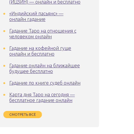
(ИЦЗИН) — онлайн и бесплатно
«Индийский пасьянс» —
онлайн гадание
Гадание Таро на отношения с
человеком онлайн
Гадание на кофейной гуще
онлайн и бесплатно
Гадание онлайн на ближайшее
будущее бесплатно
Гадание по книге судеб онлайн
Карта дня Таро на сегодня —
бесплатное гадание онлайн
СМОТРЕТЬ ВСЁ