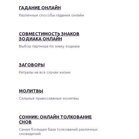
ГАДАНИЕ ОНЛАЙН
Различные способы гадания онлайн
СОВМЕСТИМОСТЬ ЗНАКОВ
ЗОДИАКА ОНЛАЙН
Выбор партнера по знаку зодиака
ЗАГОВОРЫ
Ритуалы на все случаи жизни
МОЛИТВЫ
Сильные православные молитвы
СОННИК: ОНЛАЙН ТОЛКОВАНИЕ
СНОВ
Самая большая база толкований различных
сновидений