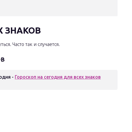
Х ЗНАКОВ
ся. Часто так и случается.
ОВ
одня -
Гороскоп на сегодня для всех знаков