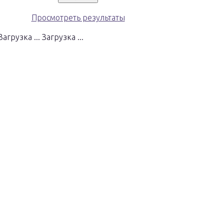
Просмотреть результаты
Загрузка ...