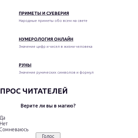
ПРИМЕТЫ И СУЕВЕРИЯ
Народные приметы обо всем на свете
НУМЕРОЛОГИЯ ОНЛАЙН
Значение цифр и чисел в жизни человека
РУНЫ
Значение рунических символов и формул
ПРОС ЧИТАТЕЛЕЙ
Верите ли вы в магию?
Да
Нет
Сомневаюсь