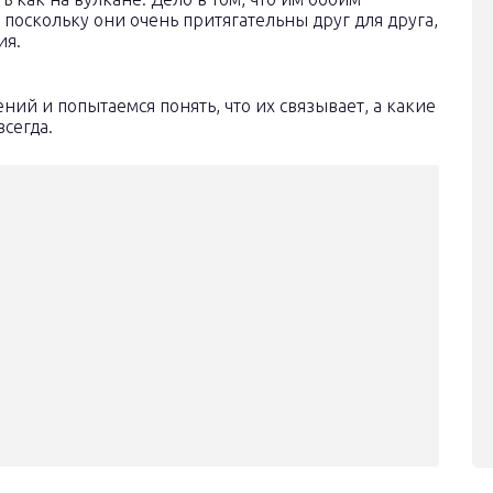
поскольку они очень притягательны друг для друга,
ия.
ний и попытаемся понять, что их связывает, а какие
всегда.