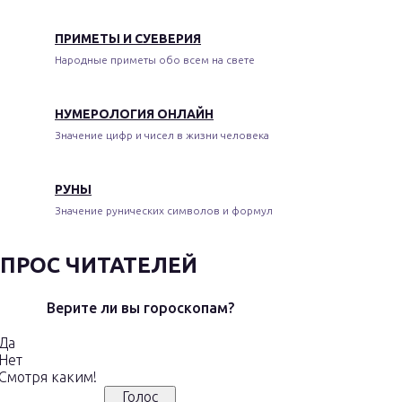
ПРИМЕТЫ И СУЕВЕРИЯ
Народные приметы обо всем на свете
НУМЕРОЛОГИЯ ОНЛАЙН
Значение цифр и чисел в жизни человека
РУНЫ
Значение рунических символов и формул
ПРОС ЧИТАТЕЛЕЙ
Верите ли вы гороскопам?
Да
Нет
Смотря каким!