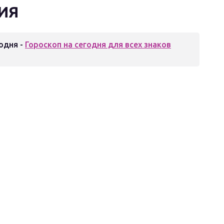
ИЯ
одня -
Гороскоп на сегодня для всех знаков