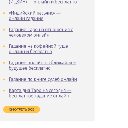
(ИЦЗИН) — онлайн и бесплатно
«Индийский пасьянс» —
онлайн гадание
Гадание Таро на отношения с
человеком онлайн
Гадание на кофейной гуще
онлайн и бесплатно
Гадание онлайн на ближайшее
будущее бесплатно
Гадание по книге судеб онлайн
Карта дня Таро на сегодня —
бесплатное гадание онлайн
СМОТРЕТЬ ВСЁ