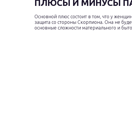
ПЛЮСЫ И МИНУСЫ П
Основной плюс состоит в том, что у женщи
защита со стороны Скорпиона. Она не будет
основные сложности материального и бытов