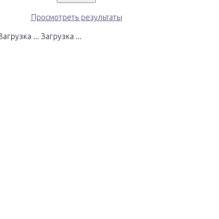
Просмотреть результаты
Загрузка ...