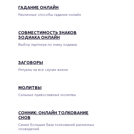
ГАДАНИЕ ОНЛАЙН
Различные способы гадания онлайн
СОВМЕСТИМОСТЬ ЗНАКОВ
ЗОДИАКА ОНЛАЙН
Выбор партнера по знаку зодиака
ЗАГОВОРЫ
Ритуалы на все случаи жизни
МОЛИТВЫ
Сильные православные молитвы
СОННИК: ОНЛАЙН ТОЛКОВАНИЕ
СНОВ
Самая большая база толкований различных
сновидений