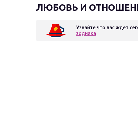
ЛЮБОВЬ И ОТНОШЕН
Узнайте что вас ждет сег
зодиака