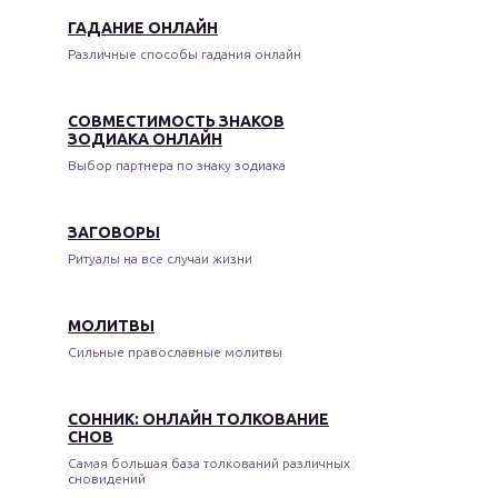
ГАДАНИЕ ОНЛАЙН
Различные способы гадания онлайн
СОВМЕСТИМОСТЬ ЗНАКОВ
ЗОДИАКА ОНЛАЙН
Выбор партнера по знаку зодиака
ЗАГОВОРЫ
Ритуалы на все случаи жизни
МОЛИТВЫ
Сильные православные молитвы
СОННИК: ОНЛАЙН ТОЛКОВАНИЕ
СНОВ
Самая большая база толкований различных
сновидений