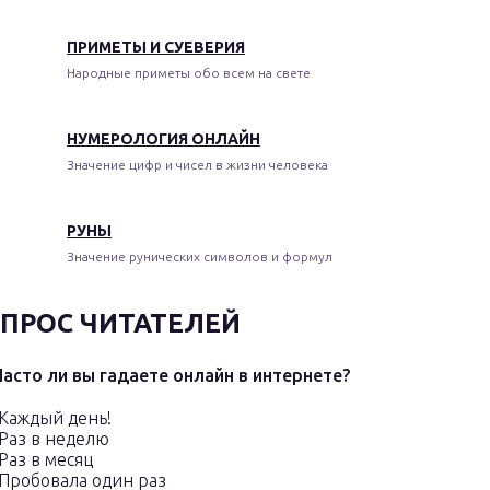
ПРИМЕТЫ И СУЕВЕРИЯ
Народные приметы обо всем на свете
НУМЕРОЛОГИЯ ОНЛАЙН
Значение цифр и чисел в жизни человека
РУНЫ
Значение рунических символов и формул
ПРОС ЧИТАТЕЛЕЙ
Часто ли вы гадаете онлайн в интернете?
Каждый день!
Раз в неделю
Раз в месяц
Пробовала один раз