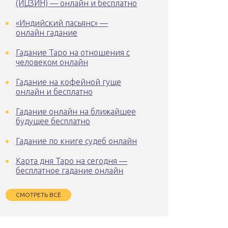
(ИЦЗИН) — онлайн и бесплатно
«Индийский пасьянс» —
онлайн гадание
Гадание Таро на отношения с
человеком онлайн
Гадание на кофейной гуще
онлайн и бесплатно
Гадание онлайн на ближайшее
будущее бесплатно
Гадание по книге судеб онлайн
Карта дня Таро на сегодня —
бесплатное гадание онлайн
СМОТРЕТЬ ВСЁ