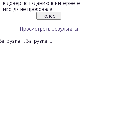
Не доверяю гаданию в интернете
Никогда не пробовала
Просмотреть результаты
Загрузка ...