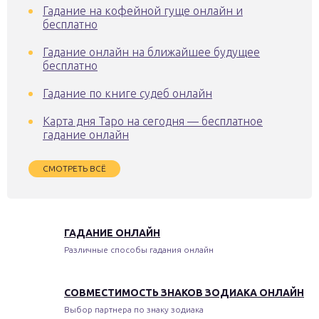
Гадание на кофейной гуще онлайн и
бесплатно
Гадание онлайн на ближайшее будущее
бесплатно
Гадание по книге судеб онлайн
Карта дня Таро на сегодня — бесплатное
гадание онлайн
СМОТРЕТЬ ВСЁ
ГАДАНИЕ ОНЛАЙН
Различные способы гадания онлайн
СОВМЕСТИМОСТЬ ЗНАКОВ ЗОДИАКА ОНЛАЙН
Выбор партнера по знаку зодиака