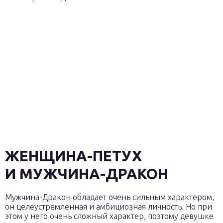
ЖЕНЩИНА-ПЕТУХ
И МУЖЧИНА-ДРАКОН
Мужчина-Дракон обладает очень сильным характером,
он целеустремленная и амбициозная личность. Но при
этом у него очень сложный характер, поэтому девушке