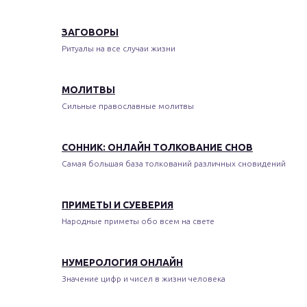
ЗАГОВОРЫ
Ритуалы на все случаи жизни
МОЛИТВЫ
Сильные православные молитвы
СОННИК: ОНЛАЙН ТОЛКОВАНИЕ СНОВ
Самая большая база толкований различных сновидений
ПРИМЕТЫ И СУЕВЕРИЯ
Народные приметы обо всем на свете
НУМЕРОЛОГИЯ ОНЛАЙН
Значение цифр и чисел в жизни человека