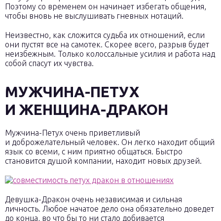
Поэтому со временем он начинает избегать общения,
чтобы вновь не выслушивать гневных нотаций.
Неизвестно, как сложится судьба их отношений, если
они пустят все на самотек. Скорее всего, разрыв будет
неизбежным. Только колоссальные усилия и работа над
собой спасут их чувства.
МУЖЧИНА-ПЕТУХ
И ЖЕНЩИНА-ДРАКОН
Мужчина-Петух очень приветливый
и доброжелательный человек. Он легко находит общий
язык со всеми, с ним приятно общаться. Быстро
становится душой компании, находит новых друзей.
Девушка-Дракон очень независимая и сильная
личность. Любое начатое дело она обязательно доведет
до конца, во что бы то ни стало добивается