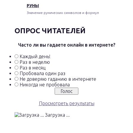
РУНЫ
Значение рунических символов и формул
ОПРОС ЧИТАТЕЛЕЙ
Часто ли вы гадаете онлайн в интернете?
Каждый день!
Раз в неделю
Раз в месяц
Пробовала один раз
Не доверяю гаданию в интернете
Никогда не пробовала
Просмотреть результаты
Загрузка ...