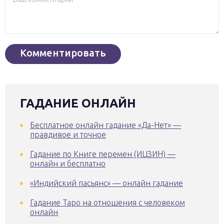
ГАДАНИЕ ОНЛАЙН
Бесплатное онлайн гадание «Да-Нет» —
правдивое и точное
Гадание по Книге перемен (ИЦЗИН) —
онлайн и бесплатно
«Индийский пасьянс» — онлайн гадание
Гадание Таро на отношения с человеком
онлайн