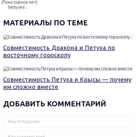
(Пока оценок нет)
Загрузка...
МАТЕРИАЛЫ ПО ТЕМЕ
Совместимость Дракона и Петуха по
восточному гороскопу
Совместимость Петуха и Крысы — почему
им сложно вместе
ДОБАВИТЬ КОММЕНТАРИЙ