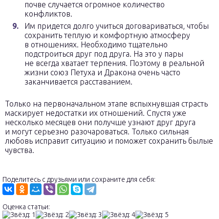
почве случается огромное количество
конфликтов.
Им придется долго учиться договариваться, чтобы
сохранить теплую и комфортную атмосферу
в отношениях. Необходимо тщательно
подстроиться друг под друга. На это у пары
не всегда хватает терпения. Поэтому в реальной
жизни союз Петуха и Дракона очень часто
заканчивается расставанием.
Только на первоначальном этапе вспыхнувшая страсть
маскирует недостатки их отношений. Спустя уже
несколько месяцев они получше узнают друг друга
и могут серьезно разочароваться. Только сильная
любовь исправит ситуацию и поможет сохранить былые
чувства.
Поделитесь с друзьями или сохраните для себя:
Оценка статьи: