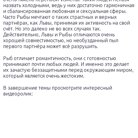
назвать холодными, ведь у них достаточно гармоничная
и сбалансированная любовная и сексуальная сферы.
Часто Рыбы мечтают о таких страстных и верных
партнёрах, как Львы, принимая их активность на свой
счёт. Но это далеко не во всех случаях так.
Действительно, Львы и Рыбы отличаются очень
хорошей совместимостью, но необузданный пыл
первого партнёра может всё разрушить.
Рыб отличает романтичность, они с готовностью
принимают почти любых людей. И именно это делает
их зачастую беззащитными перед окружающим миром,
который является очень жестоким.
В завершение темы просмотрите интересный
видеоролик: