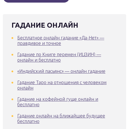
ГАДАНИЕ ОНЛАЙН
Бесплатное онлайн гадание «Да-Нет» —
правдивое и точное
Гадание по Книге перемен (ИЦЗИН) —
онлайн и бесплатно
«Индийский пасьянс» — онлайн гадание
Гадание Таро на отношения с человеком
онлайн
Гадание на кофейной гуще онлайн и
бесплатно
Гадание онлайн на ближайшее будущее
бесплатно