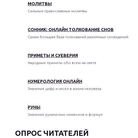
МОЛИТВЫ
Сильные православные молитвы
СОННИК: ОНЛАЙН ТОЛКОВАНИЕ СНОВ
Самая большая база толкований различных сновидений
ПРИМЕТЫ И СУЕВЕРИЯ
Народные приметы обо всем на свете
НУМЕРОЛОГИЯ ОНЛАЙН
Значение цифр и чисел в жизни человека
РУНЫ
Значение рунических символов и формул
ОПРОС ЧИТАТЕЛЕЙ