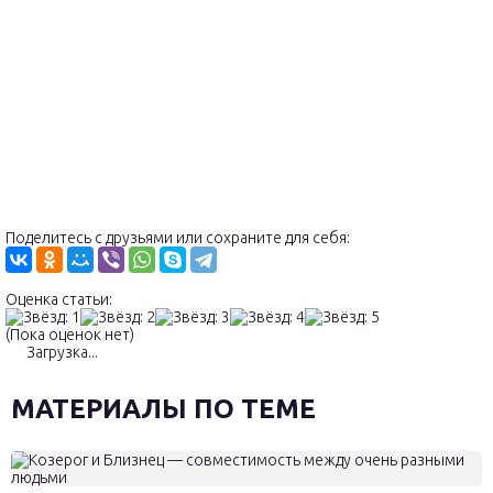
Поделитесь с друзьями или сохраните для себя:
Оценка статьи:
(Пока оценок нет)
Загрузка...
МАТЕРИАЛЫ ПО ТЕМЕ