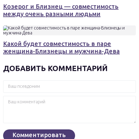
Козерог и Близнец — совместимость
между очень разными людьми
Какой будет совместимость в паре
женщина-Близнецы и мужчина-Дева
ДОБАВИТЬ КОММЕНТАРИЙ