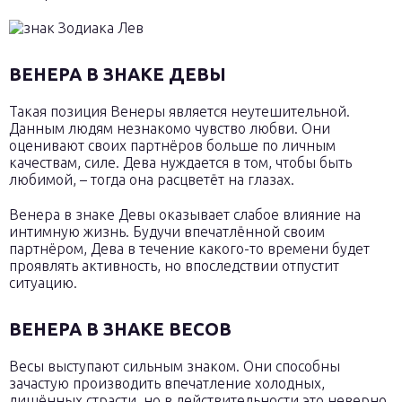
ВЕНЕРА В ЗНАКЕ ДЕВЫ
Такая позиция Венеры является неутешительной.
Данным людям незнакомо чувство любви. Они
оценивают своих партнёров больше по личным
качествам, силе. Дева нуждается в том, чтобы быть
любимой, – тогда она расцветёт на глазах.
Венера в знаке Девы оказывает слабое влияние на
интимную жизнь. Будучи впечатлённой своим
партнёром, Дева в течение какого-то времени будет
проявлять активность, но впоследствии отпустит
ситуацию.
ВЕНЕРА В ЗНАКЕ ВЕСОВ
Весы выступают сильным знаком. Они способны
зачастую производить впечатление холодных,
лишённых страсти, но в действительности это неверно.