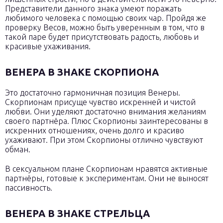
Представители данного знака умеют поражать
любимого человека с помощью своих чар. Пройдя же
проверку Весов, можно быть уверенным в том, что в
такой паре будет присутствовать радость, любовь и
красивые ухаживания.
ВЕНЕРА В ЗНАКЕ СКОРПИОНА
Это достаточно гармоничная позиция Венеры.
Скорпионам присуще чувство искренней и чистой
любви. Они уделяют достаточно внимания желаниям
своего партнёра. Плюс Скорпионы заинтересованы в
искренних отношениях, очень долго и красиво
ухаживают. При этом Скорпионы отлично чувствуют
обман.
В сексуальном плане Скорпионам нравятся активные
партнёры, готовые к экспериментам. Они не выносят
пассивность.
ВЕНЕРА В ЗНАКЕ СТРЕЛЬЦА