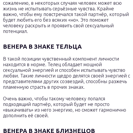
сожалению, в некоторых случаях человек может всю
жизнь не испытывать серьёзные чувства. Крайне
важно, чтобы ему повстречался такой партнёр, который
будет любить его без всяких «но». Это поможет
человеку раскрыть и проявить свой сексуальный
потенциал.
ВЕНЕРА В ЗНАКЕ ТЕЛЬЦА
В такой позиции чувственный компонент личности
находится в норме. Телец обладает мощной
сексуальной энергией и способен испытывать чувство
любви. Такие личности щедро делятся своей энергией с
представителями других созвездий, способны разжечь
пламенную страсть в прочих знаках.
Очень важно, чтобы такому человеку попался
подходящий партнёр, который будет не просто
«выкачивать» из него энергию, но сможет гармонично
дополнить её своей.
ВЕНЕРА В ЗНАКЕ БЛИЗНЕЦОВ