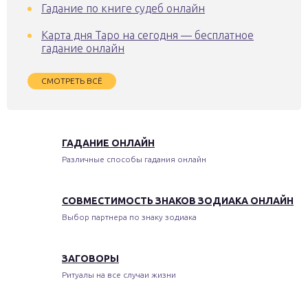
Гадание по книге судеб онлайн
Карта дня Таро на сегодня — бесплатное
гадание онлайн
СМОТРЕТЬ ВСЁ
ГАДАНИЕ ОНЛАЙН
Различные способы гадания онлайн
СОВМЕСТИМОСТЬ ЗНАКОВ ЗОДИАКА ОНЛАЙН
Выбор партнера по знаку зодиака
ЗАГОВОРЫ
Ритуалы на все случаи жизни