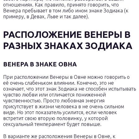
отношениях. Как правило, принято говорить, что
Венера пребывает в том либо ином знаке Зодиака (к
примеру, в Девах, Льве и так далее).
РАСПОЛОЖЕНИЕ ВЕНЕРЫ В
РАЗНЫХ ЗНАКАХ ЗОДИАКА
ВЕНЕРА В ЗНАКЕ ОВНА
При расположении Венеры в Овне можно говорить о
её очень слабеньком влиянии. Конечно, это не
означает, что этот знак Зодиака не способен испытывать
чувство любви или отличается пониженной
чувственностью. Просто любовная энергия
присутствует в жизни человека в не очень сильном
виде. Но этот показатель усилится, если человек
встретит свою вторую половинку, у которой
сексуальный темперамент будет повыше.
В варианте же расположения Венеры в Овне, к