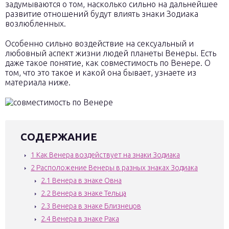
задумываются о том, насколько сильно на дальнейшее
развитие отношений будут влиять знаки Зодиака
возлюбленных.
Особенно сильно воздействие на сексуальный и
любовный аспект жизни людей планеты Венеры. Есть
даже такое понятие, как совместимость по Венере. О
том, что это такое и какой она бывает, узнаете из
материала ниже.
СОДЕРЖАНИЕ
1
Как Венера воздействует на знаки Зодиака
2
Расположение Венеры в разных знаках Зодиака
2.1
Венера в знаке Овна
2.2
Венера в знаке Тельца
2.3
Венера в знаке Близнецов
2.4
Венера в знаке Рака