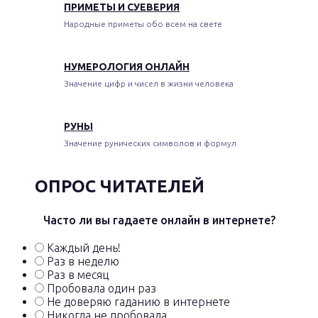
ПРИМЕТЫ И СУЕВЕРИЯ
Народные приметы обо всем на свете
НУМЕРОЛОГИЯ ОНЛАЙН
Значение цифр и чисел в жизни человека
РУНЫ
Значение рунических символов и формул
ОПРОС ЧИТАТЕЛЕЙ
Часто ли вы гадаете онлайн в интернете?
Каждый день!
Раз в неделю
Раз в месяц
Пробовала один раз
Не доверяю гаданию в интернете
Никогда не пробовала