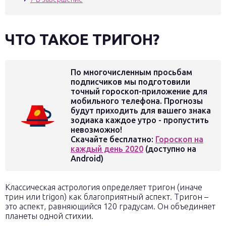
ЧТО ТАКОЕ ТРИГОН?
По многочисленным просьбам
подписчиков мы подготовили
точный гороскоп-приложение для
мобильного телефона. Прогнозы
будут приходить для вашего знака
зодиака каждое утро - пропустить
невозможно!
Скачайте бесплатно:
Гороскоп на
каждый день 2020
(доступно на
Android)
Классическая астрология определяет тригон (иначе
трин или trigon) как благоприятный аспект. Тригон –
это аспект, равняющийся 120 градусам. Он объединяет
планеты одной стихии.