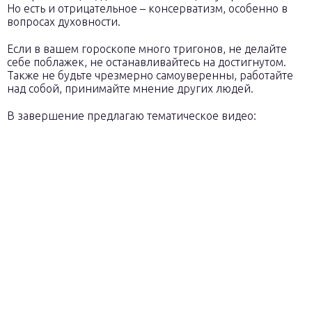
Но есть и отрицательное – консерватизм, особенно в
вопросах духовности.
Если в вашем гороскопе много тригонов, не делайте
себе поблажек, не останавливайтесь на достигнутом.
Также не будьте чрезмерно самоуверенны, работайте
над собой, принимайте мнение других людей.
В завершение предлагаю тематическое видео: