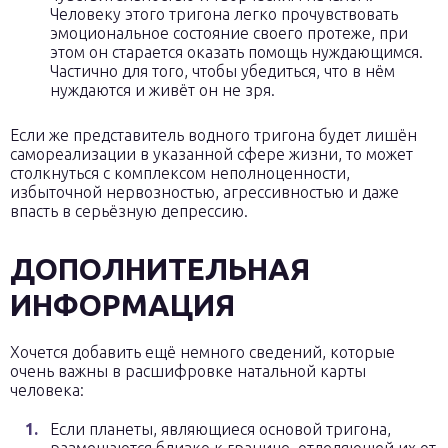
Человеку этого тригона легко прочувствовать
эмоциональное состояние своего протеже, при
этом он старается оказать помощь нуждающимся.
Частично для того, чтобы убедиться, что в нём
нуждаются и живёт он не зря.
Если же представитель водного тригона будет лишён
самореализации в указанной сфере жизни, то может
столкнуться с комплексом неполноценности,
избыточной нервозностью, агрессивностью и даже
впасть в серьёзную депрессию.
ДОПОЛНИТЕЛЬНАЯ
ИНФОРМАЦИЯ
Хочется добавить ещё немного сведений, которые
очень важны в расшифровке натальной карты
человека:
Если планеты, являющиеся основой тригона,