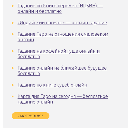
Гадание по Книге перемен (ИЦЗИН) —
онлайн и бесплатно
«Индийский пасьянс» — онлайн гадание
Гадание Таро на отношения с человеком
онлайн
Гадание на кофейной гуще онлайн и
бесплатно
Гадание онлайн на ближайшее будущее
бесплатно
Гадание по книге судеб онлайн
Карта дня Таро на сегодня — бесплатное
гадание онлайн
СМОТРЕТЬ ВСЁ