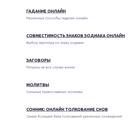
ГАДАНИЕ ОНЛАЙН
Различные способы гадания онлайн
СОВМЕСТИМОСТЬ ЗНАКОВ ЗОДИАКА ОНЛАЙН
Выбор партнера по знаку зодиака
ЗАГОВОРЫ
Ритуалы на все случаи жизни
МОЛИТВЫ
Сильные православные молитвы
СОННИК: ОНЛАЙН ТОЛКОВАНИЕ СНОВ
Самая большая база толкований различных сновидений