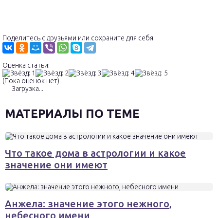
Поделитесь с друзьями или сохраните для себя:
Оценка статьи:
(Пока оценок нет)
Загрузка...
МАТЕРИАЛЫ ПО ТЕМЕ
Что такое дома в астрологии и какое
значение они имеют
Анжела: значение этого нежного,
небесного имени