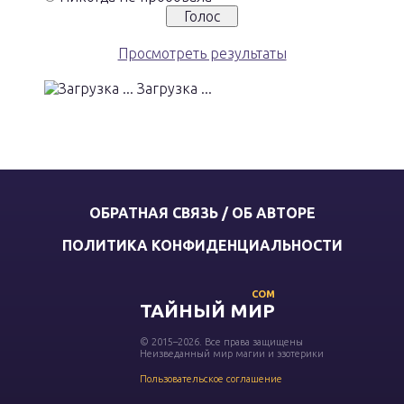
Просмотреть результаты
Загрузка ...
ОБРАТНАЯ СВЯЗЬ / ОБ АВТОРЕ
ПОЛИТИКА КОНФИДЕНЦИАЛЬНОСТИ
COM
ТАЙНЫЙ МИР
© 2015–2026. Все права защищены
Неизведанный мир магии и эзотерики
Пользовательское соглашение