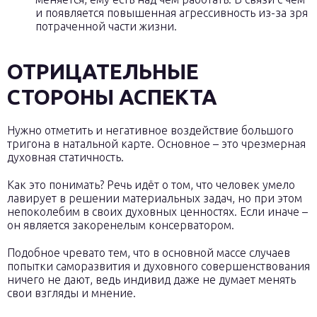
и появляется повышенная агрессивность из-за зря
потраченной части жизни.
ОТРИЦАТЕЛЬНЫЕ
СТОРОНЫ АСПЕКТА
Нужно отметить и негативное воздействие большого
тригона в натальной карте. Основное – это чрезмерная
духовная статичность.
Как это понимать? Речь идёт о том, что человек умело
лавирует в решении материальных задач, но при этом
непоколебим в своих духовных ценностях. Если иначе –
он является закоренелым консерватором.
Подобное чревато тем, что в основной массе случаев
попытки саморазвития и духовного совершенствования
ничего не дают, ведь индивид даже не думает менять
свои взгляды и мнение.