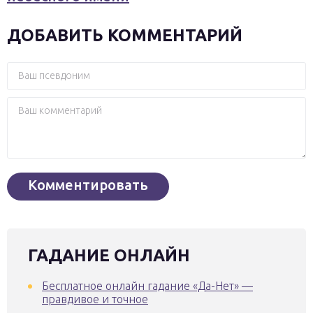
ДОБАВИТЬ КОММЕНТАРИЙ
ГАДАНИЕ ОНЛАЙН
Бесплатное онлайн гадание «Да-Нет» —
правдивое и точное