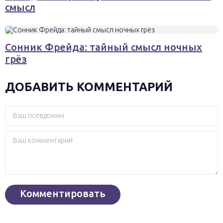
смысл
Сонник Фрейда: тайный смысл ночных
грёз
ДОБАВИТЬ КОММЕНТАРИЙ