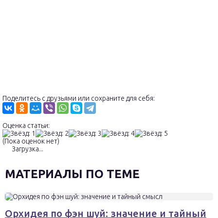
Поделитесь с друзьями или сохраните для себя:
Оценка статьи:
(Пока оценок нет)
Загрузка...
МАТЕРИАЛЫ ПО ТЕМЕ
Орхидея по фэн шуй: значение и тайный