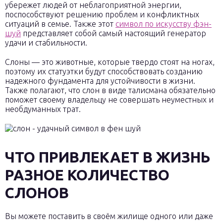
убережет людей от неблагоприятной энергии,
поспособствуют решению проблем и конфликтных
ситуаций в семье. Также этот
символ по искусству фэн-
шуй
представляет собой самый настоящий генератор
удачи и стабильности.
Слоны — это животные, которые твердо стоят на ногах,
поэтому их статуэтки будут способствовать созданию
надежного фундамента для устойчивости в жизни.
Также полагают, что слон в виде талисмана обязательно
поможет своему владельцу не совершать неуместных и
необдуманных трат.
ЧТО ПРИВЛЕКАЕТ В ЖИЗНЬ
РАЗНОЕ КОЛИЧЕСТВО
СЛОНОВ
Вы можете поставить в своём жилище одного или даже