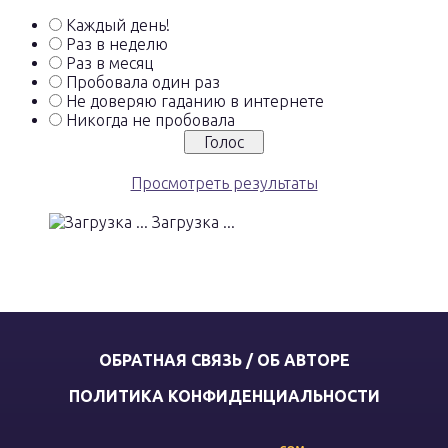
Каждый день!
Раз в неделю
Раз в месяц
Пробовала один раз
Не доверяю гаданию в интернете
Никогда не пробовала
Просмотреть результаты
Загрузка ...
ОБРАТНАЯ СВЯЗЬ / ОБ АВТОРЕ
ПОЛИТИКА КОНФИДЕНЦИАЛЬНОСТИ