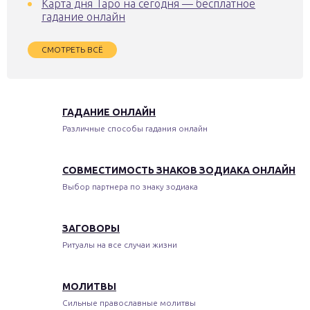
Карта дня Таро на сегодня — бесплатное
гадание онлайн
СМОТРЕТЬ ВСЁ
ГАДАНИЕ ОНЛАЙН
Различные способы гадания онлайн
СОВМЕСТИМОСТЬ ЗНАКОВ ЗОДИАКА ОНЛАЙН
Выбор партнера по знаку зодиака
ЗАГОВОРЫ
Ритуалы на все случаи жизни
МОЛИТВЫ
Сильные православные молитвы