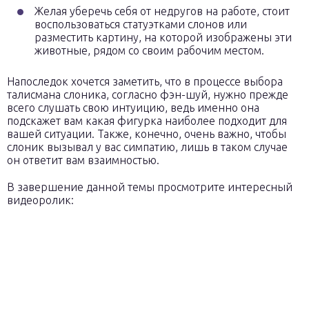
Желая уберечь себя от недругов на работе, стоит
воспользоваться статуэтками слонов или
разместить картину, на которой изображены эти
животные, рядом со своим рабочим местом.
Напоследок хочется заметить, что в процессе выбора
талисмана слоника, согласно фэн-шуй, нужно прежде
всего слушать свою интуицию, ведь именно она
подскажет вам какая фигурка наиболее подходит для
вашей ситуации. Также, конечно, очень важно, чтобы
слоник вызывал у вас симпатию, лишь в таком случае
он ответит вам взаимностью.
В завершение данной темы просмотрите интересный
видеоролик: