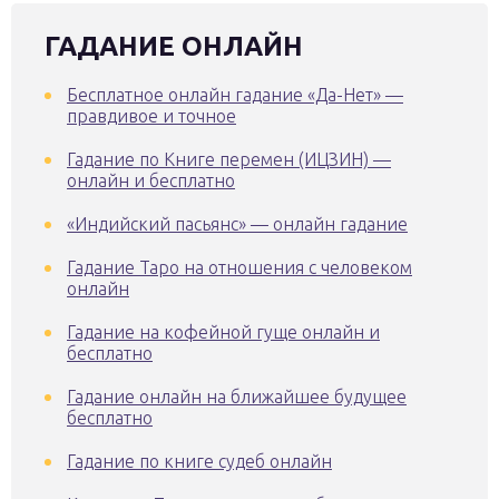
ГАДАНИЕ ОНЛАЙН
Бесплатное онлайн гадание «Да-Нет» —
правдивое и точное
Гадание по Книге перемен (ИЦЗИН) —
онлайн и бесплатно
«Индийский пасьянс» — онлайн гадание
Гадание Таро на отношения с человеком
онлайн
Гадание на кофейной гуще онлайн и
бесплатно
Гадание онлайн на ближайшее будущее
бесплатно
Гадание по книге судеб онлайн