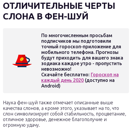
ОТЛИЧИТЕЛЬНЫЕ ЧЕРТЫ
СЛОНА В ФЕН-ШУЙ
По многочисленным просьбам
подписчиков мы подготовили
точный гороскоп-приложение для
мобильного телефона. Прогнозы
будут приходить для вашего знака
зодиака каждое утро - пропустить
невозможно!
Скачайте бесплатно:
Гороскоп на
каждый день 2020
(доступно на
Android)
Наука фен-шуй также отмечает описанные выше
качества слонов, а кроме этого, указывает на то, что
слон символизирует собой стабильность, процветание,
отличное здоровье, денежное благополучие и
огромную удачу.