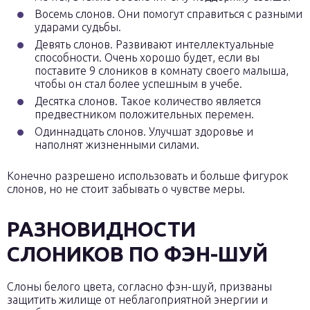
Восемь слонов. Они помогут справиться с разными
ударами судьбы.
Девять слонов. Развивают интеллектуальные
способности. Очень хорошо будет, если вы
поставите 9 слоников в комнату своего малыша,
чтобы он стал более успешным в учебе.
Десятка слонов. Такое количество является
предвестником положительных перемен.
Одиннадцать слонов. Улучшат здоровье и
наполнят жизненными силами.
Конечно разрешено использовать и больше фигурок
слонов, но не стоит забывать о чувстве меры.
РАЗНОВИДНОСТИ
СЛОНИКОВ ПО ФЭН-ШУЙ
Слоны белого цвета, согласно фэн-шуй, призваны
защитить жилище от неблагоприятной энергии и