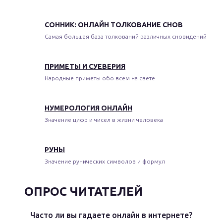
СОННИК: ОНЛАЙН ТОЛКОВАНИЕ СНОВ
Самая большая база толкований различных сновидений
ПРИМЕТЫ И СУЕВЕРИЯ
Народные приметы обо всем на свете
НУМЕРОЛОГИЯ ОНЛАЙН
Значение цифр и чисел в жизни человека
РУНЫ
Значение рунических символов и формул
ОПРОС ЧИТАТЕЛЕЙ
Часто ли вы гадаете онлайн в интернете?