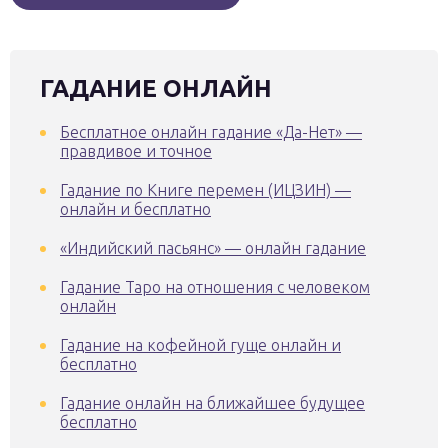
ГАДАНИЕ ОНЛАЙН
Бесплатное онлайн гадание «Да-Нет» —
правдивое и точное
Гадание по Книге перемен (ИЦЗИН) —
онлайн и бесплатно
«Индийский пасьянс» — онлайн гадание
Гадание Таро на отношения с человеком
онлайн
Гадание на кофейной гуще онлайн и
бесплатно
Гадание онлайн на ближайшее будущее
бесплатно