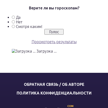
Верите ли вы гороскопам?
Да
Нет
Смотря каким!
Просмотреть результаты
Загрузка ...
ОБРАТНАЯ СВЯЗЬ / ОБ АВТОРЕ
ПОЛИТИКА КОНФИДЕНЦИАЛЬНОСТИ
COM