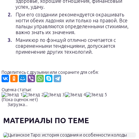
здоровье, хорошие отношения, финансовый
успех, удачу.
При его создании рекомендуется окрашивать
ногти обеих ладонях или только на правой. Все
пальцы управляются определенными стихиями,
важно знать их значения.
Маникюр по фэншуй отлично сочетается с
современными тенденциями, допускается
применение других технологий.
Поделитесь с друзьями или сохраните для себя:
Оценка статьи:
(Пока оценок нет)
Загрузка...
МАТЕРИАЛЫ ПО ТЕМЕ