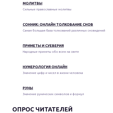
МОЛИТВЫ
Сильные православные молитвы
СОННИК: ОНЛАЙН ТОЛКОВАНИЕ СНОВ
Самая большая база толкований различных сновидений
ПРИМЕТЫ И СУЕВЕРИЯ
Народные приметы обо всем на свете
НУМЕРОЛОГИЯ ОНЛАЙН
Значение цифр и чисел в жизни человека
РУНЫ
Значение рунических символов и формул
ОПРОС ЧИТАТЕЛЕЙ