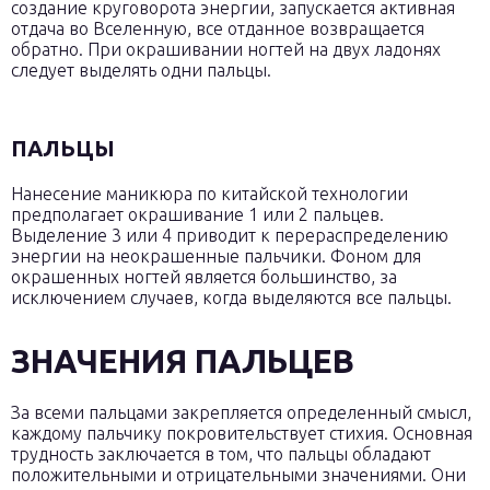
создание круговорота энергии, запускается активная
отдача во Вселенную, все отданное возвращается
обратно. При окрашивании ногтей на двух ладонях
следует выделять одни пальцы.
ПАЛЬЦЫ
Нанесение маникюра по китайской технологии
предполагает окрашивание 1 или 2 пальцев.
Выделение 3 или 4 приводит к перераспределению
энергии на неокрашенные пальчики. Фоном для
окрашенных ногтей является большинство, за
исключением случаев, когда выделяются все пальцы.
ЗНАЧЕНИЯ ПАЛЬЦЕВ
За всеми пальцами закрепляется определенный смысл,
каждому пальчику покровительствует стихия. Основная
трудность заключается в том, что пальцы обладают
положительными и отрицательными значениями. Они