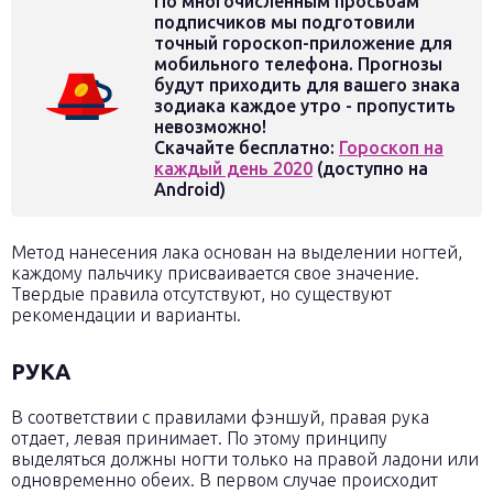
По многочисленным просьбам
подписчиков мы подготовили
точный гороскоп-приложение для
мобильного телефона. Прогнозы
будут приходить для вашего знака
зодиака каждое утро - пропустить
невозможно!
Скачайте бесплатно:
Гороскоп на
каждый день 2020
(доступно на
Android)
Метод нанесения лака основан на выделении ногтей,
каждому пальчику присваивается свое значение.
Твердые правила отсутствуют, но существуют
рекомендации и варианты.
РУКА
В соответствии с правилами фэншуй, правая рука
отдает, левая принимает. По этому принципу
выделяться должны ногти только на правой ладони или
одновременно обеих. В первом случае происходит