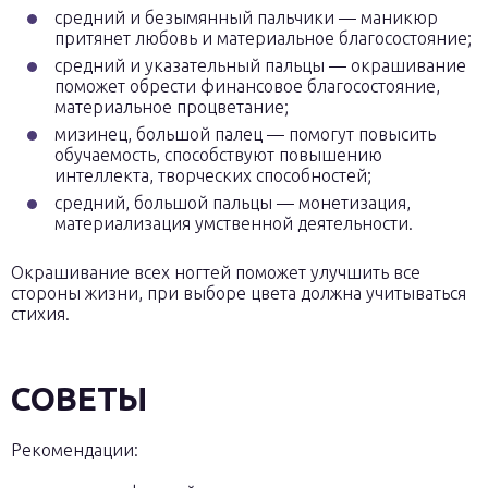
средний и безымянный пальчики — маникюр
притянет любовь и материальное благосостояние;
средний и указательный пальцы — окрашивание
поможет обрести финансовое благосостояние,
материальное процветание;
мизинец, большой палец — помогут повысить
обучаемость, способствуют повышению
интеллекта, творческих способностей;
средний, большой пальцы — монетизация,
материализация умственной деятельности.
Окрашивание всех ногтей поможет улучшить все
стороны жизни, при выборе цвета должна учитываться
стихия.
СОВЕТЫ
Рекомендации: