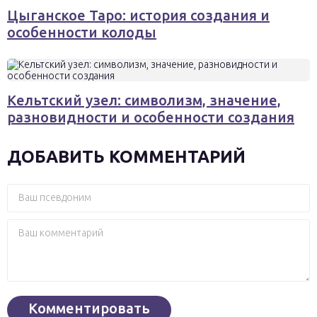
Цыганское Таро: история создания и
особенности колоды
Кельтский узел: символизм, значение,
разновидности и особенности создания
ДОБАВИТЬ КОММЕНТАРИЙ