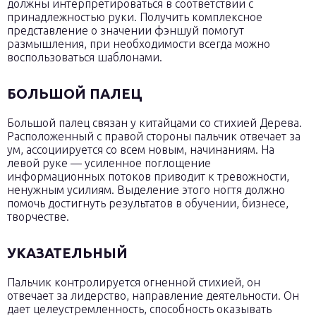
должны интерпретироваться в соответствии с
принадлежностью руки. Получить комплексное
представление о значении фэншуй помогут
размышления, при необходимости всегда можно
воспользоваться шаблонами.
БОЛЬШОЙ ПАЛЕЦ
Большой палец связан у китайцами со стихией Дерева.
Расположенный с правой стороны пальчик отвечает за
ум, ассоциируется со всем новым, начинаниям. На
левой руке — усиленное поглощение
информационных потоков приводит к тревожности,
ненужным усилиям. Выделение этого ногтя должно
помочь достигнуть результатов в обучении, бизнесе,
творчестве.
УКАЗАТЕЛЬНЫЙ
Пальчик контролируется огненной стихией, он
отвечает за лидерство, направление деятельности. Он
дает целеустремленность, способность оказывать