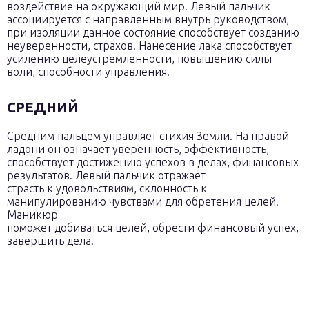
воздействие на окружающий мир. Левый пальчик
ассоциируется с направленным внутрь руководством,
при изоляции данное состояние способствует созданию
неуверенности, страхов. Нанесение лака способствует
усилению целеустремленности, повышению силы
воли, способности управления.
СРЕДНИЙ
Средним пальцем управляет стихия Земли. На правой
ладони он означает уверенность, эффективность,
способствует достижению успехов в делах, финансовых
результатов. Левый пальчик отражает
страсть к удовольствиям, склонность к
манипулированию чувствами для обретения целей.
Маникюр
поможет добиваться целей, обрести финансовый успех,
завершить дела.