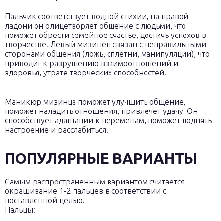
Пальчик соответствует водной стихии, на правой
ладони он олицетворяет общение с людьми, что
поможет обрести семейное счастье, достичь успехов в
творчестве. Левый мизинец связан с неправильными
сторонами общения (ложь, сплетни, манипуляции), что
приводит к разрушению взаимоотношений и
здоровья, утрате творческих способностей.
Маникюр мизинца поможет улучшить общение,
поможет наладить отношения, привлечет удачу. Он
способствует адаптации к переменам, поможет поднять
настроение и расслабиться.
ПОПУЛЯРНЫЕ ВАРИАНТЫ
Самым распространенным вариантом считается
окрашивание 1-2 пальцев в соответствии с
поставленной целью.
Пальцы: