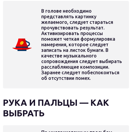
В голове необходимо
представлять картинку
желаемого, следует стараться
прочувствовать результат.
Активизировать процессы
поможет четкая формулировка
намерения, которое следует
записать на листок бумаги. В
качестве музыкального
сопровождения следует выбирать
расслабляющие композиции.
Заранее следует побеспокоиться
об отсутствии помех.
РУКА И ПАЛЬЦЫ — КАК
ВЫБРАТЬ