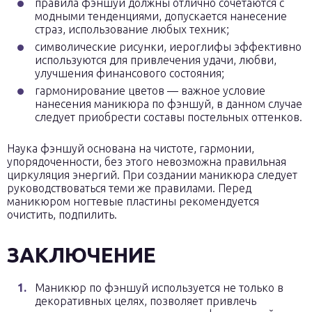
правила фэншуй должны отлично сочетаются с
модными тенденциями, допускается нанесение
страз, использование любых техник;
символические рисунки, иероглифы эффективно
используются для привлечения удачи, любви,
улучшения финансового состояния;
гармонирование цветов — важное условие
нанесения маникюра по фэншуй, в данном случае
следует приобрести составы постельных оттенков.
Наука фэншуй основана на чистоте, гармонии,
упорядоченности, без этого невозможна правильная
циркуляция энергий. При создании маникюра следует
руководствоваться теми же правилами. Перед
маникюром ногтевые пластины рекомендуется
очистить, подпилить.
ЗАКЛЮЧЕНИЕ
Маникюр по фэншуй используется не только в
декоративных целях, позволяет привлечь