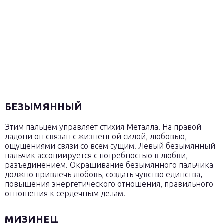
БЕЗЫМЯННЫЙ
Этим пальцем управляет стихия Металла. На правой
ладони он связан с жизненной силой, любовью,
ощущениями связи со всем сущим. Левый безымянный
пальчик ассоциируется с потребностью в любви,
разъединением. Окрашивание безымянного пальчика
должно привлечь любовь, создать чувство единства,
повышения энергетического отношения, правильного
отношения к сердечным делам.
МИЗИНЕЦ