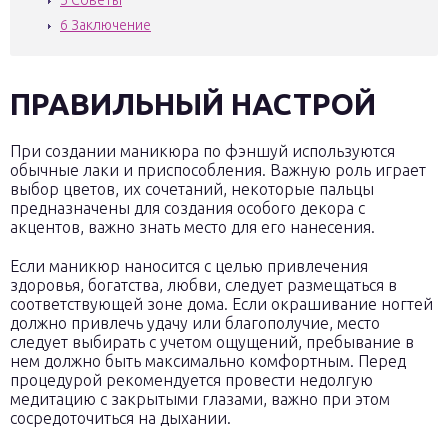
5
Советы
6
Заключение
ПРАВИЛЬНЫЙ НАСТРОЙ
При создании маникюра по фэншуй используются
обычные лаки и приспособления. Важную роль играет
выбор цветов, их сочетаний, некоторые пальцы
предназначены для создания особого декора с
акцентов, важно знать место для его нанесения.
Если маникюр наносится с целью привлечения
здоровья, богатства, любви, следует размещаться в
соответствующей зоне дома. Если окрашивание ногтей
должно привлечь удачу или благополучие, место
следует выбирать с учетом ощущений, пребывание в
нем должно быть максимально комфортным. Перед
процедурой рекомендуется провести недолгую
медитацию с закрытыми глазами, важно при этом
сосредоточиться на дыхании.