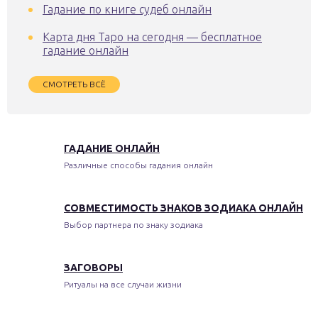
Гадание по книге судеб онлайн
Карта дня Таро на сегодня — бесплатное
гадание онлайн
СМОТРЕТЬ ВСЁ
ГАДАНИЕ ОНЛАЙН
Различные способы гадания онлайн
СОВМЕСТИМОСТЬ ЗНАКОВ ЗОДИАКА ОНЛАЙН
Выбор партнера по знаку зодиака
ЗАГОВОРЫ
Ритуалы на все случаи жизни