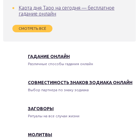
Карта дня Таро на сегодня — бесплатное
гадание онлайн
СМОТРЕТЬ ВСЁ
ГАДАНИЕ ОНЛАЙН
Различные способы гадания онлайн
СОВМЕСТИМОСТЬ ЗНАКОВ ЗОДИАКА ОНЛАЙН
Выбор партнера по знаку зодиака
ЗАГОВОРЫ
Ритуалы на все случаи жизни
МОЛИТВЫ