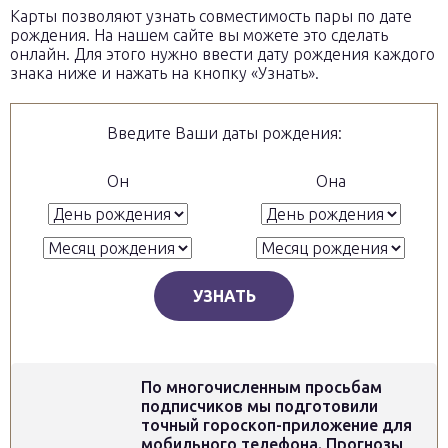
Карты позволяют узнать совместимость пары по дате
рождения. На нашем сайте вы можете это сделать
онлайн. Для этого нужно ввести дату рождения каждого
знака ниже и нажать на кнопку «Узнать».
Введите Ваши даты рождения:
Он
Она
УЗНАТЬ
По многочисленным просьбам
подписчиков мы подготовили
точный гороскоп-приложение для
мобильного телефона. Прогнозы