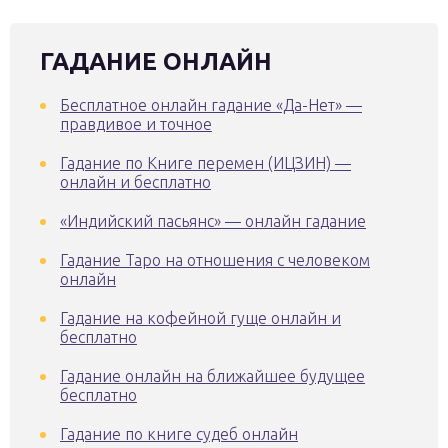
ГАДАНИЕ ОНЛАЙН
Бесплатное онлайн гадание «Да-Нет» —
правдивое и точное
Гадание по Книге перемен (ИЦЗИН) —
онлайн и бесплатно
«Индийский пасьянс» — онлайн гадание
Гадание Таро на отношения с человеком
онлайн
Гадание на кофейной гуще онлайн и
бесплатно
Гадание онлайн на ближайшее будущее
бесплатно
Гадание по книге судеб онлайн