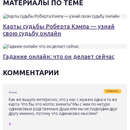
МАТЕРИАЛЫ ПО ТЕМЕ
Карты судьбы Роберта Кэмпа — узнай
свою судьбу онлайн
Гадание онлайн: что он делает сейчас
КОММЕНТАРИИ
Ответить
Анна
Как же вышло интересно, что у нас с мужем одна и та же
карта. Что бы это могло значить? Мы с ним по натуре
одинаковые родственные души или мы не подходим друг
другу именно, потому что одинаково мыслим?
4