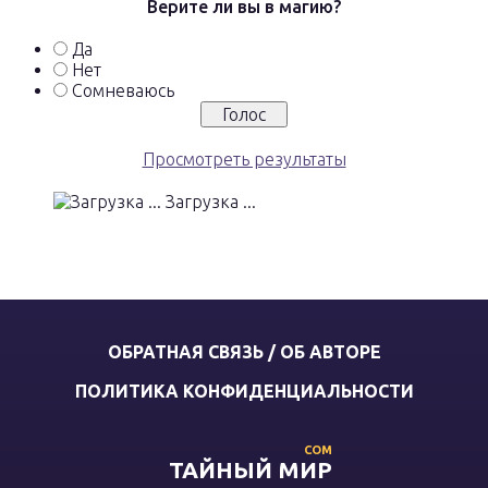
Верите ли вы в магию?
Да
Нет
Сомневаюсь
Просмотреть результаты
Загрузка ...
ОБРАТНАЯ СВЯЗЬ / ОБ АВТОРЕ
ПОЛИТИКА КОНФИДЕНЦИАЛЬНОСТИ
COM
ТАЙНЫЙ МИР