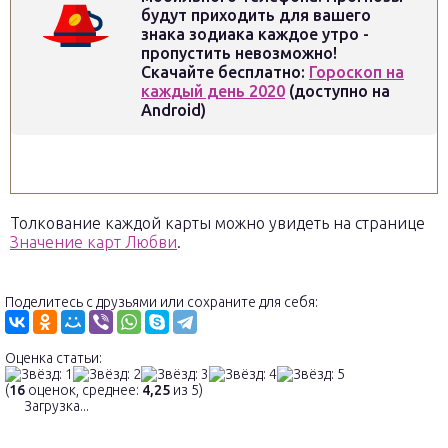
будут приходить для вашего
знака зодиака каждое утро -
пропустить невозможно!
Скачайте бесплатно:
Гороскоп на
каждый день 2020
(доступно на
Android)
Толкование каждой карты можно увидеть на странице
Значение карт Любви
.
Поделитесь с друзьями или сохраните для себя:
Оценка статьи:
(
16
оценок, среднее:
4,25
из 5)
Загрузка...