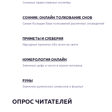
Сильные православные молитвы
СОННИК: ОНЛАЙН ТОЛКОВАНИЕ СНОВ
Самая большая база толкований различных сновидений
ПРИМЕТЫ И СУЕВЕРИЯ
Народные приметы обо всем на свете
НУМЕРОЛОГИЯ ОНЛАЙН
Значение цифр и чисел в жизни человека
РУНЫ
Значение рунических символов и формул
ОПРОС ЧИТАТЕЛЕЙ