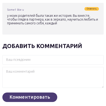
Ответить
Some1 like u
у моих родителей была такая же история. Вы вместе,
чтобы глядя в партнера, как в зеркало, научиться любить и
принимать самого себя, каждый
ДОБАВИТЬ КОММЕНТАРИЙ