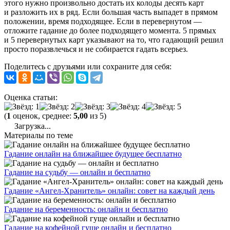
этого нужно произвольно достать их колоды десять карт
и разложить их в ряд. Если большая часть выпадет в прямом
положении, время подходящее. Если в перевернутом —
отложите гадание до более подходящего момента. 5 прямых
и 5 перевернутых карт указывают на то, что гадающий решил
просто поразвлечься и не собирается гадать всерьез.
Поделитесь с друзьями или сохраните для себя:
Оценка статьи:
(
1
оценок, среднее:
5,00
из 5)
Загрузка...
Материалы по теме
Гадание онлайн на ближайшее будущее бесплатно
Гадание на судьбу — онлайн и бесплатно
Гадание «Ангел-Хранитель» онлайн: совет на каждый день
Гадание на беременность: онлайн и бесплатно
Гадание на кофейной гуще онлайн и бесплатно