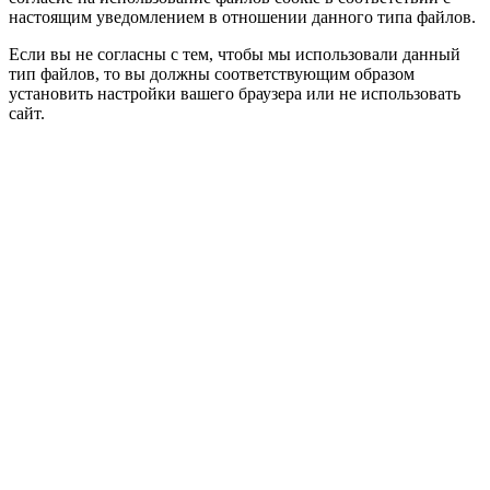
настоящим уведомлением в отношении данного типа файлов.
Если вы не согласны с тем, чтобы мы использовали данный
тип файлов, то вы должны соответствующим образом
установить настройки вашего браузера или не использовать
сайт.