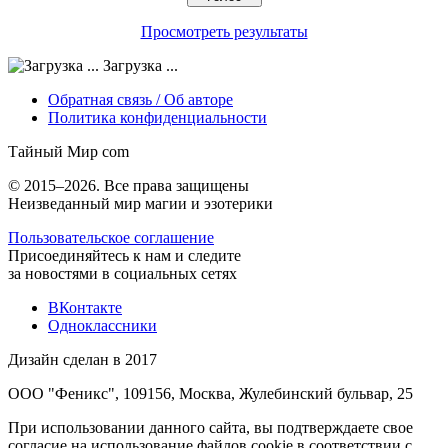
Просмотреть результаты
Загрузка ...
Обратная связь / Об авторе
Политика конфиденциальности
Тайный Мир
com
© 2015–2026. Все права защищены
Неизведанный мир магии и эзотерики
Пользовательское соглашение
Присоединяйтесь к нам и следите
за новостями в социальных сетях
ВКонтакте
Одноклассники
Дизайн сделан в 2017
ООО "Феникс", 109156, Москва, Жулебинский бульвар, 25
При использовании данного сайта, вы подтверждаете свое
согласие на использование файлов cookie в соответствии с