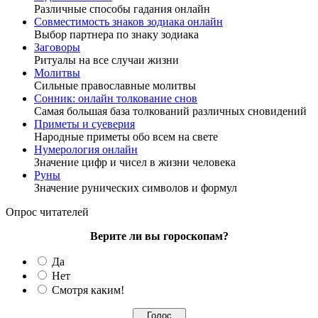
Различные способы гадания онлайн
Совместимость знаков зодиака онлайн
Выбор партнера по знаку зодиака
Заговоры
Ритуалы на все случаи жизни
Молитвы
Сильные православные молитвы
Сонник: онлайн толкование снов
Самая большая база толкований различных сновидений
Приметы и суеверия
Народные приметы обо всем на свете
Нумерология онлайн
Значение цифр и чисел в жизни человека
Руны
Значение рунических символов и формул
Опрос читателей
Верите ли вы гороскопам?
Да
Нет
Смотря каким!