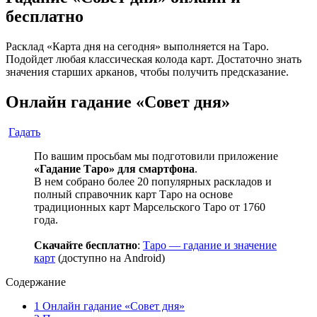
бесплатно
Расклад «Карта дня на сегодня» выполняется на Таро.
Подойдет любая классическая колода карт. Достаточно знать
значения старших арканов, чтобы получить предсказание.
Онлайн гадание «Совет дня»
Гадать
По вашим просьбам мы подготовили приложение
«Гадание Таро» для смартфона
.
В нем собрано более 20 популярных раскладов и
полный справочник карт Таро на основе
традиционных карт Марсельского Таро от 1760
года.
Скачайте бесплатно
:
Таро — гадание и значение
карт
(доступно на Android)
Содержание
1
Онлайн гадание «Совет дня»