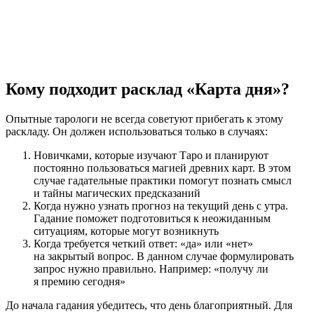
Кому подходит расклад «Карта дня»?
Опытные тарологи не всегда советуют прибегать к этому
раскладу. Он должен использоваться только в случаях:
Новичками, которые изучают Таро и планируют
постоянно пользоваться магией древних карт. В этом
случае гадательные практики помогут познать смысл
и тайны магических предсказаний
Когда нужно узнать прогноз на текущий день с утра.
Гадание поможет подготовиться к неожиданным
ситуациям, которые могут возникнуть
Когда требуется четкий ответ: «да» или «нет»
на закрытый вопрос. В данном случае формулировать
запрос нужно правильно. Например: «получу ли
я премию сегодня»
До начала гадания убедитесь, что день благоприятный. Для