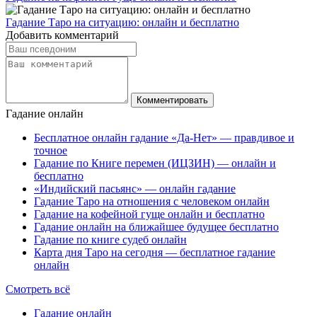
Гадание Таро на ситуацию: онлайн и бесплатно
Добавить комментарий
Гадание онлайн
Бесплатное онлайн гадание «Да-Нет» — правдивое и
точное
Гадание по Книге перемен (ИЦЗИН) — онлайн и
бесплатно
«Индийский пасьянс» — онлайн гадание
Гадание Таро на отношения с человеком онлайн
Гадание на кофейной гуще онлайн и бесплатно
Гадание онлайн на ближайшее будущее бесплатно
Гадание по книге судеб онлайн
Карта дня Таро на сегодня — бесплатное гадание
онлайн
Смотреть всё
Гадание онлайн