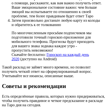
о помощи, расскажите, как вам важно получить ответ.
Ваше эмоциональное состояние важно: чем больше
эмоций вы испытываете по отношению к своей
проблеме, тем более правдивым будет ответ Таро
Затем произвольно достаньте любую карту из колоды
и обратитесь к ее толкованию
По многочисленным просьбам подписчиков мы
подготовили точный гороскоп-приложение для
мобильного телефона. Прогнозы будут приходить
для вашего знака зодиака каждое утро -
пропустить невозможно!
Скачайте бесплатно:
Гороскоп на каждый день
2020
(доступно на Android)
Такой расклад не займет много времени, но позволит
получить четкий ответ на сформулированный вопрос.
Учитывайте все нюансы, описанные выше.
Советы и рекомендации
Есть определённые правила, которых нужно придерживаться,
чтобы получить правдивое и четкое предсказание в раскладе
на Таро дня на сегодня.