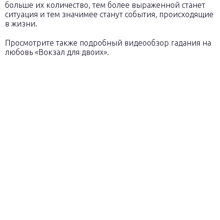
больше их количество, тем более выраженной станет
ситуация и тем значимее станут события, происходящие
в жизни.
Просмотрите также подробный видеообзор гадания на
любовь «Вокзал для двоих».