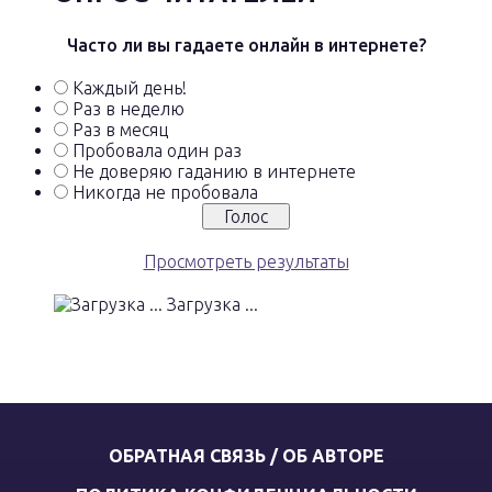
Часто ли вы гадаете онлайн в интернете?
Каждый день!
Раз в неделю
Раз в месяц
Пробовала один раз
Не доверяю гаданию в интернете
Никогда не пробовала
Просмотреть результаты
Загрузка ...
ОБРАТНАЯ СВЯЗЬ / ОБ АВТОРЕ