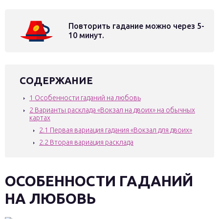
Повторить гадание можно через 5-
10 минут.
СОДЕРЖАНИЕ
1
Особенности гаданий на любовь
2
Варианты расклада «Вокзал на двоих» на обычных
картах
2.1
Первая вариация гадания «Вокзал для двоих»
2.2
Вторая вариация расклада
ОСОБЕННОСТИ ГАДАНИЙ
НА ЛЮБОВЬ