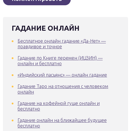
ГАДАНИЕ ОНЛАЙН
Бесплатное онлайн гадание «Да-Нет» —
правдивое и точное
Гадание по Книге перемен (ИЦЗИН) —
онлайн и бесплатно
«Индийский пасьянс» — онлайн гадание
Гадание Таро на отношения с человеком
онлайн
Гадание на кофейной гуще онлайн и
бесплатно
Гадание онлайн на ближайшее будущее
бесплатно