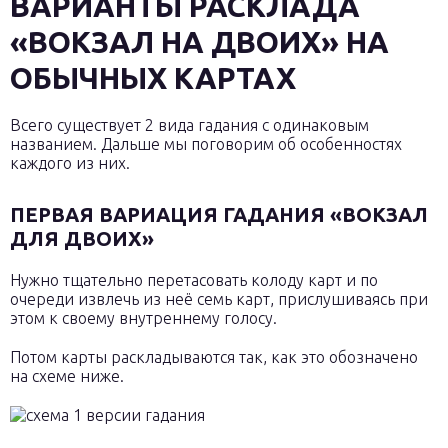
ВАРИАНТЫ РАСКЛАДА
«ВОКЗАЛ НА ДВОИХ» НА
ОБЫЧНЫХ КАРТАХ
Всего существует 2 вида гадания с одинаковым
названием. Дальше мы поговорим об особенностях
каждого из них.
ПЕРВАЯ ВАРИАЦИЯ ГАДАНИЯ «ВОКЗАЛ
ДЛЯ ДВОИХ»
Нужно тщательно перетасовать колоду карт и по
очереди извлечь из неё семь карт, прислушиваясь при
этом к своему внутреннему голосу.
Потом карты раскладываются так, как это обозначено
на схеме ниже.