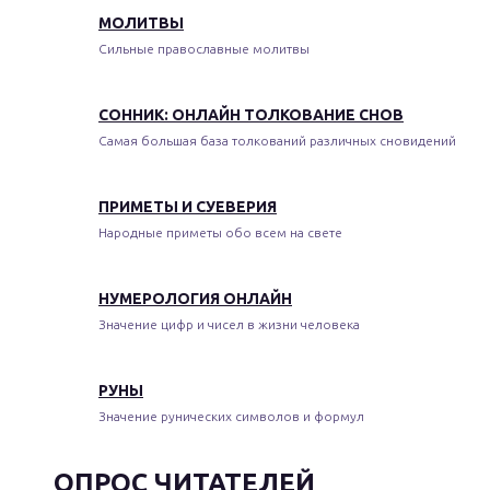
МОЛИТВЫ
Сильные православные молитвы
СОННИК: ОНЛАЙН ТОЛКОВАНИЕ СНОВ
Самая большая база толкований различных сновидений
ПРИМЕТЫ И СУЕВЕРИЯ
Народные приметы обо всем на свете
НУМЕРОЛОГИЯ ОНЛАЙН
Значение цифр и чисел в жизни человека
РУНЫ
Значение рунических символов и формул
ОПРОС ЧИТАТЕЛЕЙ