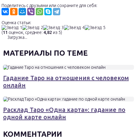
Поделитесь с друзьями или сохраните для себя:
Оценка статьи:
(
11
оценок, среднее:
4,82
из 5)
Загрузка...
МАТЕРИАЛЫ ПО ТЕМЕ
Гадание Таро на отношения с человеком
онлайн
Расклад Таро «Одна карта»: гадание по
одной карте онлайн
КОММЕНТАРИИ