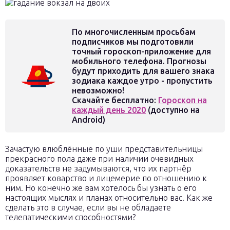
По многочисленным просьбам
подписчиков мы подготовили
точный гороскоп-приложение для
мобильного телефона. Прогнозы
будут приходить для вашего знака
зодиака каждое утро - пропустить
невозможно!
Скачайте бесплатно:
Гороскоп на
каждый день 2020
(доступно на
Android)
Зачастую влюблённые по уши представительницы
прекрасного пола даже при наличии очевидных
доказательств не задумываются, что их партнёр
проявляет коварство и лицемерие по отношению к
ним. Но конечно же вам хотелось бы узнать о его
настоящих мыслях и планах относительно вас. Как же
сделать это в случае, если вы не обладаете
телепатическими способностями?