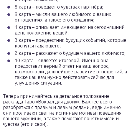
8 карта – поведает о чувствах партнёра;
9 карта – мысли вашего любимого о ваших
отношениях, а также его ожидания;
1 карта – описывает имеющееся на сегодняшний
день положение вещей;
3 карта – предвестник будущих событий, которые
коснутся гадающего;
2 карта – расскажет о будущем вашего любимого;
10 карта – является итоговой. Именно она
предоставит верный ответ на ваш вопрос,
возможно ли дальнейшее развитие отношений, а
также как вам нужно действовать сейчас для
улучшения ситуации.
Теперь принимайтесь за детальное толкование
расклада Таро «Вокзал для двоих». Важнее всего
разобраться с правым и левым рядами, ведь именно
они проливают свет на истинные мотивы поведения
вашего мужчины, а также помогают понять мысли и
чувства (его и свои).