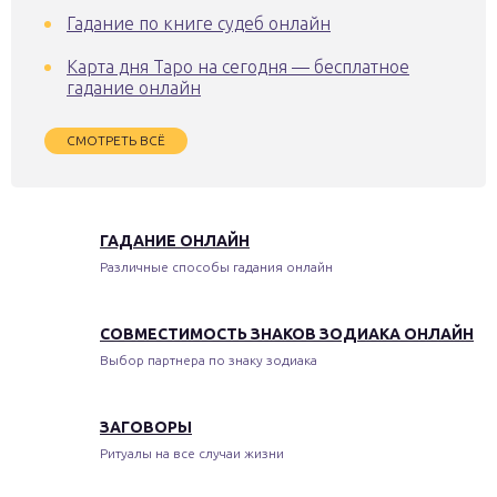
Гадание по книге судеб онлайн
Карта дня Таро на сегодня — бесплатное
гадание онлайн
СМОТРЕТЬ ВСЁ
ГАДАНИЕ ОНЛАЙН
Различные способы гадания онлайн
СОВМЕСТИМОСТЬ ЗНАКОВ ЗОДИАКА ОНЛАЙН
Выбор партнера по знаку зодиака
ЗАГОВОРЫ
Ритуалы на все случаи жизни