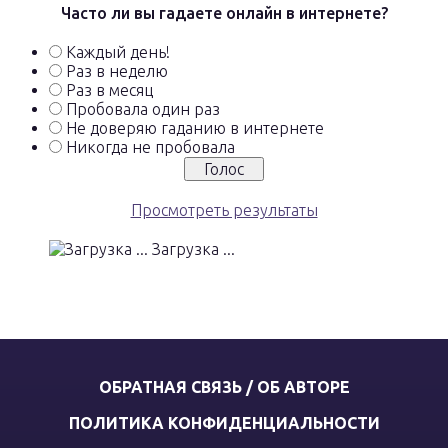
Часто ли вы гадаете онлайн в интернете?
Каждый день!
Раз в неделю
Раз в месяц
Пробовала один раз
Не доверяю гаданию в интернете
Никогда не пробовала
Просмотреть результаты
Загрузка ...
ОБРАТНАЯ СВЯЗЬ / ОБ АВТОРЕ
ПОЛИТИКА КОНФИДЕНЦИАЛЬНОСТИ