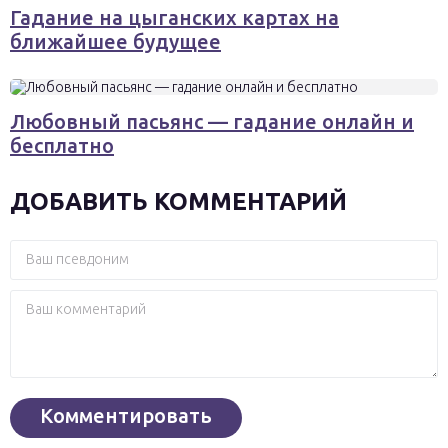
Гадание на цыганских картах на
ближайшее будущее
Любовный пасьянс — гадание онлайн и
бесплатно
ДОБАВИТЬ КОММЕНТАРИЙ