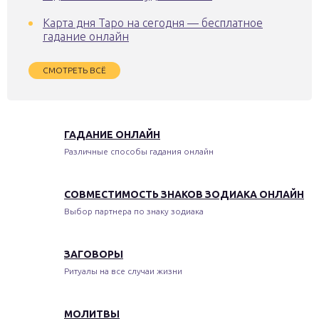
Карта дня Таро на сегодня — бесплатное
гадание онлайн
СМОТРЕТЬ ВСЁ
ГАДАНИЕ ОНЛАЙН
Различные способы гадания онлайн
СОВМЕСТИМОСТЬ ЗНАКОВ ЗОДИАКА ОНЛАЙН
Выбор партнера по знаку зодиака
ЗАГОВОРЫ
Ритуалы на все случаи жизни
МОЛИТВЫ