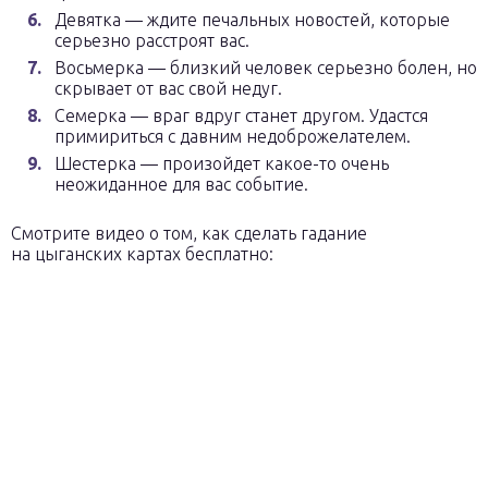
Девятка — ждите печальных новостей, которые
серьезно расстроят вас.
Восьмерка — близкий человек серьезно болен, но
скрывает от вас свой недуг.
Семерка — враг вдруг станет другом. Удастся
примириться с давним недоброжелателем.
Шестерка — произойдет какое-то очень
неожиданное для вас событие.
Смотрите видео о том, как сделать гадание
на цыганских картах бесплатно: