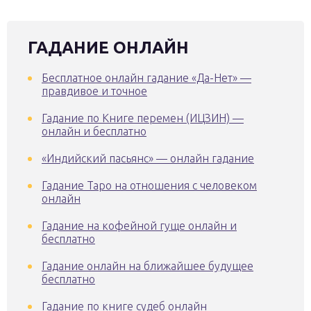
ГАДАНИЕ ОНЛАЙН
Бесплатное онлайн гадание «Да-Нет» —
правдивое и точное
Гадание по Книге перемен (ИЦЗИН) —
онлайн и бесплатно
«Индийский пасьянс» — онлайн гадание
Гадание Таро на отношения с человеком
онлайн
Гадание на кофейной гуще онлайн и
бесплатно
Гадание онлайн на ближайшее будущее
бесплатно
Гадание по книге судеб онлайн