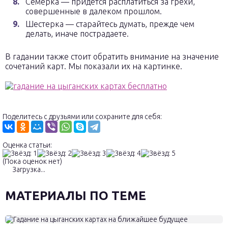
Семерка — придется расплатиться за грехи,
совершенные в далеком прошлом.
Шестерка — старайтесь думать, прежде чем
делать, иначе пострадаете.
В гадании также стоит обратить внимание на значение
сочетаний карт. Мы показали их на картинке.
Поделитесь с друзьями или сохраните для себя:
Оценка статьи:
(Пока оценок нет)
Загрузка...
МАТЕРИАЛЫ ПО ТЕМЕ