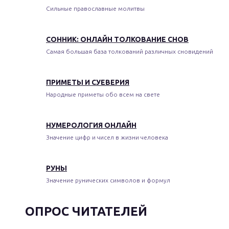
Сильные православные молитвы
СОННИК: ОНЛАЙН ТОЛКОВАНИЕ СНОВ
Самая большая база толкований различных сновидений
ПРИМЕТЫ И СУЕВЕРИЯ
Народные приметы обо всем на свете
НУМЕРОЛОГИЯ ОНЛАЙН
Значение цифр и чисел в жизни человека
РУНЫ
Значение рунических символов и формул
ОПРОС ЧИТАТЕЛЕЙ