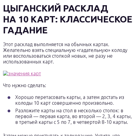
ЦЫГАНСКИЙ РАСКЛАД
НА 10 КАРТ: КЛАССИЧЕСКОЕ
ГАДАНИЕ
Этот расклад выполняется на обычных картах.
Желательно взять специальную «гадательную» колоду
или воспользоваться стопкой новых, не разу не
использованных карт.
Что нужно сделать:
Хорошо перетасовать карты, а затем достать из
колоды 10 карт совершенно произвольно.
Разложите карты на стол в несколько стопок: в
первой — первая карта, во второй — 2, 3, 4 карты,
в третьей карты с 5 по 7, в четвертой 8-10 карты.
Затем можно приступать к толкованию. Учтите, что