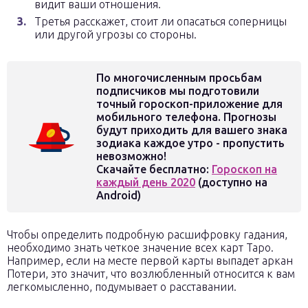
видит ваши отношения.
Третья расскажет, стоит ли опасаться соперницы
или другой угрозы со стороны.
По многочисленным просьбам
подписчиков мы подготовили
точный гороскоп-приложение для
мобильного телефона. Прогнозы
будут приходить для вашего знака
зодиака каждое утро - пропустить
невозможно!
Скачайте бесплатно:
Гороскоп на
каждый день 2020
(доступно на
Android)
Чтобы определить подробную расшифровку гадания,
необходимо знать четкое значение всех карт Таро.
Например, если на месте первой карты выпадет аркан
Потери, это значит, что возлюбленный относится к вам
легкомысленно, подумывает о расставании.