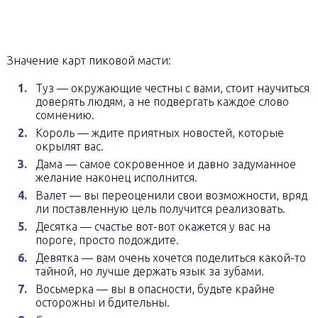
Значение карт пиковой масти:
Туз — окружающие честны с вами, стоит научиться
доверять людям, а не подвергать каждое слово
сомнению.
Король — ждите приятных новостей, которые
окрылят вас.
Дама — самое сокровенное и давно задуманное
желание наконец исполнится.
Валет — вы переоценили свои возможности, вряд
ли поставленную цель получится реализовать.
Десятка — счастье вот-вот окажется у вас на
пороге, просто подождите.
Девятка — вам очень хочется поделиться какой-то
тайной, но лучше держать язык за зубами.
Восьмерка — вы в опасности, будьте крайне
осторожны и бдительны.