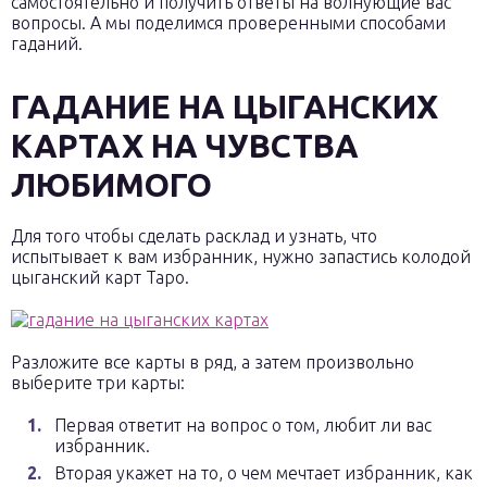
самостоятельно и получить ответы на волнующие вас
вопросы. А мы поделимся проверенными способами
гаданий.
ГАДАНИЕ НА ЦЫГАНСКИХ
КАРТАХ НА ЧУВСТВА
ЛЮБИМОГО
Для того чтобы сделать расклад и узнать, что
испытывает к вам избранник, нужно запастись колодой
цыганский карт Таро.
Разложите все карты в ряд, а затем произвольно
выберите три карты:
Первая ответит на вопрос о том, любит ли вас
избранник.
Вторая укажет на то, о чем мечтает избранник, как