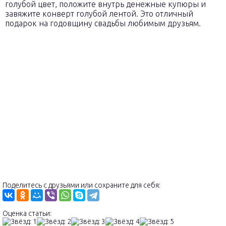
голубой цвет, положите внутрь денежные купюры и
завяжите конверт голубой лентой. Это отличный
подарок на годовщину свадьбы любимым друзьям.
Поделитесь с друзьями или сохраните для себя:
Оценка статьи: