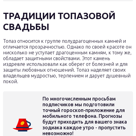
ТРАДИЦИИ ТОПАЗОВОЙ
СВАДЬБЫ
Топаз относится к группе полудрагоценных камней и
отличается прозрачностью. Однако по своей красоте он
нисколько не уступает драгоценным камням, к тому же,
обладает защитными свойствами. Этот камень
издревле использовали как оберег от болезней и для
защиты любовных отношений. Топаз наделяет своих
владельцев мудростью, терпением и дарует душевный
покой.
По многочисленным просьбам
подписчиков мы подготовили
точный гороскоп-приложение для
мобильного телефона. Прогнозы
будут приходить для вашего знака
зодиака каждое утро - пропустить
невозможно!