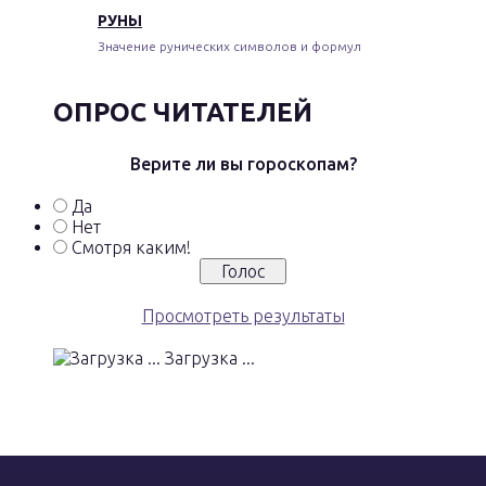
РУНЫ
Значение рунических символов и формул
ОПРОС ЧИТАТЕЛЕЙ
Верите ли вы гороскопам?
Да
Нет
Смотря каким!
Просмотреть результаты
Загрузка ...