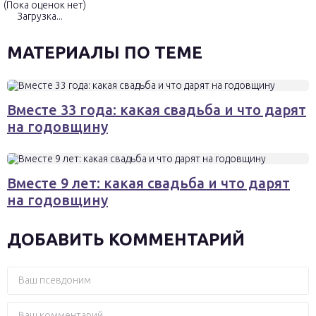
(Пока оценок нет)
Загрузка...
МАТЕРИАЛЫ ПО ТЕМЕ
Вместе 33 года: какая свадьба и что дарят
на годовщину
Вместе 9 лет: какая свадьба и что дарят
на годовщину
ДОБАВИТЬ КОММЕНТАРИЙ