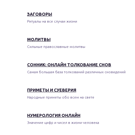
ЗАГОВОРЫ
Ритуалы на все случаи жизни
МОЛИТВЫ
Сильные православные молитвы
СОННИК: ОНЛАЙН ТОЛКОВАНИЕ СНОВ
Самая большая база толкований различных сновидений
ПРИМЕТЫ И СУЕВЕРИЯ
Народные приметы обо всем на свете
НУМЕРОЛОГИЯ ОНЛАЙН
Значение цифр и чисел в жизни человека