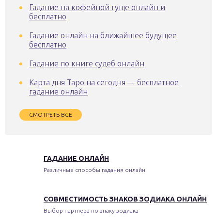
Гадание на кофейной гуще онлайн и
бесплатно
Гадание онлайн на ближайшее будущее
бесплатно
Гадание по книге судеб онлайн
Карта дня Таро на сегодня — бесплатное
гадание онлайн
СМОТРЕТЬ ВСЁ
ГАДАНИЕ ОНЛАЙН
Различные способы гадания онлайн
СОВМЕСТИМОСТЬ ЗНАКОВ ЗОДИАКА ОНЛАЙН
Выбор партнера по знаку зодиака