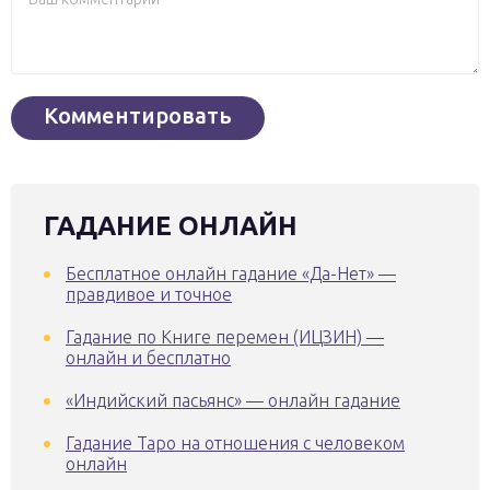
ГАДАНИЕ ОНЛАЙН
Бесплатное онлайн гадание «Да-Нет» —
правдивое и точное
Гадание по Книге перемен (ИЦЗИН) —
онлайн и бесплатно
«Индийский пасьянс» — онлайн гадание
Гадание Таро на отношения с человеком
онлайн