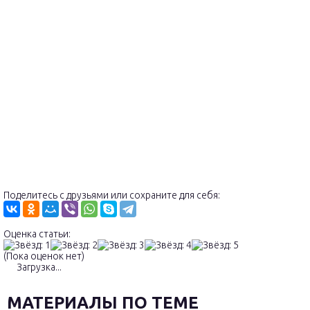
Поделитесь с друзьями или сохраните для себя:
Оценка статьи:
(Пока оценок нет)
Загрузка...
МАТЕРИАЛЫ ПО ТЕМЕ