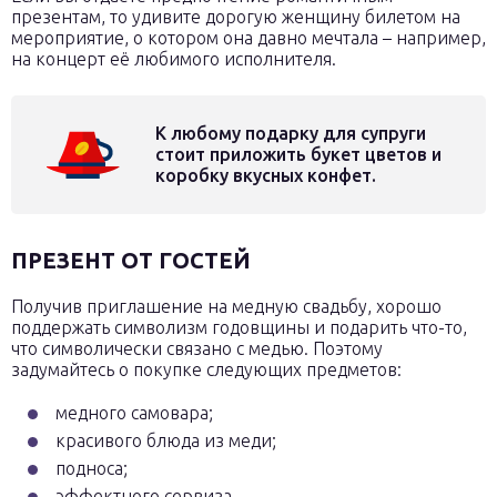
презентам, то удивите дорогую женщину билетом на
мероприятие, о котором она давно мечтала – например,
на концерт её любимого исполнителя.
К любому подарку для супруги
стоит приложить букет цветов и
коробку вкусных конфет.
ПРЕЗЕНТ ОТ ГОСТЕЙ
Получив приглашение на медную свадьбу, хорошо
поддержать символизм годовщины и подарить что-то,
что символически связано с медью. Поэтому
задумайтесь о покупке следующих предметов:
медного самовара;
красивого блюда из меди;
подноса;
эффектного сервиза.