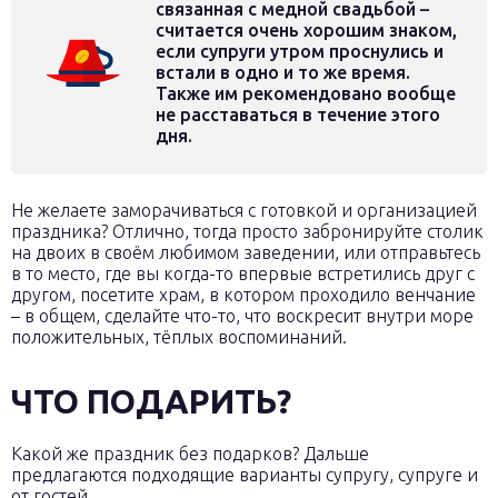
связанная с медной свадьбой –
считается очень хорошим знаком,
если супруги утром проснулись и
встали в одно и то же время.
Также им рекомендовано вообще
не расставаться в течение этого
дня.
Не желаете заморачиваться с готовкой и организацией
праздника? Отлично, тогда просто забронируйте столик
на двоих в своём любимом заведении, или отправьтесь
в то место, где вы когда-то впервые встретились друг с
другом, посетите храм, в котором проходило венчание
– в общем, сделайте что-то, что воскресит внутри море
положительных, тёплых воспоминаний.
ЧТО ПОДАРИТЬ?
Какой же праздник без подарков? Дальше
предлагаются подходящие варианты супругу, супруге и
от гостей.