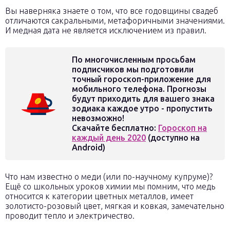
Вы наверняка знаете о том, что все годовщины свадеб
отличаются сакральными, метафоричными значениями.
И медная дата не является исключением из правил.
По многочисленным просьбам
подписчиков мы подготовили
точный гороскоп-приложение для
мобильного телефона. Прогнозы
будут приходить для вашего знака
зодиака каждое утро - пропустить
невозможно!
Скачайте бесплатно:
Гороскоп на
каждый день 2020
(доступно на
Android)
Что нам известно о меди (или по-научному купруме)?
Ещё со школьных уроков химии мы помним, что медь
относится к категории цветных металлов, имеет
золотисто-розовый цвет, мягкая и ковкая, замечательно
проводит тепло и электричество.