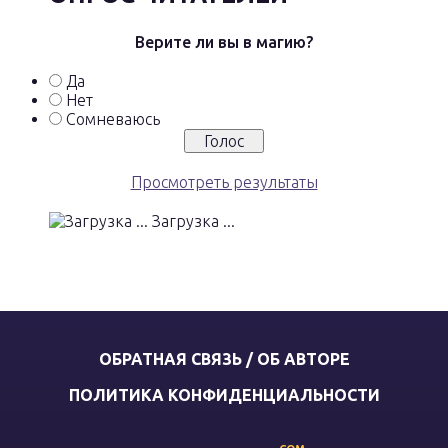
Верите ли вы в магию?
Да
Нет
Сомневаюсь
Просмотреть результаты
Загрузка ...
ОБРАТНАЯ СВЯЗЬ / ОБ АВТОРЕ
ПОЛИТИКА КОНФИДЕНЦИАЛЬНОСТИ