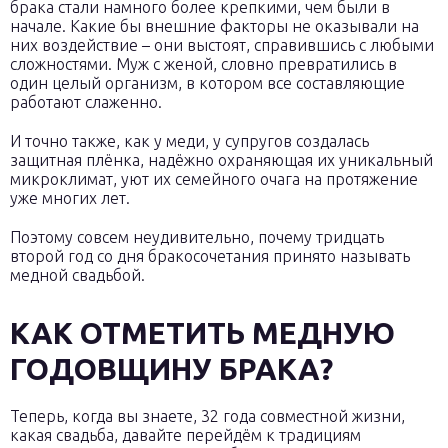
брака стали намного более крепкими, чем были в
начале. Какие бы внешние факторы не оказывали на
них воздействие – они выстоят, справившись с любыми
сложностями. Муж с женой, словно превратились в
один целый организм, в котором все составляющие
работают слаженно.
И точно также, как у меди, у супругов создалась
защитная плёнка, надёжно охраняющая их уникальный
микроклимат, уют их семейного очага на протяжение
уже многих лет.
Поэтому совсем неудивительно, почему тридцать
второй год со дня бракосочетания принято называть
медной свадьбой.
КАК ОТМЕТИТЬ МЕДНУЮ
ГОДОВЩИНУ БРАКА?
Теперь, когда вы знаете, 32 года совместной жизни,
какая свадьба, давайте перейдём к традициям