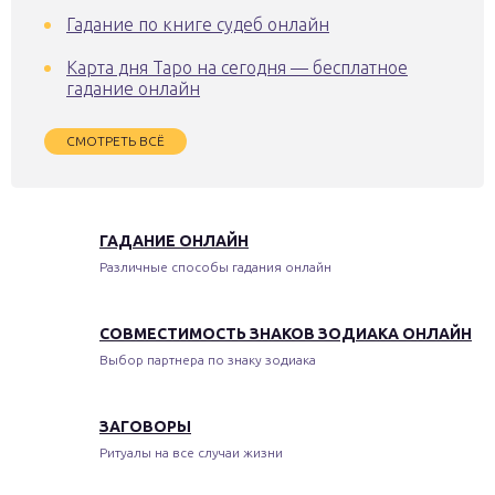
Гадание по книге судеб онлайн
Карта дня Таро на сегодня — бесплатное
гадание онлайн
СМОТРЕТЬ ВСЁ
ГАДАНИЕ ОНЛАЙН
Различные способы гадания онлайн
СОВМЕСТИМОСТЬ ЗНАКОВ ЗОДИАКА ОНЛАЙН
Выбор партнера по знаку зодиака
ЗАГОВОРЫ
Ритуалы на все случаи жизни