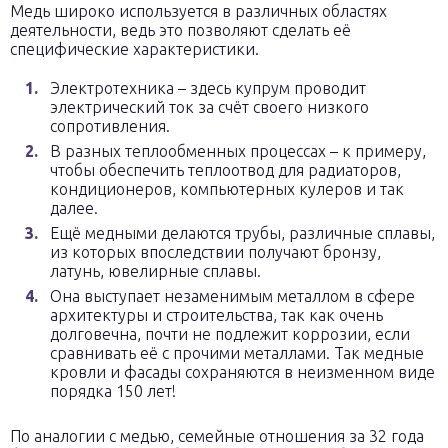
Медь широко используется в различных областях
деятельности, ведь это позволяют сделать её
специфические характеристики.
Электротехника – здесь купрум проводит
электрический ток за счёт своего низкого
сопротивления.
В разных теплообменных процессах – к примеру,
чтобы обеспечить теплоотвод для радиаторов,
кондиционеров, компьютерных кулеров и так
далее.
Ещё медными делаются трубы, различные сплавы,
из которых впоследствии получают бронзу,
латунь, ювелирные сплавы.
Она выступает незаменимым металлом в сфере
архитектуры и строительства, так как очень
долговечна, почти не подлежит коррозии, если
сравнивать её с прочими металлами. Так медные
кровли и фасады сохраняются в неизменном виде
порядка 150 лет!
По аналогии с медью, семейные отношения за 32 года