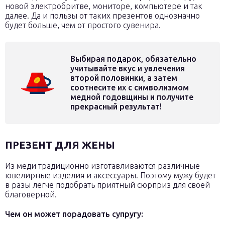
новой электробритве, мониторе, компьютере и так
далее. Да и пользы от таких презентов однозначно
будет больше, чем от простого сувенира.
Выбирая подарок, обязательно
учитывайте вкус и увлечения
второй половинки, а затем
соотнесите их с символизмом
медной годовщины и получите
прекрасный результат!
ПРЕЗЕНТ ДЛЯ ЖЕНЫ
Из меди традиционно изготавливаются различные
ювелирные изделия и аксессуары. Поэтому мужу будет
в разы легче подобрать приятный сюрприз для своей
благоверной.
Чем он может порадовать супругу: