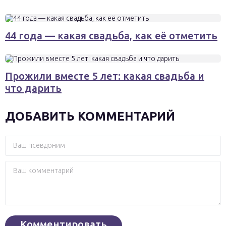
44 года — какая свадьба, как её отметить
Прожили вместе 5 лет: какая свадьба и
что дарить
ДОБАВИТЬ КОММЕНТАРИЙ