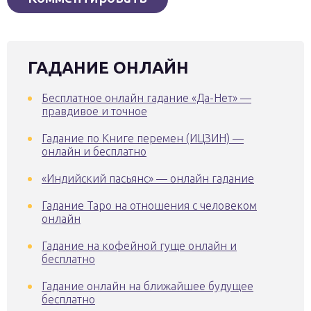
ГАДАНИЕ ОНЛАЙН
Бесплатное онлайн гадание «Да-Нет» —
правдивое и точное
Гадание по Книге перемен (ИЦЗИН) —
онлайн и бесплатно
«Индийский пасьянс» — онлайн гадание
Гадание Таро на отношения с человеком
онлайн
Гадание на кофейной гуще онлайн и
бесплатно
Гадание онлайн на ближайшее будущее
бесплатно