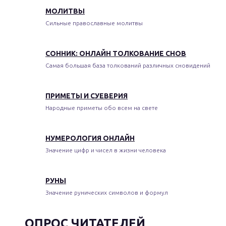
МОЛИТВЫ
Сильные православные молитвы
СОННИК: ОНЛАЙН ТОЛКОВАНИЕ СНОВ
Самая большая база толкований различных сновидений
ПРИМЕТЫ И СУЕВЕРИЯ
Народные приметы обо всем на свете
НУМЕРОЛОГИЯ ОНЛАЙН
Значение цифр и чисел в жизни человека
РУНЫ
Значение рунических символов и формул
ОПРОС ЧИТАТЕЛЕЙ