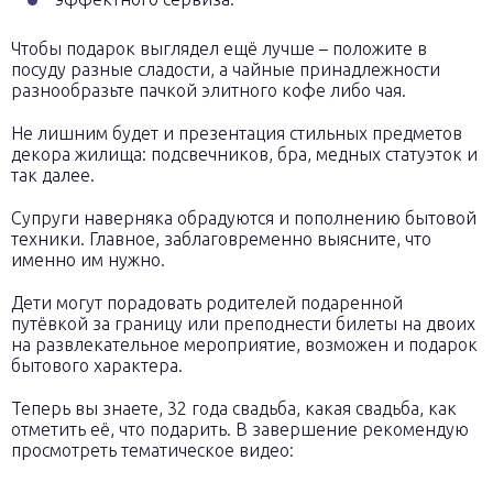
Чтобы подарок выглядел ещё лучше – положите в
посуду разные сладости, а чайные принадлежности
разнообразьте пачкой элитного кофе либо чая.
Не лишним будет и презентация стильных предметов
декора жилища: подсвечников, бра, медных статуэток и
так далее.
Супруги наверняка обрадуются и пополнению бытовой
техники. Главное, заблаговременно выясните, что
именно им нужно.
Дети могут порадовать родителей подаренной
путёвкой за границу или преподнести билеты на двоих
на развлекательное мероприятие, возможен и подарок
бытового характера.
Теперь вы знаете, 32 года свадьба, какая свадьба, как
отметить её, что подарить. В завершение рекомендую
просмотреть тематическое видео: