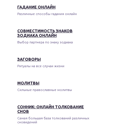
ГАДАНИЕ ОНЛАЙН
Различные способы гадания онлайн
СОВМЕСТИМОСТЬ ЗНАКОВ
ЗОДИАКА ОНЛАЙН
Выбор партнера по знаку зодиака
ЗАГОВОРЫ
Ритуалы на все случаи жизни
МОЛИТВЫ
Сильные православные молитвы
СОННИК: ОНЛАЙН ТОЛКОВАНИЕ
СНОВ
Самая большая база толкований различных
сновидений