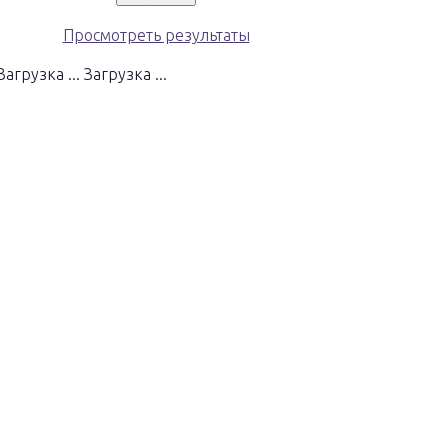
Просмотреть результаты
Загрузка ...