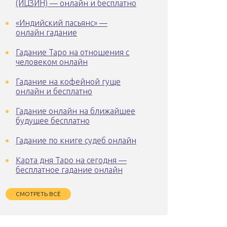
(ИЦЗИН) — онлайн и бесплатно
«Индийский пасьянс» —
онлайн гадание
Гадание Таро на отношения с
человеком онлайн
Гадание на кофейной гуще
онлайн и бесплатно
Гадание онлайн на ближайшее
будущее бесплатно
Гадание по книге судеб онлайн
Карта дня Таро на сегодня —
бесплатное гадание онлайн
СМОТРЕТЬ ВСЁ