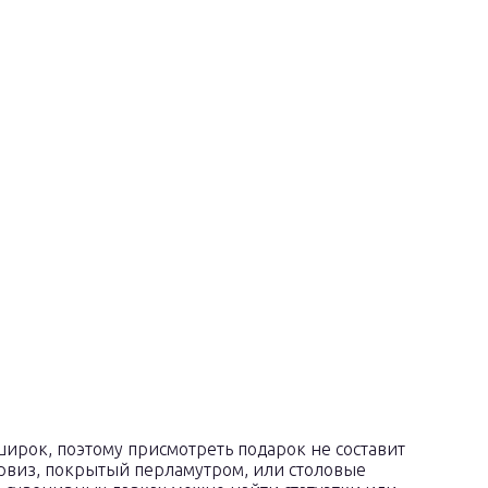
рок, поэтому присмотреть подарок не составит
ервиз, покрытый перламутром, или столовые