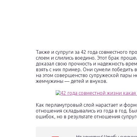
Также и супруги за 42 года совместного 
слоем и слились воедино. Этот брак прош
доказал свою прочность и надежность врем
взять с них пример. Они сумели победить в
на этом совершенство супружеской пары не
жемчужины — детей и внуков.
Как перламутровый слой нарастает и форм
отношения складывались из года в год. Бы
ошибок, но в результате отношения супруг