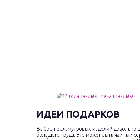
ИДЕИ ПОДАРКОВ
Выбор перламутровых изделий довольно ши
большого труда. Это может быть чайный с