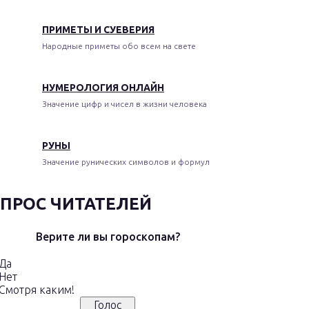
ПРИМЕТЫ И СУЕВЕРИЯ
Народные приметы обо всем на свете
НУМЕРОЛОГИЯ ОНЛАЙН
Значение цифр и чисел в жизни человека
РУНЫ
Значение рунических символов и формул
ПРОС ЧИТАТЕЛЕЙ
Верите ли вы гороскопам?
Да
Нет
Смотря каким!