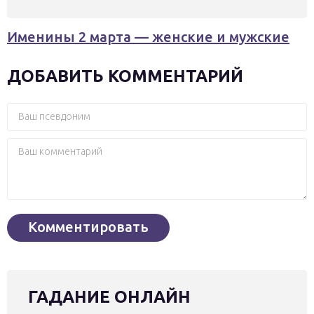
Именины 2 марта — женские и мужские
ДОБАВИТЬ КОММЕНТАРИЙ
ГАДАНИЕ ОНЛАЙН