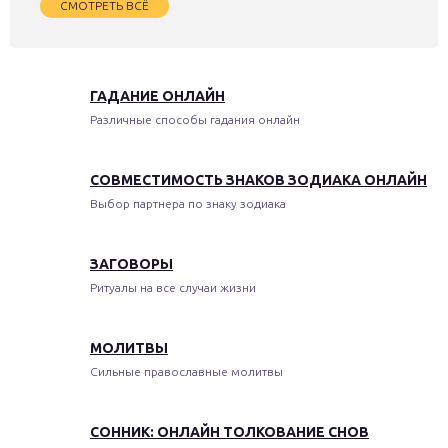
СМОТРЕТЬ ВСЁ
ГАДАНИЕ ОНЛАЙН
Различные способы гадания онлайн
СОВМЕСТИМОСТЬ ЗНАКОВ ЗОДИАКА ОНЛАЙН
Выбор партнера по знаку зодиака
ЗАГОВОРЫ
Ритуалы на все случаи жизни
МОЛИТВЫ
Сильные православные молитвы
СОННИК: ОНЛАЙН ТОЛКОВАНИЕ СНОВ