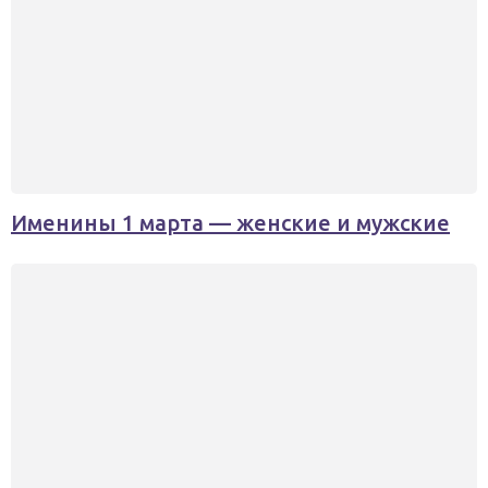
Именины 1 марта — женские и мужские