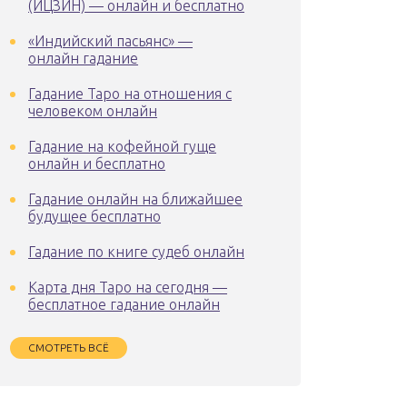
(ИЦЗИН) — онлайн и бесплатно
«Индийский пасьянс» —
онлайн гадание
Гадание Таро на отношения с
человеком онлайн
Гадание на кофейной гуще
онлайн и бесплатно
Гадание онлайн на ближайшее
будущее бесплатно
Гадание по книге судеб онлайн
Карта дня Таро на сегодня —
бесплатное гадание онлайн
СМОТРЕТЬ ВСЁ