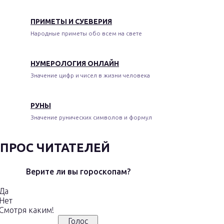
ПРИМЕТЫ И СУЕВЕРИЯ
Народные приметы обо всем на свете
НУМЕРОЛОГИЯ ОНЛАЙН
Значение цифр и чисел в жизни человека
РУНЫ
Значение рунических символов и формул
ПРОС ЧИТАТЕЛЕЙ
Верите ли вы гороскопам?
Да
Нет
Смотря каким!