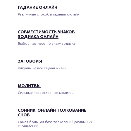
ГАДАНИЕ ОНЛАЙН
Различные способы гадания онлайн
СОВМЕСТИМОСТЬ ЗНАКОВ
ЗОДИАКА ОНЛАЙН
Выбор партнера по знаку зодиака
ЗАГОВОРЫ
Ритуалы на все случаи жизни
МОЛИТВЫ
Сильные православные молитвы
СОННИК: ОНЛАЙН ТОЛКОВАНИЕ
СНОВ
Самая большая база толкований различных
сновидений